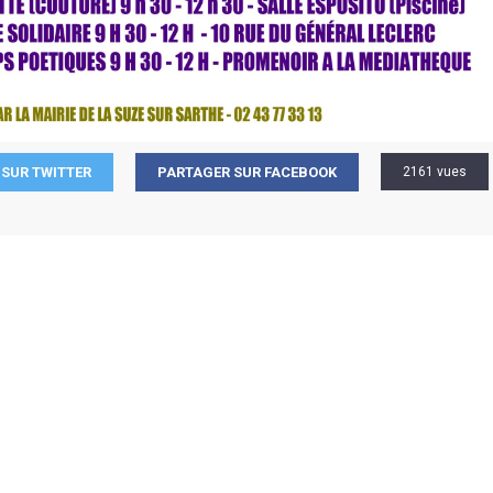
SUR TWITTER
PARTAGER SUR FACEBOOK
2161 vues