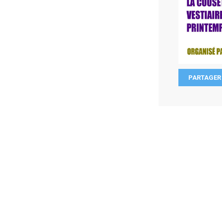
PARTAGER 