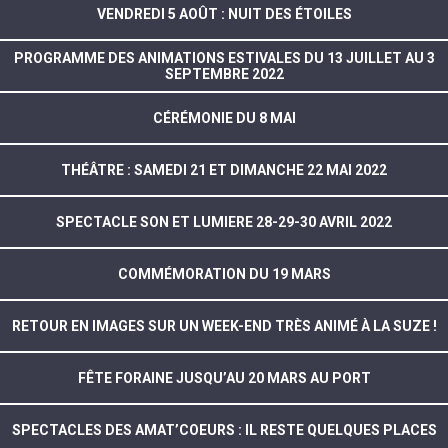
VENDREDI 5 AOÛT : NUIT DES ÉTOILES
PROGRAMME DES ANIMATIONS ESTIVALES DU 13 JUILLET AU 3
SEPTEMBRE 2022
CÉRÉMONIE DU 8 MAI
THÉÂTRE : SAMEDI 21 ET DIMANCHE 22 MAI 2022
SPECTACLE SON ET LUMIERE 28-29-30 AVRIL 2022
COMMÉMORATION DU 19 MARS
RETOUR EN IMAGES SUR UN WEEK-END TRÈS ANIMÉ À LA SUZE !
FÊTE FORAINE JUSQU’AU 20 MARS AU PORT
SPECTACLES DES AMAT’COEURS : IL RESTE QUELQUES PLACES