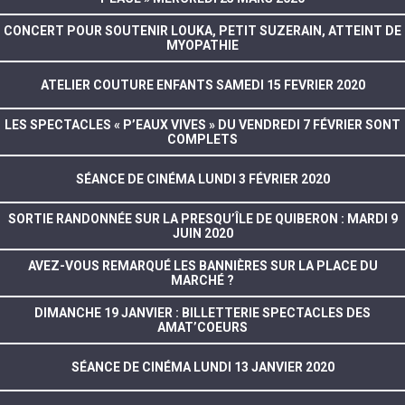
CONCERT POUR SOUTENIR LOUKA, PETIT SUZERAIN, ATTEINT DE
MYOPATHIE
ATELIER COUTURE ENFANTS SAMEDI 15 FEVRIER 2020
LES SPECTACLES « P’EAUX VIVES » DU VENDREDI 7 FÉVRIER SONT
COMPLETS
SÉANCE DE CINÉMA LUNDI 3 FÉVRIER 2020
SORTIE RANDONNÉE SUR LA PRESQU’ÎLE DE QUIBERON : MARDI 9
JUIN 2020
AVEZ-VOUS REMARQUÉ LES BANNIÈRES SUR LA PLACE DU
MARCHÉ ?
DIMANCHE 19 JANVIER : BILLETTERIE SPECTACLES DES
AMAT’COEURS
SÉANCE DE CINÉMA LUNDI 13 JANVIER 2020