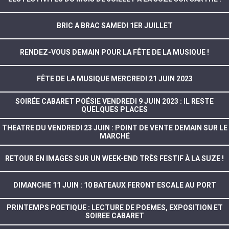
BRIC A BRAC SAMEDI 1ER JUILLET
RENDEZ-VOUS DEMAIN POUR LA FÊTE DE LA MUSIQUE !
FÊTE DE LA MUSIQUE MERCREDI 21 JUIN 2023
SOIRÉE CABARET POÉSIE VENDREDI 9 JUIN 2023 : IL RESTE
QUELQUES PLACES
THEATRE DU VENDREDI 23 JUIN : POINT DE VENTE DEMAIN SUR LE
MARCHÉ
RETOUR EN IMAGES SUR UN WEEK-END TRÈS FESTIF À LA SUZE !
DIMANCHE 11 JUIN : 10 BATEAUX FERONT ESCALE AU PORT
PRINTEMPS POETIQUE : LECTURE DE POEMES, EXPOSITION ET
SOIREE CABARET