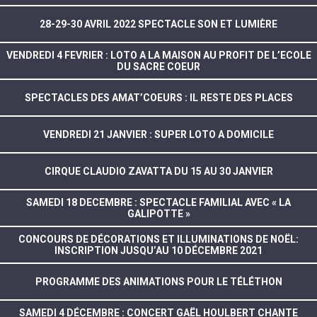
28-29-30 AVRIL 2022 SPECTACLE SON ET LUMIÈRE
VENDREDI 4 FEVRIER : LOTO A LA MAISON AU PROFIT DE L’ECOLE
DU SACRE COEUR
SPECTACLES DES AMAT’COEURS : IL RESTE DES PLACES
VENDREDI 21 JANVIER : SUPER LOTO A DOMICILE
CIRQUE CLAUDIO ZAVATTA DU 15 AU 30 JANVIER
SAMEDI 18 DECEMBRE : SPECTACLE FAMILIAL AVEC « LA
GALIPOTTE »
CONCOURS DE DÉCORATIONS ET ILLUMINATIONS DE NOËL:
INSCRIPTION JUSQU’AU 10 DÉCEMBRE 2021
PROGRAMME DES ANIMATIONS POUR LE TÉLÉTHON
SAMEDI 4 DÉCEMBRE : CONCERT GAËL HOULBERT CHANTE