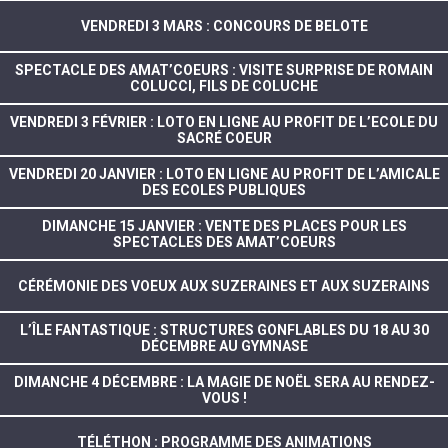
VENDREDI 3 MARS : CONCOURS DE BELOTE
SPECTACLE DES AMAT’COEURS : VISITE SURPRISE DE ROMAIN
COLUCCI, FILS DE COLUCHE
VENDREDI 3 FÉVRIER : LOTO EN LIGNE AU PROFIT DE L’ECOLE DU
SACRÉ COEUR
VENDREDI 20 JANVIER : LOTO EN LIGNE AU PROFIT DE L’AMICALE
DES ECOLES PUBLIQUES
DIMANCHE 15 JANVIER : VENTE DES PLACES POUR LES
SPECTACLES DES AMAT’COEURS
CÉRÉMONIE DES VOEUX AUX SUZERAINES ET AUX SUZERAINS
L’ÎLE FANTASTIQUE : STRUCTURES GONFLABLES DU 18 AU 30
DÉCEMBRE AU GYMNASE
DIMANCHE 4 DÉCEMBRE : LA MAGIE DE NOËL SERA AU RENDEZ-
VOUS !
TÉLÉTHON : PROGRAMME DES ANIMATIONS