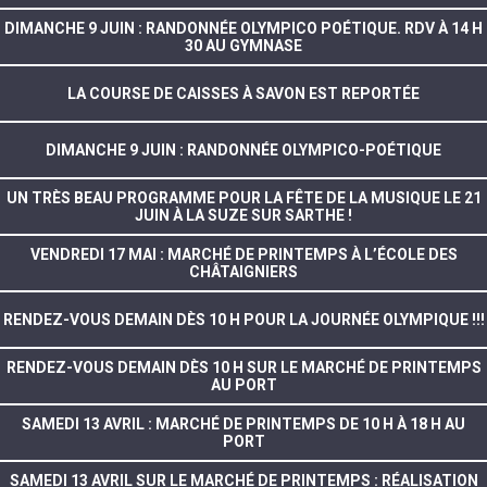
DIMANCHE 9 JUIN : RANDONNÉE OLYMPICO POÉTIQUE. RDV À 14 H
30 AU GYMNASE
LA COURSE DE CAISSES À SAVON EST REPORTÉE
DIMANCHE 9 JUIN : RANDONNÉE OLYMPICO-POÉTIQUE
UN TRÈS BEAU PROGRAMME POUR LA FÊTE DE LA MUSIQUE LE 21
JUIN À LA SUZE SUR SARTHE !
VENDREDI 17 MAI : MARCHÉ DE PRINTEMPS À L’ÉCOLE DES
CHÂTAIGNIERS
RENDEZ-VOUS DEMAIN DÈS 10 H POUR LA JOURNÉE OLYMPIQUE !!!
RENDEZ-VOUS DEMAIN DÈS 10 H SUR LE MARCHÉ DE PRINTEMPS
AU PORT
SAMEDI 13 AVRIL : MARCHÉ DE PRINTEMPS DE 10 H À 18 H AU
PORT
SAMEDI 13 AVRIL SUR LE MARCHÉ DE PRINTEMPS : RÉALISATION