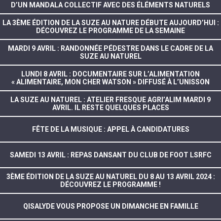
D’UN MANDALA COLLECTIF AVEC DES ÉLÉMENTS NATURELS
LA 3ÈME ÉDITION DE LA SUZE AU NATURE DÉBUTE AUJOURD’HUI :
DÉCOUVREZ LE PROGRAMME DE LA SEMAINE
MARDI 9 AVRIL : RANDONNÉE PÉDESTRE DANS LE CADRE DE LA
SUZE AU NATUREL
LUNDI 8 AVRIL : DOCUMENTAIRE SUR L’ALIMENTATION
« ALIMENTAIRE, MON CHER WATSON » DIFFUSÉ À L’UNISSON
LA SUZE AU NATUREL : ATELIER FRESQUE AGRI’ALIM MARDI 9
AVRIL. IL RESTE QUELQUES PLACES
FÊTE DE LA MUSIQUE : APPEL À CANDIDATURES
SAMEDI 13 AVRIL : REPAS DANSANT DU CLUB DE FOOT LSRFC
3ÈME ÉDITION DE LA SUZE AU NATUREL DU 8 AU 13 AVRIL 2024 :
DÉCOUVREZ LE PROGRAMME !
QISALYDE VOUS PROPOSE UN DIMANCHE EN FAMILLE