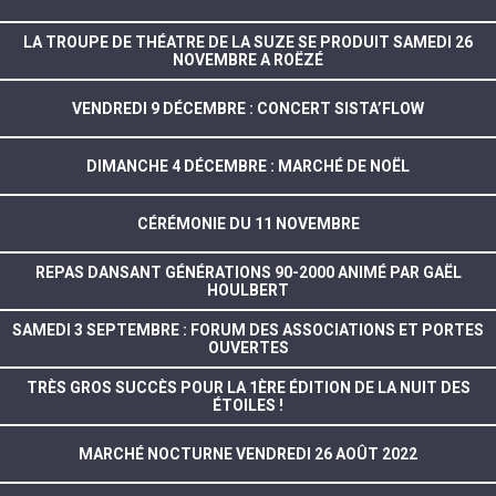
LA TROUPE DE THÉATRE DE LA SUZE SE PRODUIT SAMEDI 26
NOVEMBRE A ROËZÉ
VENDREDI 9 DÉCEMBRE : CONCERT SISTA’FLOW
DIMANCHE 4 DÉCEMBRE : MARCHÉ DE NOËL
CÉRÉMONIE DU 11 NOVEMBRE
REPAS DANSANT GÉNÉRATIONS 90-2000 ANIMÉ PAR GAËL
HOULBERT
SAMEDI 3 SEPTEMBRE : FORUM DES ASSOCIATIONS ET PORTES
OUVERTES
TRÈS GROS SUCCÈS POUR LA 1ÈRE ÉDITION DE LA NUIT DES
ÉTOILES !
MARCHÉ NOCTURNE VENDREDI 26 AOÛT 2022