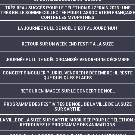
TRÈS BEAU SUCCÈS POUR LE TÉLÉTHON SUZERAIN 2023 : UNE
TRÈS BELLE SOMME COLLECTÉE POUR L’ASSOCIATION FRANÇAISE
CONTRE LES MYOPATHIES
LA JOURNÉE PULL DE NOËL C’EST AUJOURD’HUI !
RETOUR SUR UN WEEK-END FESTIF À LA SUZE
JOURNÉE PULL DE NOËL ORGANISÉE VENDREDI 15 DÉCEMBRE
CONCERT SINGULIER PLURIEL VENDREDI 8 DECEMBRE : IL RESTE
QUE QUELQUES PLACES
RETOUR EN IMAGES SUR LE CONCERT DE NOËL
PROGRAMME DES FESTIVITÉS DE NOËL DE LA VILLE DE LA SUZE
SUR SARTHE
LA VILLE DE LA SUZE SUR SARTHE MOBILISÉE POUR LE TÉLÉTHON :
RETROUVEZ LE PROGRAMME DES ANIMATIONS