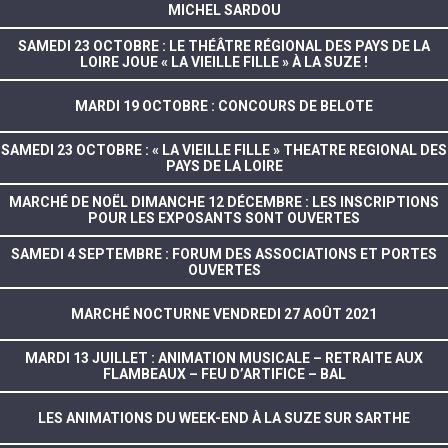
MICHEL SARDOU
SAMEDI 23 OCTOBRE : LE THÉÂTRE RÉGIONAL DES PAYS DE LA
LOIRE JOUE « LA VIEILLE FILLE » À LA SUZE !
MARDI 19 OCTOBRE : CONCOURS DE BELOTE
SAMEDI 23 OCTOBRE : « LA VIEILLE FILLE » THEATRE REGIONAL DES
PAYS DE LA LOIRE
MARCHÉ DE NOËL DIMANCHE 12 DÉCEMBRE : LES INSCRIPTIONS
POUR LES EXPOSANTS SONT OUVERTES
SAMEDI 4 SEPTEMBRE : FORUM DES ASSOCIATIONS ET PORTES
OUVERTES
MARCHÉ NOCTURNE VENDREDI 27 AOÛT 2021
MARDI 13 JUILLET : ANIMATION MUSICALE – RETRAITE AUX
FLAMBEAUX – FEU D’ARTIFICE – BAL
LES ANIMATIONS DU WEEK-END À LA SUZE SUR SARTHE