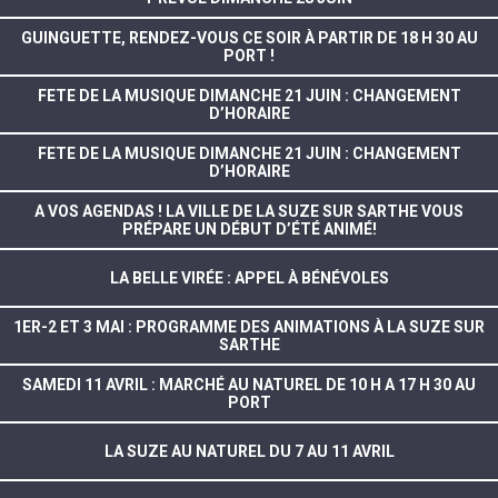
GUINGUETTE, RENDEZ-VOUS CE SOIR À PARTIR DE 18 H 30 AU
PORT !
FETE DE LA MUSIQUE DIMANCHE 21 JUIN : CHANGEMENT
D’HORAIRE
FETE DE LA MUSIQUE DIMANCHE 21 JUIN : CHANGEMENT
D’HORAIRE
A VOS AGENDAS ! LA VILLE DE LA SUZE SUR SARTHE VOUS
PRÉPARE UN DÉBUT D’ÉTÉ ANIMÉ!
LA BELLE VIRÉE : APPEL À BÉNÉVOLES
1ER-2 ET 3 MAI : PROGRAMME DES ANIMATIONS À LA SUZE SUR
SARTHE
SAMEDI 11 AVRIL : MARCHÉ AU NATUREL DE 10 H A 17 H 30 AU
PORT
LA SUZE AU NATUREL DU 7 AU 11 AVRIL