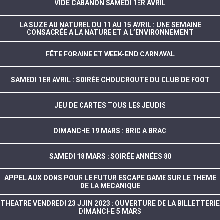
VIDE CABANON SAMEDI 1ER AVRIL
LA SUZE AU NATUREL DU 11 AU 15 AVRIL : UNE SEMAINE
CONSACRÉE A LA NATURE ET A L’ENVIRONNEMENT
FÊTE FORAINE ET WEEK-END CARNAVAL
SAMEDI 1ER AVRIL : SOIRÉE CHOUCROUTE DU CLUB DE FOOT
JEU DE CARTES TOUS LES JEUDIS
DIMANCHE 19 MARS : BRIC A BRAC
SAMEDI 18 MARS : SOIRÉE ANNÉES 80
APPEL AUX DONS POUR LE FUTUR ESCAPE GAME SUR LE THEME
DE LA MECANIQUE
THEATRE VENDREDI 23 JUIN 2023 : OUVERTURE DE LA BILLETTERIE
DIMANCHE 5 MARS