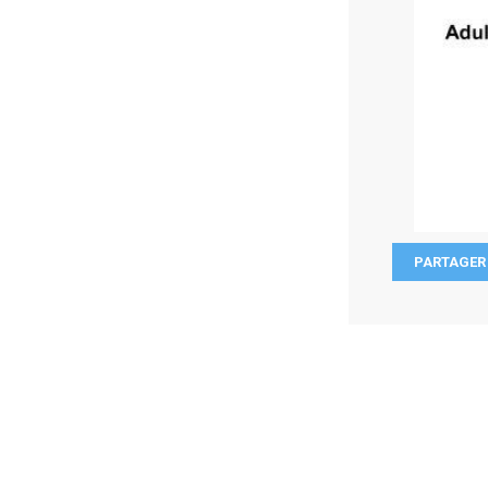
PARTAGER 