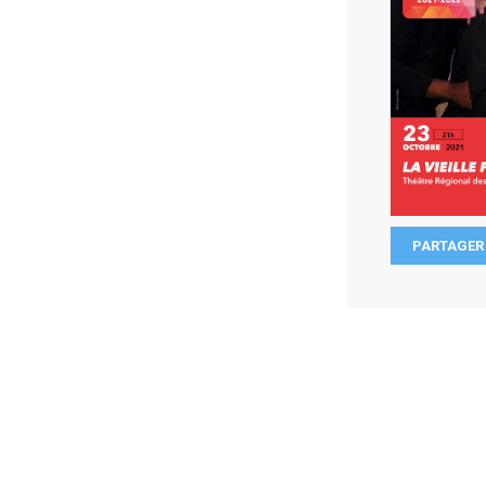
PARTAGER 