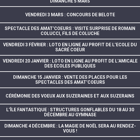
DIMANCHE 5 MARS
VENDREDI 3 MARS : CONCOURS DE BELOTE
SPECTACLE DES AMAT’COEURS : VISITE SURPRISE DE ROMAIN
COLUCCI, FILS DE COLUCHE
VENDREDI 3 FÉVRIER : LOTO EN LIGNE AU PROFIT DE L’ECOLE DU
SACRÉ COEUR
VENDREDI 20 JANVIER : LOTO EN LIGNE AU PROFIT DE L’AMICALE
DES ECOLES PUBLIQUES
DIMANCHE 15 JANVIER : VENTE DES PLACES POUR LES
SPECTACLES DES AMAT’COEURS
CÉRÉMONIE DES VOEUX AUX SUZERAINES ET AUX SUZERAINS
L’ÎLE FANTASTIQUE : STRUCTURES GONFLABLES DU 18 AU 30
DÉCEMBRE AU GYMNASE
DIMANCHE 4 DÉCEMBRE : LA MAGIE DE NOËL SERA AU RENDEZ-
VOUS !