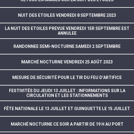
NUIT DES ETOILES VENDREDI 8 SEPTEMBRE 2023
LA NUIT DES ETOILES PREVUE VENDREDI 1ER SEPTEMBRE EST
ANNULEE
RANDONNEE SEMI-NOCTURNE SAMEDI 2 SEPTEMBRE
MARCHÉ NOCTURNE VENDREDI 25 AOÛT 2023
MESURE DE SÉCURITÉ POUR LE TIR DU FEU D’ARTIFICE
FESTIVITÉS DU JEUDI 13 JUILLET : INFORMATIONS SUR LA
CIRCULATION ET LES STATIONNEMENTS
FÊTE NATIONALE LE 13 JUILLET ET GUINGUETTE LE 15 JUILLET
MARCHÉ NOCTURNE CE SOIR A PARTIR DE 19 H AU PORT