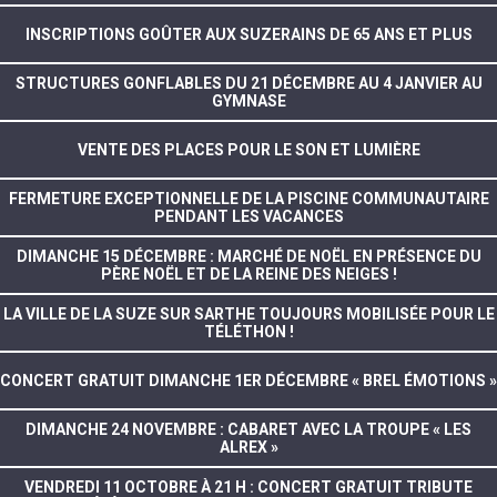
INSCRIPTIONS GOÛTER AUX SUZERAINS DE 65 ANS ET PLUS
STRUCTURES GONFLABLES DU 21 DÉCEMBRE AU 4 JANVIER AU
GYMNASE
VENTE DES PLACES POUR LE SON ET LUMIÈRE
FERMETURE EXCEPTIONNELLE DE LA PISCINE COMMUNAUTAIRE
PENDANT LES VACANCES
DIMANCHE 15 DÉCEMBRE : MARCHÉ DE NOËL EN PRÉSENCE DU
PÈRE NOËL ET DE LA REINE DES NEIGES !
LA VILLE DE LA SUZE SUR SARTHE TOUJOURS MOBILISÉE POUR LE
TÉLÉTHON !
CONCERT GRATUIT DIMANCHE 1ER DÉCEMBRE « BREL ÉMOTIONS »
DIMANCHE 24 NOVEMBRE : CABARET AVEC LA TROUPE « LES
ALREX »
VENDREDI 11 OCTOBRE À 21 H : CONCERT GRATUIT TRIBUTE