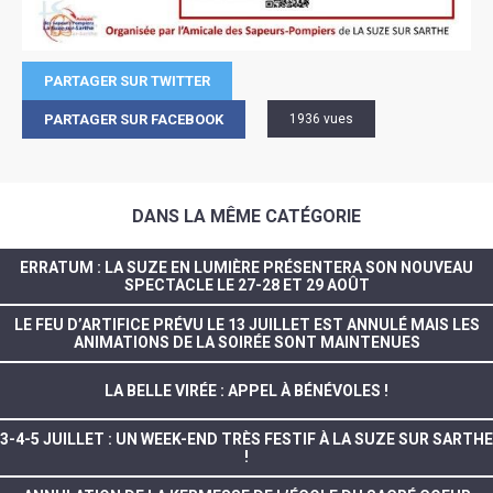
PARTAGER SUR TWITTER
PARTAGER SUR FACEBOOK
1936 vues
DANS LA MÊME CATÉGORIE
ERRATUM : LA SUZE EN LUMIÈRE PRÉSENTERA SON NOUVEAU
SPECTACLE LE 27-28 ET 29 AOÛT
LE FEU D’ARTIFICE PRÉVU LE 13 JUILLET EST ANNULÉ MAIS LES
ANIMATIONS DE LA SOIRÉE SONT MAINTENUES
LA BELLE VIRÉE : APPEL À BÉNÉVOLES !
3-4-5 JUILLET : UN WEEK-END TRÈS FESTIF À LA SUZE SUR SARTHE
!