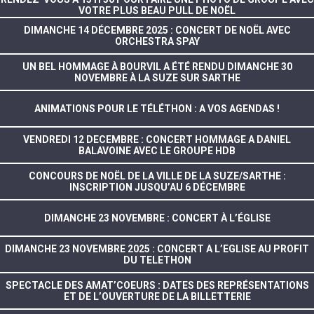
VOTRE PLUS BEAU PULL DE NOËL
DIMANCHE 14 DÉCEMBRE 2025 : CONCERT DE NOËL AVEC
ORCHESTRA SPAY
UN BEL HOMMAGE À BOURVIL A ÉTÉ RENDU DIMANCHE 30
NOVEMBRE À LA SUZE SUR SARTHE
ANIMATIONS POUR LE TÉLÉTHON : A VOS AGENDAS !
VENDREDI 12 DECEMBRE : CONCERT HOMMAGE A DANIEL
BALAVOINE AVEC LE GROUPE HDB
CONCOURS DE NOËL DE LA VILLE DE LA SUZE/SARTHE :
INSCRIPTION JUSQU’AU 6 DÉCEMBRE
DIMANCHE 23 NOVEMBRE : CONCERT À L’ÉGLISE
DIMANCHE 23 NOVEMBRE 2025 : CONCERT A L’EGLISE AU PROFIT
DU TELETHON
SPECTACLE DES AMAT’COEURS : DATES DES REPRÉSENTATIONS
ET DE L’OUVERTURE DE LA BILLETTERIE