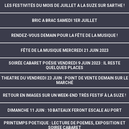
LES FESTIVITÉS DU MOIS DE JUILLET A LA SUZE SUR SARTHE !
BRIC A BRAC SAMEDI 1ER JUILLET
RENDEZ-VOUS DEMAIN POUR LA FÊTE DE LA MUSIQUE !
FÊTE DE LA MUSIQUE MERCREDI 21 JUIN 2023
SOIRÉE CABARET POÉSIE VENDREDI 9 JUIN 2023 : IL RESTE
QUELQUES PLACES
THEATRE DU VENDREDI 23 JUIN : POINT DE VENTE DEMAIN SUR LE
MARCHÉ
RETOUR EN IMAGES SUR UN WEEK-END TRÈS FESTIF À LA SUZE !
DIMANCHE 11 JUIN : 10 BATEAUX FERONT ESCALE AU PORT
PRINTEMPS POETIQUE : LECTURE DE POEMES, EXPOSITION ET
SOIREE CABARET