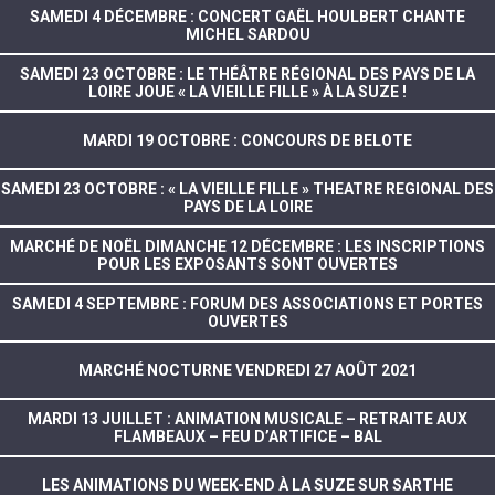
SAMEDI 4 DÉCEMBRE : CONCERT GAËL HOULBERT CHANTE
MICHEL SARDOU
SAMEDI 23 OCTOBRE : LE THÉÂTRE RÉGIONAL DES PAYS DE LA
LOIRE JOUE « LA VIEILLE FILLE » À LA SUZE !
MARDI 19 OCTOBRE : CONCOURS DE BELOTE
SAMEDI 23 OCTOBRE : « LA VIEILLE FILLE » THEATRE REGIONAL DES
PAYS DE LA LOIRE
MARCHÉ DE NOËL DIMANCHE 12 DÉCEMBRE : LES INSCRIPTIONS
POUR LES EXPOSANTS SONT OUVERTES
SAMEDI 4 SEPTEMBRE : FORUM DES ASSOCIATIONS ET PORTES
OUVERTES
MARCHÉ NOCTURNE VENDREDI 27 AOÛT 2021
MARDI 13 JUILLET : ANIMATION MUSICALE – RETRAITE AUX
FLAMBEAUX – FEU D’ARTIFICE – BAL
LES ANIMATIONS DU WEEK-END À LA SUZE SUR SARTHE