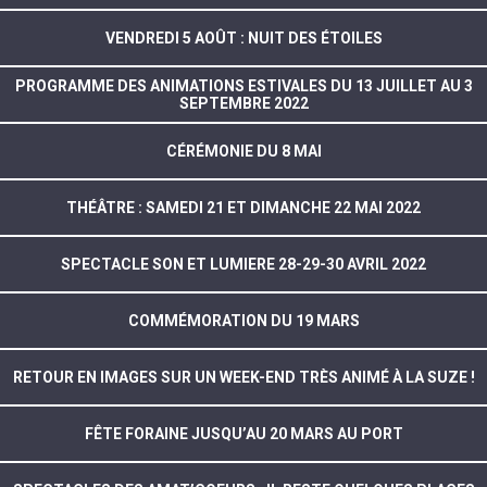
VENDREDI 5 AOÛT : NUIT DES ÉTOILES
PROGRAMME DES ANIMATIONS ESTIVALES DU 13 JUILLET AU 3
SEPTEMBRE 2022
CÉRÉMONIE DU 8 MAI
THÉÂTRE : SAMEDI 21 ET DIMANCHE 22 MAI 2022
SPECTACLE SON ET LUMIERE 28-29-30 AVRIL 2022
COMMÉMORATION DU 19 MARS
RETOUR EN IMAGES SUR UN WEEK-END TRÈS ANIMÉ À LA SUZE !
FÊTE FORAINE JUSQU’AU 20 MARS AU PORT