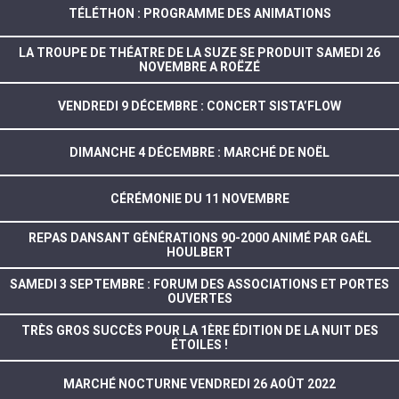
TÉLÉTHON : PROGRAMME DES ANIMATIONS
LA TROUPE DE THÉATRE DE LA SUZE SE PRODUIT SAMEDI 26
NOVEMBRE A ROËZÉ
VENDREDI 9 DÉCEMBRE : CONCERT SISTA’FLOW
DIMANCHE 4 DÉCEMBRE : MARCHÉ DE NOËL
CÉRÉMONIE DU 11 NOVEMBRE
REPAS DANSANT GÉNÉRATIONS 90-2000 ANIMÉ PAR GAËL
HOULBERT
SAMEDI 3 SEPTEMBRE : FORUM DES ASSOCIATIONS ET PORTES
OUVERTES
TRÈS GROS SUCCÈS POUR LA 1ÈRE ÉDITION DE LA NUIT DES
ÉTOILES !
MARCHÉ NOCTURNE VENDREDI 26 AOÛT 2022