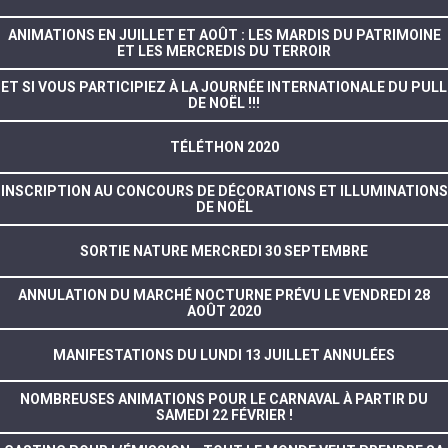
ANIMATIONS EN JUILLET ET AOÛT : LES MARDIS DU PATRIMOINE
ET LES MERCREDIS DU TERROIR
ET SI VOUS PARTICIPIEZ À LA JOURNÉE INTERNATIONALE DU PULL
DE NOËL !!!
TÉLÉTHON 2020
INSCRIPTION AU CONCOURS DE DÉCORATIONS ET ILLUMINATIONS
DE NOËL
SORTIE NATURE MERCREDI 30 SEPTEMBRE
ANNULATION DU MARCHÉ NOCTURNE PRÉVU LE VENDREDI 28
AOÛT 2020
MANIFESTATIONS DU LUNDI 13 JUILLET ANNULÉES
NOMBREUSES ANIMATIONS POUR LE CARNAVAL À PARTIR DU
SAMEDI 22 FÉVRIER !