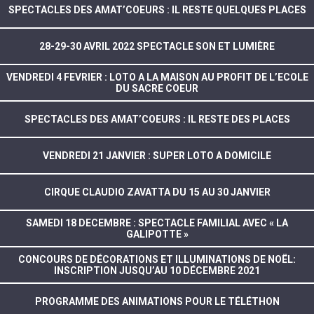
SPECTACLES DES AMAT’COEURS : IL RESTE QUELQUES PLACES
28-29-30 AVRIL 2022 SPECTACLE SON ET LUMIÈRE
VENDREDI 4 FEVRIER : LOTO A LA MAISON AU PROFIT DE L’ECOLE
DU SACRE COEUR
SPECTACLES DES AMAT’COEURS : IL RESTE DES PLACES
VENDREDI 21 JANVIER : SUPER LOTO A DOMICILE
CIRQUE CLAUDIO ZAVATTA DU 15 AU 30 JANVIER
SAMEDI 18 DECEMBRE : SPECTACLE FAMILIAL AVEC « LA
GALIPOTTE »
CONCOURS DE DÉCORATIONS ET ILLUMINATIONS DE NOËL:
INSCRIPTION JUSQU’AU 10 DÉCEMBRE 2021
PROGRAMME DES ANIMATIONS POUR LE TÉLÉTHON