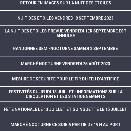
RETOUR EN IMAGES SUR LA NUIT DES ÉTOILES
NUIT DES ETOILES VENDREDI 8 SEPTEMBRE 2023
LA NUIT DES ETOILES PREVUE VENDREDI 1ER SEPTEMBRE EST
ANNULEE
RANDONNEE SEMI-NOCTURNE SAMEDI 2 SEPTEMBRE
MARCHÉ NOCTURNE VENDREDI 25 AOÛT 2023
MESURE DE SÉCURITÉ POUR LE TIR DU FEU D’ARTIFICE
FESTIVITÉS DU JEUDI 13 JUILLET : INFORMATIONS SUR LA
CIRCULATION ET LES STATIONNEMENTS
FÊTE NATIONALE LE 13 JUILLET ET GUINGUETTE LE 15 JUILLET
MARCHÉ NOCTURNE CE SOIR A PARTIR DE 19 H AU PORT