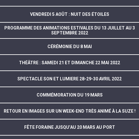
VENDREDI 5 AOÛT : NUIT DES ÉTOILES
PROGRAMME DES ANIMATIONS ESTIVALES DU 13 JUILLET AU 3
SEPTEMBRE 2022
CÉRÉMONIE DU 8 MAI
THÉÂTRE : SAMEDI 21 ET DIMANCHE 22 MAI 2022
SPECTACLE SON ET LUMIERE 28-29-30 AVRIL 2022
COMMÉMORATION DU 19 MARS
RETOUR EN IMAGES SUR UN WEEK-END TRÈS ANIMÉ À LA SUZE !
FÊTE FORAINE JUSQU’AU 20 MARS AU PORT