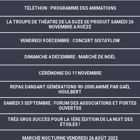
TÉLÉTHON : PROGRAMME DES ANIMATIONS
LA TROUPE DE THÉATRE DE LA SUZE SE PRODUIT SAMEDI 26
NOVEMBRE A ROËZÉ
VENDREDI 9 DÉCEMBRE : CONCERT SISTA’FLOW
DIMANCHE 4 DÉCEMBRE : MARCHÉ DE NOËL
CÉRÉMONIE DU 11 NOVEMBRE
REPAS DANSANT GÉNÉRATIONS 90-2000 ANIMÉ PAR GAËL
HOULBERT
SAMEDI 3 SEPTEMBRE : FORUM DES ASSOCIATIONS ET PORTES
OUVERTES
TRÈS GROS SUCCÈS POUR LA 1ÈRE ÉDITION DE LA NUIT DES
ÉTOILES !
MARCHÉ NOCTURNE VENDREDI 26 AOÛT 2022