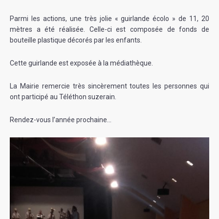
Parmi les actions, une très jolie « guirlande écolo » de 11, 20
mètres a été réalisée. Celle-ci est composée de fonds de
bouteille plastique décorés par les enfants.
Cette guirlande est exposée à la médiathèque.
La Mairie remercie très sincèrement toutes les personnes qui
ont participé au Téléthon suzerain.
Rendez-vous l’année prochaine…