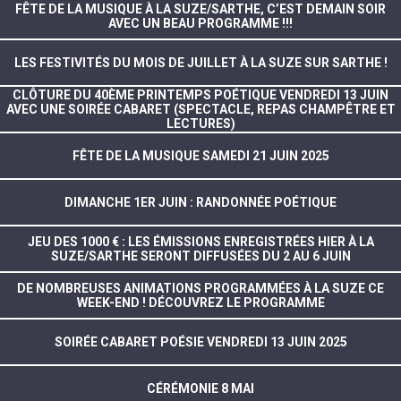
FÊTE DE LA MUSIQUE À LA SUZE/SARTHE, C’EST DEMAIN SOIR
AVEC UN BEAU PROGRAMME !!!
LES FESTIVITÉS DU MOIS DE JUILLET À LA SUZE SUR SARTHE !
CLÔTURE DU 40ÈME PRINTEMPS POÉTIQUE VENDREDI 13 JUIN
AVEC UNE SOIRÉE CABARET (SPECTACLE, REPAS CHAMPÊTRE ET
LECTURES)
FÊTE DE LA MUSIQUE SAMEDI 21 JUIN 2025
DIMANCHE 1ER JUIN : RANDONNÉE POÉTIQUE
JEU DES 1000 € : LES ÉMISSIONS ENREGISTRÉES HIER À LA
SUZE/SARTHE SERONT DIFFUSÉES DU 2 AU 6 JUIN
DE NOMBREUSES ANIMATIONS PROGRAMMÉES À LA SUZE CE
WEEK-END ! DÉCOUVREZ LE PROGRAMME
SOIRÉE CABARET POÉSIE VENDREDI 13 JUIN 2025
CÉRÉMONIE 8 MAI