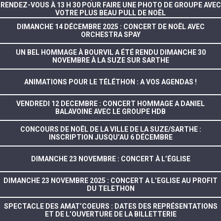
RENDEZ-VOUS À 13 H 30 POUR FAIRE UNE PHOTO DE GROUPE AVEC
VOTRE PLUS BEAU PULL DE NOËL
DIMANCHE 14 DÉCEMBRE 2025 : CONCERT DE NOËL AVEC
ORCHESTRA SPAY
UN BEL HOMMAGE À BOURVIL A ÉTÉ RENDU DIMANCHE 30
NOVEMBRE À LA SUZE SUR SARTHE
ANIMATIONS POUR LE TÉLÉTHON : A VOS AGENDAS !
VENDREDI 12 DECEMBRE : CONCERT HOMMAGE A DANIEL
BALAVOINE AVEC LE GROUPE HDB
CONCOURS DE NOËL DE LA VILLE DE LA SUZE/SARTHE :
INSCRIPTION JUSQU’AU 6 DÉCEMBRE
DIMANCHE 23 NOVEMBRE : CONCERT À L’ÉGLISE
DIMANCHE 23 NOVEMBRE 2025 : CONCERT A L’EGLISE AU PROFIT
DU TELETHON
SPECTACLE DES AMAT’COEURS : DATES DES REPRÉSENTATIONS
ET DE L’OUVERTURE DE LA BILLETTERIE