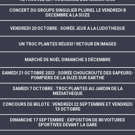
CONCERT DU GROUPE SINGULIER PLURIEL LE VENDREDI 8
DECEMBRE A LA SUZE
VENDREDI 20 OCTOBRE : SOIRÉE JEUX A LA LUDOTHEQUE
UN TROC PLANTES RÉUSSI ! RETOUR EN IMAGES
MARCHÉ DE NOËL DIMANCHE 3 DÉCEMBRE
SAMEDI 21 OCTOBRE 2023 : SOIRÉE CHOUCROUTE DES SAPEURS-
POMPIERS DE LA SUZE SUR SARTHE
SAMEDI 7 OCTOBRE : TROC PLANTES AU JARDIN DE LA
MEDIATHEQUE
CONCOURS DE BELOTE : VENDREDI 22 SEPTEMBRE ET VENDREDI
13 OCTOBRE
DIMANCHE 17 SEPTEMBRE : EXPOSITON DE 80 VOITURES
SPORTIVES DEVANT LA GARE