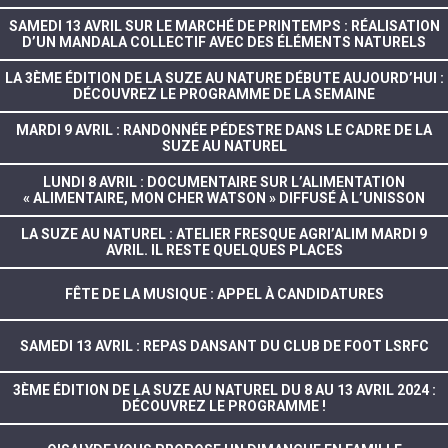
SAMEDI 13 AVRIL SUR LE MARCHÉ DE PRINTEMPS : RÉALISATION
D’UN MANDALA COLLECTIF AVEC DES ÉLÉMENTS NATURELS
LA 3ÈME ÉDITION DE LA SUZE AU NATURE DÉBUTE AUJOURD’HUI :
DÉCOUVREZ LE PROGRAMME DE LA SEMAINE
MARDI 9 AVRIL : RANDONNÉE PÉDESTRE DANS LE CADRE DE LA
SUZE AU NATUREL
LUNDI 8 AVRIL : DOCUMENTAIRE SUR L’ALIMENTATION
« ALIMENTAIRE, MON CHER WATSON » DIFFUSÉ À L’UNISSON
LA SUZE AU NATUREL : ATELIER FRESQUE AGRI’ALIM MARDI 9
AVRIL. IL RESTE QUELQUES PLACES
FÊTE DE LA MUSIQUE : APPEL À CANDIDATURES
SAMEDI 13 AVRIL : REPAS DANSANT DU CLUB DE FOOT LSRFC
3ÈME ÉDITION DE LA SUZE AU NATUREL DU 8 AU 13 AVRIL 2024 :
DÉCOUVREZ LE PROGRAMME !