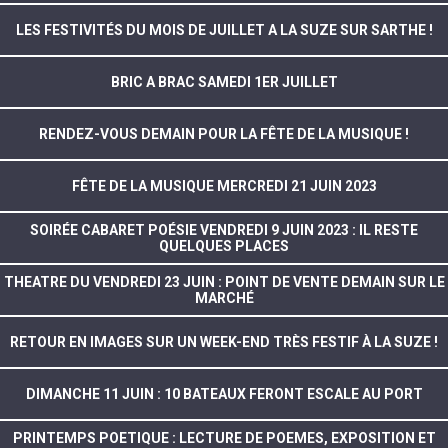
LES FESTIVITÉS DU MOIS DE JUILLET A LA SUZE SUR SARTHE !
BRIC A BRAC SAMEDI 1ER JUILLET
RENDEZ-VOUS DEMAIN POUR LA FÊTE DE LA MUSIQUE !
FÊTE DE LA MUSIQUE MERCREDI 21 JUIN 2023
SOIRÉE CABARET POÉSIE VENDREDI 9 JUIN 2023 : IL RESTE
QUELQUES PLACES
THEATRE DU VENDREDI 23 JUIN : POINT DE VENTE DEMAIN SUR LE
MARCHÉ
RETOUR EN IMAGES SUR UN WEEK-END TRÈS FESTIF À LA SUZE !
DIMANCHE 11 JUIN : 10 BATEAUX FERONT ESCALE AU PORT
PRINTEMPS POETIQUE : LECTURE DE POEMES, EXPOSITION ET