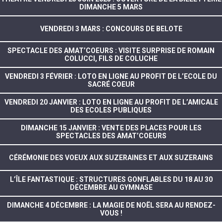
DIMANCHE 5 MARS
VENDREDI 3 MARS : CONCOURS DE BELOTE
SPECTACLE DES AMAT’COEURS : VISITE SURPRISE DE ROMAIN
COLUCCI, FILS DE COLUCHE
VENDREDI 3 FÉVRIER : LOTO EN LIGNE AU PROFIT DE L’ECOLE DU
SACRÉ COEUR
VENDREDI 20 JANVIER : LOTO EN LIGNE AU PROFIT DE L’AMICALE
DES ECOLES PUBLIQUES
DIMANCHE 15 JANVIER : VENTE DES PLACES POUR LES
SPECTACLES DES AMAT’COEURS
CÉRÉMONIE DES VOEUX AUX SUZERAINES ET AUX SUZERAINS
L’ÎLE FANTASTIQUE : STRUCTURES GONFLABLES DU 18 AU 30
DÉCEMBRE AU GYMNASE
DIMANCHE 4 DÉCEMBRE : LA MAGIE DE NOËL SERA AU RENDEZ-
VOUS !