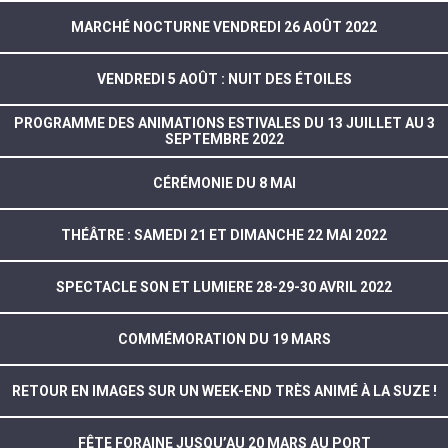
MARCHÉ NOCTURNE VENDREDI 26 AOÛT 2022
VENDREDI 5 AOÛT : NUIT DES ÉTOILES
PROGRAMME DES ANIMATIONS ESTIVALES DU 13 JUILLET AU 3
SEPTEMBRE 2022
CÉRÉMONIE DU 8 MAI
THÉÂTRE : SAMEDI 21 ET DIMANCHE 22 MAI 2022
SPECTACLE SON ET LUMIERE 28-29-30 AVRIL 2022
COMMÉMORATION DU 19 MARS
RETOUR EN IMAGES SUR UN WEEK-END TRÈS ANIMÉ À LA SUZE !
FÊTE FORAINE JUSQU’AU 20 MARS AU PORT