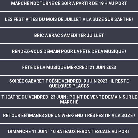
MARCHÉ NOCTURNE CE SOIR A PARTIR DE 19 H AU PORT
LES FESTIVITÉS DU MOIS DE JUILLET A LA SUZE SUR SARTHE !
BRIC A BRAC SAMEDI 1ER JUILLET
RENDEZ-VOUS DEMAIN POUR LA FÊTE DE LA MUSIQUE !
FÊTE DE LA MUSIQUE MERCREDI 21 JUIN 2023
SOIRÉE CABARET POÉSIE VENDREDI 9 JUIN 2023 : IL RESTE
QUELQUES PLACES
THEATRE DU VENDREDI 23 JUIN : POINT DE VENTE DEMAIN SUR LE
MARCHÉ
RETOUR EN IMAGES SUR UN WEEK-END TRÈS FESTIF À LA SUZE !
DIMANCHE 11 JUIN : 10 BATEAUX FERONT ESCALE AU PORT