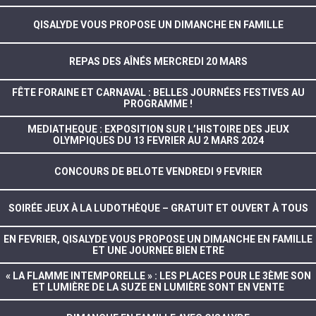
QISALYDE VOUS PROPOSE UN DIMANCHE EN FAMILLE
REPAS DES AÎNÉS MERCREDI 20 MARS
FÊTE FORAINE ET CARNAVAL : BELLES JOURNÉES FESTIVES AU
PROGRAMME !
MEDIATHEQUE : EXPOSITION SUR L’HISTOIRE DES JEUX
OLYMPIQUES DU 13 FEVRIER AU 2 MARS 2024
CONCOURS DE BELOTE VENDREDI 9 FEVRIER
SOIRÉE JEUX À LA LUDOTHÈQUE – GRATUIT ET OUVERT À TOUS
EN FEVRIER, QISALYDE VOUS PROPOSE UN DIMANCHE EN FAMILLE
ET UNE JOURNEE BIEN ETRE
« LA FLAMME INTEMPORELLE » : LES PLACES POUR LE 3ÈME SON
ET LUMIÈRE DE LA SUZE EN LUMIÈRE SONT EN VENTE