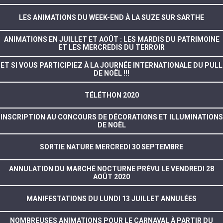
LES ANIMATIONS DU WEEK-END À LA SUZE SUR SARTHE
ANIMATIONS EN JUILLET ET AOÛT : LES MARDIS DU PATRIMOINE
ET LES MERCREDIS DU TERROIR
ET SI VOUS PARTICIPIEZ À LA JOURNÉE INTERNATIONALE DU PULL
DE NOËL !!!
TÉLÉTHON 2020
INSCRIPTION AU CONCOURS DE DÉCORATIONS ET ILLUMINATIONS
DE NOËL
SORTIE NATURE MERCREDI 30 SEPTEMBRE
ANNULATION DU MARCHÉ NOCTURNE PRÉVU LE VENDREDI 28
AOÛT 2020
MANIFESTATIONS DU LUNDI 13 JUILLET ANNULÉES
NOMBREUSES ANIMATIONS POUR LE CARNAVAL À PARTIR DU