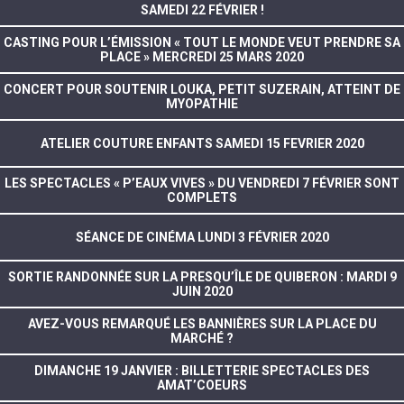
SAMEDI 22 FÉVRIER !
CASTING POUR L’ÉMISSION « TOUT LE MONDE VEUT PRENDRE SA
PLACE » MERCREDI 25 MARS 2020
CONCERT POUR SOUTENIR LOUKA, PETIT SUZERAIN, ATTEINT DE
MYOPATHIE
ATELIER COUTURE ENFANTS SAMEDI 15 FEVRIER 2020
LES SPECTACLES « P’EAUX VIVES » DU VENDREDI 7 FÉVRIER SONT
COMPLETS
SÉANCE DE CINÉMA LUNDI 3 FÉVRIER 2020
SORTIE RANDONNÉE SUR LA PRESQU’ÎLE DE QUIBERON : MARDI 9
JUIN 2020
AVEZ-VOUS REMARQUÉ LES BANNIÈRES SUR LA PLACE DU
MARCHÉ ?
DIMANCHE 19 JANVIER : BILLETTERIE SPECTACLES DES
AMAT’COEURS