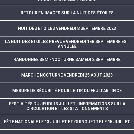
RETOUR EN IMAGES SUR LA NUIT DES ÉTOILES
NUIT DES ETOILES VENDREDI 8 SEPTEMBRE 2023
LA NUIT DES ETOILES PREVUE VENDREDI 1ER SEPTEMBRE EST
ANNULEE
RANDONNEE SEMI-NOCTURNE SAMEDI 2 SEPTEMBRE
MARCHÉ NOCTURNE VENDREDI 25 AOÛT 2023
MESURE DE SÉCURITÉ POUR LE TIR DU FEU D’ARTIFICE
FESTIVITÉS DU JEUDI 13 JUILLET : INFORMATIONS SUR LA
CIRCULATION ET LES STATIONNEMENTS
FÊTE NATIONALE LE 13 JUILLET ET GUINGUETTE LE 15 JUILLET