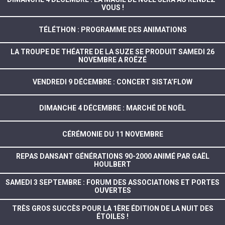
VOUS !
TÉLÉTHON : PROGRAMME DES ANIMATIONS
LA TROUPE DE THÉATRE DE LA SUZE SE PRODUIT SAMEDI 26
NOVEMBRE A ROËZÉ
VENDREDI 9 DÉCEMBRE : CONCERT SISTA’FLOW
DIMANCHE 4 DÉCEMBRE : MARCHÉ DE NOËL
CÉRÉMONIE DU 11 NOVEMBRE
REPAS DANSANT GÉNÉRATIONS 90-2000 ANIMÉ PAR GAËL
HOULBERT
SAMEDI 3 SEPTEMBRE : FORUM DES ASSOCIATIONS ET PORTES
OUVERTES
TRÈS GROS SUCCÈS POUR LA 1ÈRE ÉDITION DE LA NUIT DES
ÉTOILES !