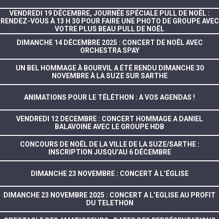
VENDREDI 19 DÉCEMBRE, JOURNÉE SPÉCIALE PULL DE NOËL :
RENDEZ-VOUS À 13 H 30 POUR FAIRE UNE PHOTO DE GROUPE AVEC
VOTRE PLUS BEAU PULL DE NOËL
DIMANCHE 14 DÉCEMBRE 2025 : CONCERT DE NOËL AVEC
ORCHESTRA SPAY
UN BEL HOMMAGE À BOURVIL A ÉTÉ RENDU DIMANCHE 30
NOVEMBRE À LA SUZE SUR SARTHE
ANIMATIONS POUR LE TÉLÉTHON : A VOS AGENDAS !
VENDREDI 12 DECEMBRE : CONCERT HOMMAGE A DANIEL
BALAVOINE AVEC LE GROUPE HDB
CONCOURS DE NOËL DE LA VILLE DE LA SUZE/SARTHE :
INSCRIPTION JUSQU’AU 6 DÉCEMBRE
DIMANCHE 23 NOVEMBRE : CONCERT À L’ÉGLISE
DIMANCHE 23 NOVEMBRE 2025 : CONCERT A L’EGLISE AU PROFIT
DU TELETHON