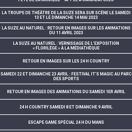
LA TROUPE DE THÉÂTRE DE LA SUZE SERA SUR SCÈNE LE SAMEDI
13 ET LE DIMANCHE 14 MAI 2023
LA SUZE AU NATUREL : RETOUR EN IMAGES SUR LES ANIMATIONS
DU 11 AVRIL 2023
LA SUZE AU NATUREL : VERNISSAGE DE L’EXPOSITION
« FLORILÈGE » À LA MÉDIATHÈQUE
RETOUR EN IMAGES SUR LES 24 H COUNTRY
SAMEDI 22 ET DIMANCHE 23 AVRIL : FESTIVAL IT’S MAGIC AU PARC
DES SPORTS
RETOUR EN IMAGES DES ANIMATIONS DU SAMEDI 1ER AVRIL
24 H COUNTRY SAMEDI 8 ET DIMANCHE 9 AVRIL
ESCAPE GAME SPÉCIAL 24 H DU MANS