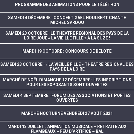
PROGRAMME DES ANIMATIONS POUR LE TÉLÉTHON
SAMEDI 4 DÉCEMBRE : CONCERT GAËL HOULBERT CHANTE
MICHEL SARDOU
SAMEDI 23 OCTOBRE : LE THÉÂTRE RÉGIONAL DES PAYS DE LA
LOIRE JOUE « LA VIEILLE FILLE » À LA SUZE !
MARDI 19 OCTOBRE : CONCOURS DE BELOTE
SAMEDI 23 OCTOBRE : « LA VIEILLE FILLE » THEATRE REGIONAL DES
PAYS DE LA LOIRE
MARCHÉ DE NOËL DIMANCHE 12 DÉCEMBRE : LES INSCRIPTIONS
POUR LES EXPOSANTS SONT OUVERTES
SAMEDI 4 SEPTEMBRE : FORUM DES ASSOCIATIONS ET PORTES
OUVERTES
MARCHÉ NOCTURNE VENDREDI 27 AOÛT 2021
MARDI 13 JUILLET : ANIMATION MUSICALE – RETRAITE AUX
FLAMBEAUX – FEU D’ARTIFICE – BAL