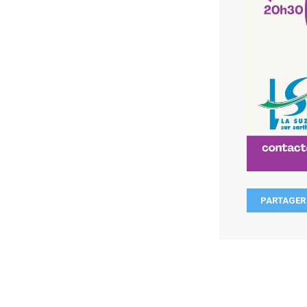
PARTAGER 