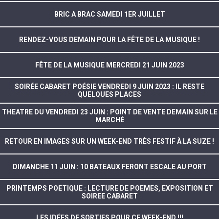
BRIC A BRAC SAMEDI 1ER JUILLET
RENDEZ-VOUS DEMAIN POUR LA FÊTE DE LA MUSIQUE !
FÊTE DE LA MUSIQUE MERCREDI 21 JUIN 2023
SOIRÉE CABARET POÉSIE VENDREDI 9 JUIN 2023 : IL RESTE
QUELQUES PLACES
THEATRE DU VENDREDI 23 JUIN : POINT DE VENTE DEMAIN SUR LE
MARCHÉ
RETOUR EN IMAGES SUR UN WEEK-END TRÈS FESTIF À LA SUZE !
DIMANCHE 11 JUIN : 10 BATEAUX FERONT ESCALE AU PORT
PRINTEMPS POETIQUE : LECTURE DE POEMES, EXPOSITION ET
SOIREE CABARET
LES IDÉES DE SORTIES POUR CE WEEK-END !!!