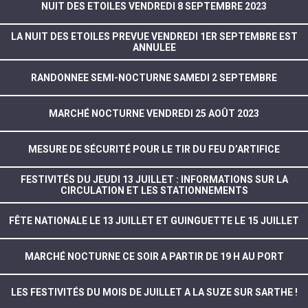
NUIT DES ETOILES VENDREDI 8 SEPTEMBRE 2023
LA NUIT DES ETOILES PREVUE VENDREDI 1ER SEPTEMBRE EST
ANNULEE
RANDONNEE SEMI-NOCTURNE SAMEDI 2 SEPTEMBRE
MARCHÉ NOCTURNE VENDREDI 25 AOÛT 2023
MESURE DE SÉCURITÉ POUR LE TIR DU FEU D’ARTIFICE
FESTIVITÉS DU JEUDI 13 JUILLET : INFORMATIONS SUR LA
CIRCULATION ET LES STATIONNEMENTS
FÊTE NATIONALE LE 13 JUILLET ET GUINGUETTE LE 15 JUILLET
MARCHÉ NOCTURNE CE SOIR A PARTIR DE 19 H AU PORT
LES FESTIVITÉS DU MOIS DE JUILLET A LA SUZE SUR SARTHE !