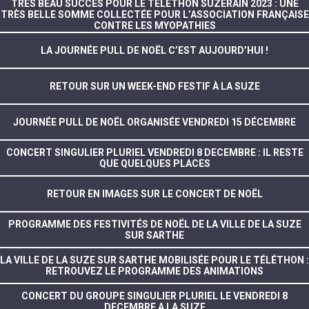
TRÈS BEAU SUCCÈS POUR LE TÉLÉTHON SUZERAIN 2023 : UNE
TRÈS BELLE SOMME COLLECTÉE POUR L’ASSOCIATION FRANÇAISE
CONTRE LES MYOPATHIES
LA JOURNÉE PULL DE NOËL C’EST AUJOURD’HUI !
RETOUR SUR UN WEEK-END FESTIF À LA SUZE
JOURNÉE PULL DE NOËL ORGANISÉE VENDREDI 15 DÉCEMBRE
CONCERT SINGULIER PLURIEL VENDREDI 8 DECEMBRE : IL RESTE
QUE QUELQUES PLACES
RETOUR EN IMAGES SUR LE CONCERT DE NOËL
PROGRAMME DES FESTIVITÉS DE NOËL DE LA VILLE DE LA SUZE
SUR SARTHE
LA VILLE DE LA SUZE SUR SARTHE MOBILISÉE POUR LE TÉLÉTHON :
RETROUVEZ LE PROGRAMME DES ANIMATIONS
CONCERT DU GROUPE SINGULIER PLURIEL LE VENDREDI 8
DECEMBRE A LA SUZE