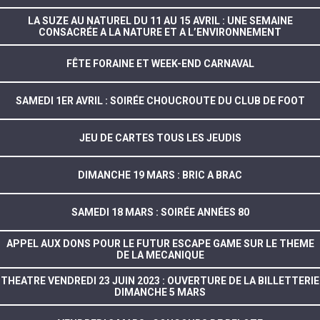
LA SUZE AU NATUREL DU 11 AU 15 AVRIL : UNE SEMAINE
CONSACRÉE A LA NATURE ET A L’ENVIRONNEMENT
FÊTE FORAINE ET WEEK-END CARNAVAL
SAMEDI 1ER AVRIL : SOIRÉE CHOUCROUTE DU CLUB DE FOOT
JEU DE CARTES TOUS LES JEUDIS
DIMANCHE 19 MARS : BRIC A BRAC
SAMEDI 18 MARS : SOIRÉE ANNÉES 80
APPEL AUX DONS POUR LE FUTUR ESCAPE GAME SUR LE THEME
DE LA MECANIQUE
THEATRE VENDREDI 23 JUIN 2023 : OUVERTURE DE LA BILLETTERIE
DIMANCHE 5 MARS