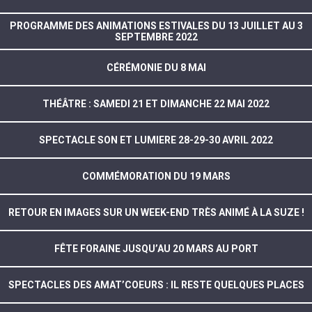
PROGRAMME DES ANIMATIONS ESTIVALES DU 13 JUILLET AU 3
SEPTEMBRE 2022
CÉRÉMONIE DU 8 MAI
THÉÂTRE : SAMEDI 21 ET DIMANCHE 22 MAI 2022
SPECTACLE SON ET LUMIERE 28-29-30 AVRIL 2022
COMMÉMORATION DU 19 MARS
RETOUR EN IMAGES SUR UN WEEK-END TRÈS ANIMÉ À LA SUZE !
FÊTE FORAINE JUSQU’AU 20 MARS AU PORT
SPECTACLES DES AMAT’COEURS : IL RESTE QUELQUES PLACES