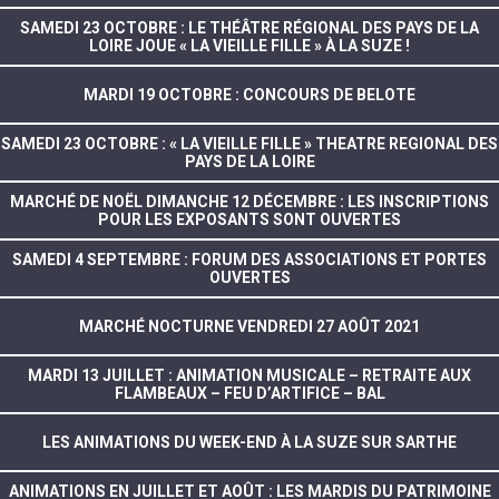
SAMEDI 23 OCTOBRE : LE THÉÂTRE RÉGIONAL DES PAYS DE LA
LOIRE JOUE « LA VIEILLE FILLE » À LA SUZE !
MARDI 19 OCTOBRE : CONCOURS DE BELOTE
SAMEDI 23 OCTOBRE : « LA VIEILLE FILLE » THEATRE REGIONAL DES
PAYS DE LA LOIRE
MARCHÉ DE NOËL DIMANCHE 12 DÉCEMBRE : LES INSCRIPTIONS
POUR LES EXPOSANTS SONT OUVERTES
SAMEDI 4 SEPTEMBRE : FORUM DES ASSOCIATIONS ET PORTES
OUVERTES
MARCHÉ NOCTURNE VENDREDI 27 AOÛT 2021
MARDI 13 JUILLET : ANIMATION MUSICALE – RETRAITE AUX
FLAMBEAUX – FEU D’ARTIFICE – BAL
LES ANIMATIONS DU WEEK-END À LA SUZE SUR SARTHE
ANIMATIONS EN JUILLET ET AOÛT : LES MARDIS DU PATRIMOINE