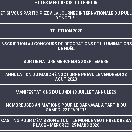
ET LES MERCREDIS DU TERROIR
ET SI VOUS PARTICIPIEZ À LA JOURNÉE INTERNATIONALE DU PULL
DE NOËL !!!
TÉLÉTHON 2020
INSCRIPTION AU CONCOURS DE DÉCORATIONS ET ILLUMINATIONS
DE NOËL
SORTIE NATURE MERCREDI 30 SEPTEMBRE
ANNULATION DU MARCHÉ NOCTURNE PRÉVU LE VENDREDI 28
AOÛT 2020
MANIFESTATIONS DU LUNDI 13 JUILLET ANNULÉES
NOMBREUSES ANIMATIONS POUR LE CARNAVAL À PARTIR DU
SAMEDI 22 FÉVRIER !
CASTING POUR L’ÉMISSION « TOUT LE MONDE VEUT PRENDRE SA
PLACE » MERCREDI 25 MARS 2020