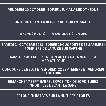
VENDREDI 20 OCTOBRE : SOIRÉE JEUX A LA LUDOTHEQUE
UN TROC PLANTES RÉUSSI ! RETOUR EN IMAGES
MARCHÉ DE NOËL DIMANCHE 3 DÉCEMBRE
SAMEDI 21 OCTOBRE 2023 : SOIRÉE CHOUCROUTE DES SAPEURS-
POMPIERS DE LA SUZE SUR SARTHE
SAMEDI 7 OCTOBRE : TROC PLANTES AU JARDIN DE LA
MEDIATHEQUE
CONCOURS DE BELOTE : VENDREDI 22 SEPTEMBRE ET VENDREDI
13 OCTOBRE
DIMANCHE 17 SEPTEMBRE : EXPOSITON DE 80 VOITURES
SPORTIVES DEVANT LA GARE
RETOUR EN IMAGES SUR LA NUIT DES ÉTOILES