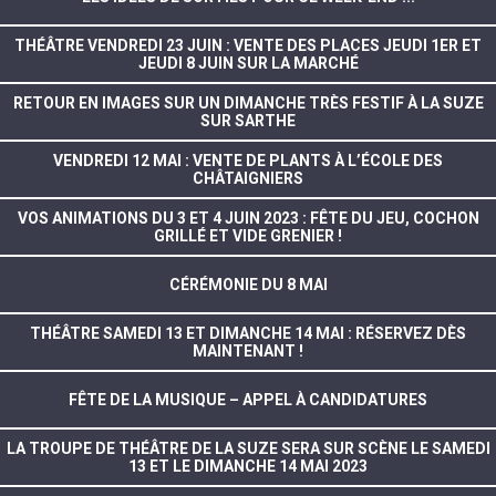
THÉÂTRE VENDREDI 23 JUIN : VENTE DES PLACES JEUDI 1ER ET
JEUDI 8 JUIN SUR LA MARCHÉ
RETOUR EN IMAGES SUR UN DIMANCHE TRÈS FESTIF À LA SUZE
SUR SARTHE
VENDREDI 12 MAI : VENTE DE PLANTS À L’ÉCOLE DES
CHÂTAIGNIERS
VOS ANIMATIONS DU 3 ET 4 JUIN 2023 : FÊTE DU JEU, COCHON
GRILLÉ ET VIDE GRENIER !
CÉRÉMONIE DU 8 MAI
THÉÂTRE SAMEDI 13 ET DIMANCHE 14 MAI : RÉSERVEZ DÈS
MAINTENANT !
FÊTE DE LA MUSIQUE – APPEL À CANDIDATURES
LA TROUPE DE THÉÂTRE DE LA SUZE SERA SUR SCÈNE LE SAMEDI
13 ET LE DIMANCHE 14 MAI 2023