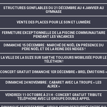
STRUCTURES GONFLABLES DU 21 DÉCEMBRE AU 4 JANVIER AU
GYMNASE
VENTE DES PLACES POUR LE SON ET LUMIÈRE
FERMETURE EXCEPTIONNELLE DE LA PISCINE COMMUNAUTAIRE
PENDANT LES VACANCES
DIMANCHE 15 DÉCEMBRE : MARCHÉ DE NOËL EN PRÉSENCE DU
PÈRE NOËL ET DE LA REINE DES NEIGES !
LA VILLE DE LA SUZE SUR SARTHE TOUJOURS MOBILISÉE POUR LE
TÉLÉTHON !
CONCERT GRATUIT DIMANCHE 1ER DÉCEMBRE « BREL ÉMOTIONS »
DIMANCHE 24 NOVEMBRE : CABARET AVEC LA TROUPE « LES
ALREX »
VENDREDI 11 OCTOBRE À 21 H : CONCERT GRATUIT TRIBUTE
TÉLÉPHONE AVEC LE GROUPE DOUBLE APPEL