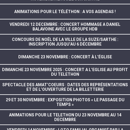
ANIMATIONS POUR LE TÉLÉTHON : A VOS AGENDAS !
VENDREDI 12 DECEMBRE : CONCERT HOMMAGE A DANIEL
BALAVOINE AVEC LE GROUPE HDB
CONCOURS DE NOËL DE LA VILLE DE LA SUZE/SARTHE :
INSCRIPTION JUSQU’AU 6 DÉCEMBRE
DIMANCHE 23 NOVEMBRE : CONCERT À L’ÉGLISE
DIMANCHE 23 NOVEMBRE 2025 : CONCERT A L’EGLISE AU PROFIT
DU TELETHON
SPECTACLE DES AMAT’COEURS : DATES DES REPRÉSENTATIONS
ET DE L’OUVERTURE DE LA BILLETTERIE
29 ET 30 NOVEMBRE : EXPOSITION PHOTOS « LE PASSAGE DU
TEMPS »
ANIMATIONS POUR LE TELETHON DU 23 NOVEMBRE AU 14
DECEMBRE