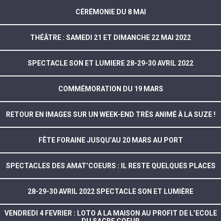
CÉRÉMONIE DU 8 MAI
THÉÂTRE : SAMEDI 21 ET DIMANCHE 22 MAI 2022
SPECTACLE SON ET LUMIERE 28-29-30 AVRIL 2022
COMMÉMORATION DU 19 MARS
RETOUR EN IMAGES SUR UN WEEK-END TRÈS ANIMÉ À LA SUZE !
FÊTE FORAINE JUSQU’AU 20 MARS AU PORT
SPECTACLES DES AMAT’COEURS : IL RESTE QUELQUES PLACES
28-29-30 AVRIL 2022 SPECTACLE SON ET LUMIÈRE
VENDREDI 4 FEVRIER : LOTO A LA MAISON AU PROFIT DE L’ECOLE