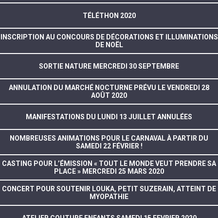
TÉLÉTHON 2020
INSCRIPTION AU CONCOURS DE DÉCORATIONS ET ILLUMINATIONS
DE NOËL
SORTIE NATURE MERCREDI 30 SEPTEMBRE
ANNULATION DU MARCHÉ NOCTURNE PRÉVU LE VENDREDI 28
AOÛT 2020
MANIFESTATIONS DU LUNDI 13 JUILLET ANNULÉES
NOMBREUSES ANIMATIONS POUR LE CARNAVAL À PARTIR DU
SAMEDI 22 FÉVRIER !
CASTING POUR L’ÉMISSION « TOUT LE MONDE VEUT PRENDRE SA
PLACE » MERCREDI 25 MARS 2020
CONCERT POUR SOUTENIR LOUKA, PETIT SUZERAIN, ATTEINT DE
MYOPATHIE