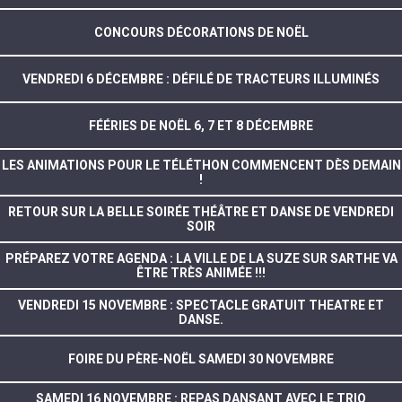
CONCOURS DÉCORATIONS DE NOËL
VENDREDI 6 DÉCEMBRE : DÉFILÉ DE TRACTEURS ILLUMINÉS
FÉÉRIES DE NOËL 6, 7 ET 8 DÉCEMBRE
LES ANIMATIONS POUR LE TÉLÉTHON COMMENCENT DÈS DEMAIN
!
RETOUR SUR LA BELLE SOIRÉE THÉÂTRE ET DANSE DE VENDREDI
SOIR
PRÉPAREZ VOTRE AGENDA : LA VILLE DE LA SUZE SUR SARTHE VA
ÊTRE TRÈS ANIMÉE !!!
VENDREDI 15 NOVEMBRE : SPECTACLE GRATUIT THEATRE ET
DANSE.
FOIRE DU PÈRE-NOËL SAMEDI 30 NOVEMBRE
SAMEDI 16 NOVEMBRE : REPAS DANSANT AVEC LE TRIO