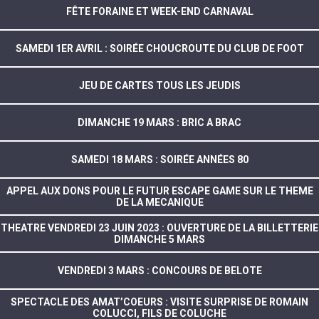
FÊTE FORAINE ET WEEK-END CARNAVAL
SAMEDI 1ER AVRIL : SOIRÉE CHOUCROUTE DU CLUB DE FOOT
JEU DE CARTES TOUS LES JEUDIS
DIMANCHE 19 MARS : BRIC A BRAC
SAMEDI 18 MARS : SOIRÉE ANNÉES 80
APPEL AUX DONS POUR LE FUTUR ESCAPE GAME SUR LE THEME
DE LA MECANIQUE
THEATRE VENDREDI 23 JUIN 2023 : OUVERTURE DE LA BILLETTERIE
DIMANCHE 5 MARS
VENDREDI 3 MARS : CONCOURS DE BELOTE
SPECTACLE DES AMAT’COEURS : VISITE SURPRISE DE ROMAIN
COLUCCI, FILS DE COLUCHE