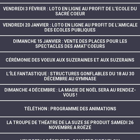
VENDREDI 3 FÉVRIER : LOTO EN LIGNE AU PROFIT DE L’ECOLE DU
SACRÉ COEUR
VENDREDI 20 JANVIER : LOTO EN LIGNE AU PROFIT DE L’AMICALE
DES ECOLES PUBLIQUES
DIMANCHE 15 JANVIER : VENTE DES PLACES POUR LES
SPECTACLES DES AMAT’COEURS
CÉRÉMONIE DES VOEUX AUX SUZERAINES ET AUX SUZERAINS
L’ÎLE FANTASTIQUE : STRUCTURES GONFLABLES DU 18 AU 30
DÉCEMBRE AU GYMNASE
DIMANCHE 4 DÉCEMBRE : LA MAGIE DE NOËL SERA AU RENDEZ-
VOUS !
TÉLÉTHON : PROGRAMME DES ANIMATIONS
LA TROUPE DE THÉATRE DE LA SUZE SE PRODUIT SAMEDI 26
NOVEMBRE A ROËZÉ