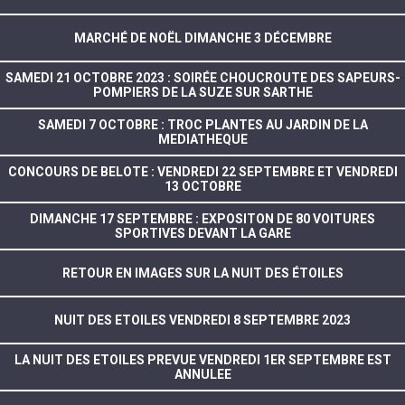
MARCHÉ DE NOËL DIMANCHE 3 DÉCEMBRE
SAMEDI 21 OCTOBRE 2023 : SOIRÉE CHOUCROUTE DES SAPEURS-
POMPIERS DE LA SUZE SUR SARTHE
SAMEDI 7 OCTOBRE : TROC PLANTES AU JARDIN DE LA
MEDIATHEQUE
CONCOURS DE BELOTE : VENDREDI 22 SEPTEMBRE ET VENDREDI
13 OCTOBRE
DIMANCHE 17 SEPTEMBRE : EXPOSITON DE 80 VOITURES
SPORTIVES DEVANT LA GARE
RETOUR EN IMAGES SUR LA NUIT DES ÉTOILES
NUIT DES ETOILES VENDREDI 8 SEPTEMBRE 2023
LA NUIT DES ETOILES PREVUE VENDREDI 1ER SEPTEMBRE EST
ANNULEE