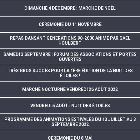
DIMANCHE 4 DÉCEMBRE : MARCHÉ DE NOËL
CÉRÉMONIE DU 11 NOVEMBRE
REPAS DANSANT GÉNÉRATIONS 90-2000 ANIMÉ PAR GAËL
HOULBERT
SAMEDI 3 SEPTEMBRE : FORUM DES ASSOCIATIONS ET PORTES
OUVERTES
TRÈS GROS SUCCÈS POUR LA 1ÈRE ÉDITION DE LA NUIT DES
ÉTOILES !
MARCHÉ NOCTURNE VENDREDI 26 AOÛT 2022
VENDREDI 5 AOÛT : NUIT DES ÉTOILES
PROGRAMME DES ANIMATIONS ESTIVALES DU 13 JUILLET AU 3
SEPTEMBRE 2022
CÉRÉMONIE DU 8 MAI