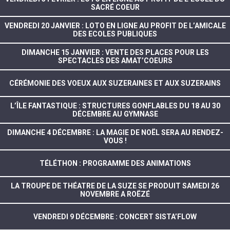
SACRÉ COEUR
VENDREDI 20 JANVIER : LOTO EN LIGNE AU PROFIT DE L’AMICALE
DES ECOLES PUBLIQUES
DIMANCHE 15 JANVIER : VENTE DES PLACES POUR LES
SPECTACLES DES AMAT’COEURS
CÉRÉMONIE DES VOEUX AUX SUZERAINES ET AUX SUZERAINS
L’ÎLE FANTASTIQUE : STRUCTURES GONFLABLES DU 18 AU 30
DÉCEMBRE AU GYMNASE
DIMANCHE 4 DÉCEMBRE : LA MAGIE DE NOËL SERA AU RENDEZ-
VOUS !
TÉLÉTHON : PROGRAMME DES ANIMATIONS
LA TROUPE DE THÉATRE DE LA SUZE SE PRODUIT SAMEDI 26
NOVEMBRE A ROËZÉ
VENDREDI 9 DÉCEMBRE : CONCERT SISTA’FLOW