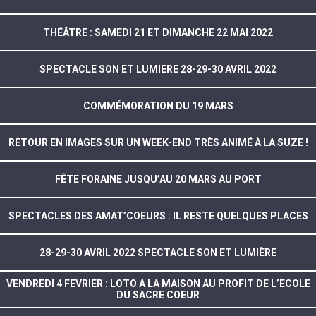
THÉÂTRE : SAMEDI 21 ET DIMANCHE 22 MAI 2022
SPECTACLE SON ET LUMIERE 28-29-30 AVRIL 2022
COMMÉMORATION DU 19 MARS
RETOUR EN IMAGES SUR UN WEEK-END TRÈS ANIMÉ À LA SUZE !
FÊTE FORAINE JUSQU’AU 20 MARS AU PORT
SPECTACLES DES AMAT’COEURS : IL RESTE QUELQUES PLACES
28-29-30 AVRIL 2022 SPECTACLE SON ET LUMIÈRE
VENDREDI 4 FEVRIER : LOTO A LA MAISON AU PROFIT DE L’ECOLE
DU SACRE COEUR