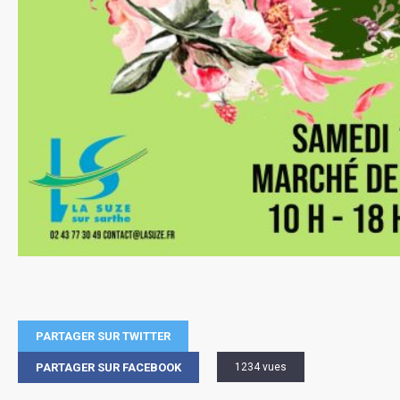
PARTAGER SUR TWITTER
PARTAGER SUR FACEBOOK
1234 vues