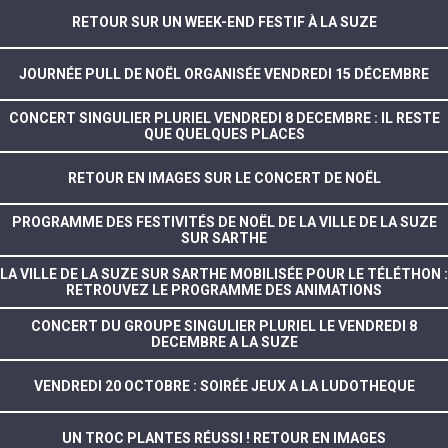
RETOUR SUR UN WEEK-END FESTIF À LA SUZE
JOURNÉE PULL DE NOËL ORGANISÉE VENDREDI 15 DÉCEMBRE
CONCERT SINGULIER PLURIEL VENDREDI 8 DECEMBRE : IL RESTE
QUE QUELQUES PLACES
RETOUR EN IMAGES SUR LE CONCERT DE NOËL
PROGRAMME DES FESTIVITÉS DE NOËL DE LA VILLE DE LA SUZE
SUR SARTHE
LA VILLE DE LA SUZE SUR SARTHE MOBILISÉE POUR LE TÉLÉTHON :
RETROUVEZ LE PROGRAMME DES ANIMATIONS
CONCERT DU GROUPE SINGULIER PLURIEL LE VENDREDI 8
DECEMBRE A LA SUZE
VENDREDI 20 OCTOBRE : SOIRÉE JEUX A LA LUDOTHEQUE
UN TROC PLANTES RÉUSSI ! RETOUR EN IMAGES