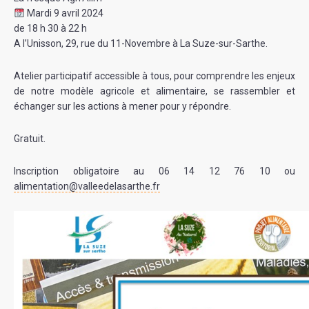
Mardi 9 avril 2024
de 18 h 30 à 22 h
A l’Unisson, 29, rue du 11-Novembre à La Suze-sur-Sarthe.
Atelier participatif accessible à tous, pour comprendre les enjeux
de notre modèle agricole et alimentaire, se rassembler et
échanger sur les actions à mener pour y répondre.
Gratuit.
Inscription obligatoire au 06 14 12 76 10 ou
alimentation@valleedelasarthe.fr