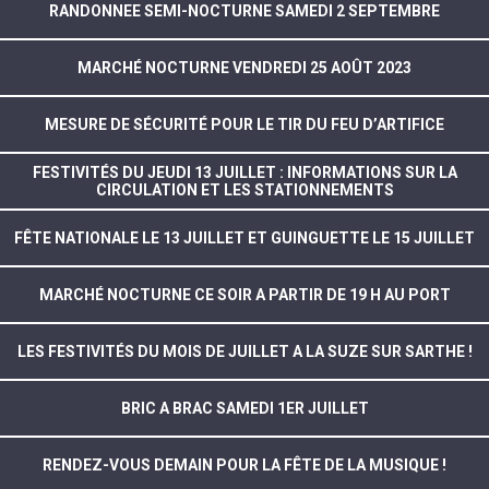
RANDONNEE SEMI-NOCTURNE SAMEDI 2 SEPTEMBRE
MARCHÉ NOCTURNE VENDREDI 25 AOÛT 2023
MESURE DE SÉCURITÉ POUR LE TIR DU FEU D’ARTIFICE
FESTIVITÉS DU JEUDI 13 JUILLET : INFORMATIONS SUR LA
CIRCULATION ET LES STATIONNEMENTS
FÊTE NATIONALE LE 13 JUILLET ET GUINGUETTE LE 15 JUILLET
MARCHÉ NOCTURNE CE SOIR A PARTIR DE 19 H AU PORT
LES FESTIVITÉS DU MOIS DE JUILLET A LA SUZE SUR SARTHE !
BRIC A BRAC SAMEDI 1ER JUILLET
RENDEZ-VOUS DEMAIN POUR LA FÊTE DE LA MUSIQUE !