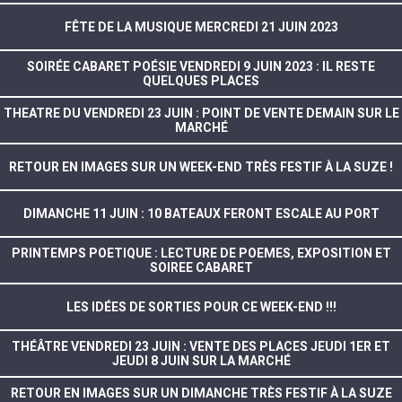
FÊTE DE LA MUSIQUE MERCREDI 21 JUIN 2023
SOIRÉE CABARET POÉSIE VENDREDI 9 JUIN 2023 : IL RESTE
QUELQUES PLACES
THEATRE DU VENDREDI 23 JUIN : POINT DE VENTE DEMAIN SUR LE
MARCHÉ
RETOUR EN IMAGES SUR UN WEEK-END TRÈS FESTIF À LA SUZE !
DIMANCHE 11 JUIN : 10 BATEAUX FERONT ESCALE AU PORT
PRINTEMPS POETIQUE : LECTURE DE POEMES, EXPOSITION ET
SOIREE CABARET
LES IDÉES DE SORTIES POUR CE WEEK-END !!!
THÉÂTRE VENDREDI 23 JUIN : VENTE DES PLACES JEUDI 1ER ET
JEUDI 8 JUIN SUR LA MARCHÉ
RETOUR EN IMAGES SUR UN DIMANCHE TRÈS FESTIF À LA SUZE