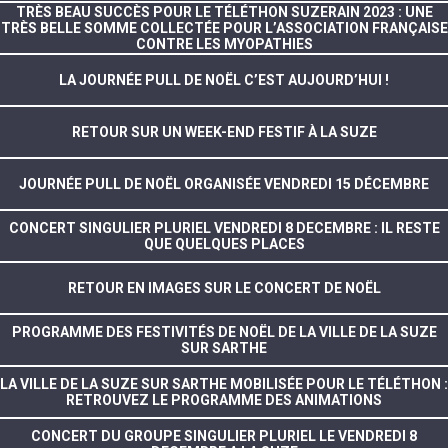
TRÈS BEAU SUCCÈS POUR LE TÉLÉTHON SUZERAIN 2023 : UNE
TRÈS BELLE SOMME COLLECTÉE POUR L’ASSOCIATION FRANÇAISE
CONTRE LES MYOPATHIES
LA JOURNÉE PULL DE NOËL C’EST AUJOURD’HUI !
RETOUR SUR UN WEEK-END FESTIF À LA SUZE
JOURNÉE PULL DE NOËL ORGANISÉE VENDREDI 15 DÉCEMBRE
CONCERT SINGULIER PLURIEL VENDREDI 8 DECEMBRE : IL RESTE
QUE QUELQUES PLACES
RETOUR EN IMAGES SUR LE CONCERT DE NOËL
PROGRAMME DES FESTIVITÉS DE NOËL DE LA VILLE DE LA SUZE
SUR SARTHE
LA VILLE DE LA SUZE SUR SARTHE MOBILISÉE POUR LE TÉLÉTHON :
RETROUVEZ LE PROGRAMME DES ANIMATIONS
CONCERT DU GROUPE SINGULIER PLURIEL LE VENDREDI 8