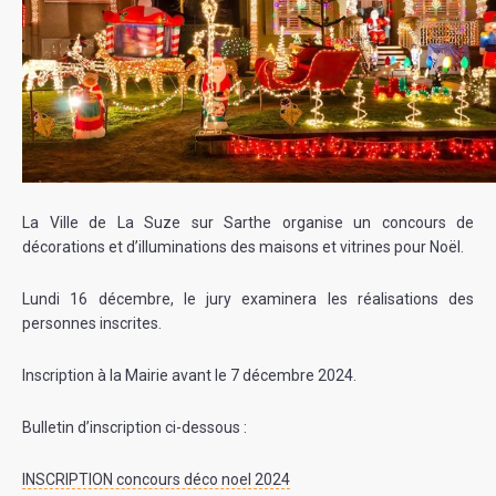
La Ville de La Suze sur Sarthe organise un concours de
décorations et d’illuminations des maisons et vitrines pour Noël.
Lundi 16 décembre, le jury examinera les réalisations des
personnes inscrites.
Inscription à la Mairie avant le 7 décembre 2024.
Bulletin d’inscription ci-dessous :
INSCRIPTION concours déco noel 2024