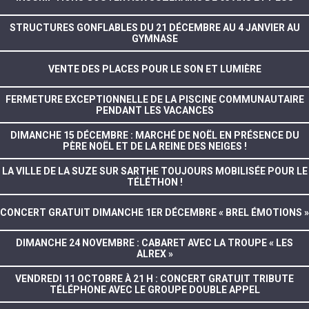
STRUCTURES GONFLABLES DU 21 DÉCEMBRE AU 4 JANVIER AU
GYMNASE
VENTE DES PLACES POUR LE SON ET LUMIÈRE
FERMETURE EXCEPTIONNELLE DE LA PISCINE COMMUNAUTAIRE
PENDANT LES VACANCES
DIMANCHE 15 DÉCEMBRE : MARCHÉ DE NOËL EN PRÉSENCE DU
PÈRE NOËL ET DE LA REINE DES NEIGES !
LA VILLE DE LA SUZE SUR SARTHE TOUJOURS MOBILISÉE POUR LE
TÉLÉTHON !
CONCERT GRATUIT DIMANCHE 1ER DÉCEMBRE « BREL ÉMOTIONS »
DIMANCHE 24 NOVEMBRE : CABARET AVEC LA TROUPE « LES
ALREX »
VENDREDI 11 OCTOBRE À 21 H : CONCERT GRATUIT TRIBUTE
TÉLÉPHONE AVEC LE GROUPE DOUBLE APPEL