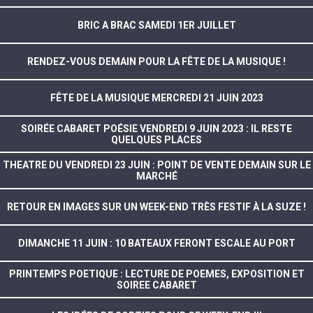
BRIC A BRAC SAMEDI 1ER JUILLET
RENDEZ-VOUS DEMAIN POUR LA FÊTE DE LA MUSIQUE !
FÊTE DE LA MUSIQUE MERCREDI 21 JUIN 2023
SOIRÉE CABARET POÉSIE VENDREDI 9 JUIN 2023 : IL RESTE
QUELQUES PLACES
THEATRE DU VENDREDI 23 JUIN : POINT DE VENTE DEMAIN SUR LE
MARCHÉ
RETOUR EN IMAGES SUR UN WEEK-END TRÈS FESTIF À LA SUZE !
DIMANCHE 11 JUIN : 10 BATEAUX FERONT ESCALE AU PORT
PRINTEMPS POETIQUE : LECTURE DE POEMES, EXPOSITION ET
SOIREE CABARET