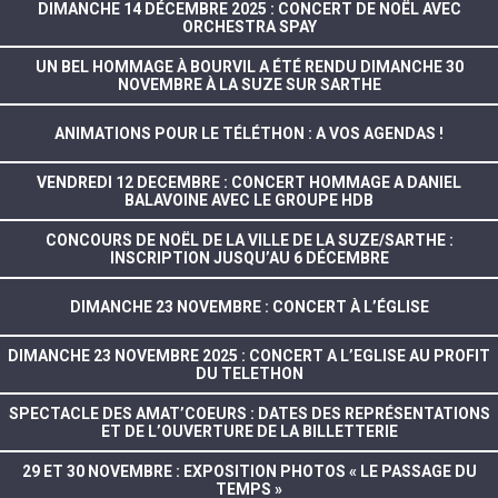
DIMANCHE 14 DÉCEMBRE 2025 : CONCERT DE NOËL AVEC
ORCHESTRA SPAY
UN BEL HOMMAGE À BOURVIL A ÉTÉ RENDU DIMANCHE 30
NOVEMBRE À LA SUZE SUR SARTHE
ANIMATIONS POUR LE TÉLÉTHON : A VOS AGENDAS !
VENDREDI 12 DECEMBRE : CONCERT HOMMAGE A DANIEL
BALAVOINE AVEC LE GROUPE HDB
CONCOURS DE NOËL DE LA VILLE DE LA SUZE/SARTHE :
INSCRIPTION JUSQU’AU 6 DÉCEMBRE
DIMANCHE 23 NOVEMBRE : CONCERT À L’ÉGLISE
DIMANCHE 23 NOVEMBRE 2025 : CONCERT A L’EGLISE AU PROFIT
DU TELETHON
SPECTACLE DES AMAT’COEURS : DATES DES REPRÉSENTATIONS
ET DE L’OUVERTURE DE LA BILLETTERIE
29 ET 30 NOVEMBRE : EXPOSITION PHOTOS « LE PASSAGE DU
TEMPS »