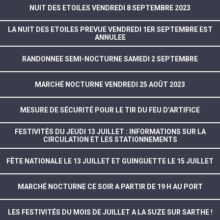
NUIT DES ETOILES VENDREDI 8 SEPTEMBRE 2023
LA NUIT DES ETOILES PREVUE VENDREDI 1ER SEPTEMBRE EST
ANNULEE
RANDONNEE SEMI-NOCTURNE SAMEDI 2 SEPTEMBRE
MARCHÉ NOCTURNE VENDREDI 25 AOÛT 2023
MESURE DE SÉCURITÉ POUR LE TIR DU FEU D’ARTIFICE
FESTIVITÉS DU JEUDI 13 JUILLET : INFORMATIONS SUR LA
CIRCULATION ET LES STATIONNEMENTS
FÊTE NATIONALE LE 13 JUILLET ET GUINGUETTE LE 15 JUILLET
MARCHÉ NOCTURNE CE SOIR A PARTIR DE 19 H AU PORT
LES FESTIVITÉS DU MOIS DE JUILLET A LA SUZE SUR SARTHE !