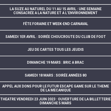
LA SUZE AU NATUREL DU 11 AU 15 AVRIL : UNE SEMAINE
CONSACRÉE A LA NATURE ET A L’ENVIRONNEMENT
FÊTE FORAINE ET WEEK-END CARNAVAL
SAMEDI 1ER AVRIL : SOIRÉE CHOUCROUTE DU CLUB DE FOOT
JEU DE CARTES TOUS LES JEUDIS
DIMANCHE 19 MARS : BRIC A BRAC
SAMEDI 18 MARS : SOIRÉE ANNÉES 80
APPEL AUX DONS POUR LE FUTUR ESCAPE GAME SUR LE THEME
DE LA MECANIQUE
THEATRE VENDREDI 23 JUIN 2023 : OUVERTURE DE LA BILLETTERIE
DIMANCHE 5 MARS