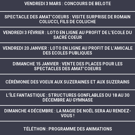
VENDREDI 3 MARS : CONCOURS DE BELOTE
SPECTACLE DES AMAT’COEURS : VISITE SURPRISE DE ROMAIN
COLUCCI, FILS DE COLUCHE
VENDREDI 3 FÉVRIER : LOTO EN LIGNE AU PROFIT DE L’ECOLE DU
SACRÉ COEUR
VENDREDI 20 JANVIER : LOTO EN LIGNE AU PROFIT DE L’AMICALE
DES ECOLES PUBLIQUES
DIMANCHE 15 JANVIER : VENTE DES PLACES POUR LES
SPECTACLES DES AMAT’COEURS
CÉRÉMONIE DES VOEUX AUX SUZERAINES ET AUX SUZERAINS
L’ÎLE FANTASTIQUE : STRUCTURES GONFLABLES DU 18 AU 30
DÉCEMBRE AU GYMNASE
DIMANCHE 4 DÉCEMBRE : LA MAGIE DE NOËL SERA AU RENDEZ-
VOUS !
TÉLÉTHON : PROGRAMME DES ANIMATIONS