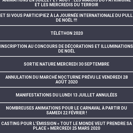
ET LES MERCREDIS DU TERROIR
ET SI VOUS PARTICIPIEZ À LA JOURNÉE INTERNATIONALE DU PULL
DE NOËL !!!
TÉLÉTHON 2020
INSCRIPTION AU CONCOURS DE DÉCORATIONS ET ILLUMINATIONS
DE NOËL
SORTIE NATURE MERCREDI 30 SEPTEMBRE
ANNULATION DU MARCHÉ NOCTURNE PRÉVU LE VENDREDI 28
AOÛT 2020
MANIFESTATIONS DU LUNDI 13 JUILLET ANNULÉES
NOMBREUSES ANIMATIONS POUR LE CARNAVAL À PARTIR DU
SAMEDI 22 FÉVRIER !
CASTING POUR L’ÉMISSION « TOUT LE MONDE VEUT PRENDRE SA
PLACE » MERCREDI 25 MARS 2020