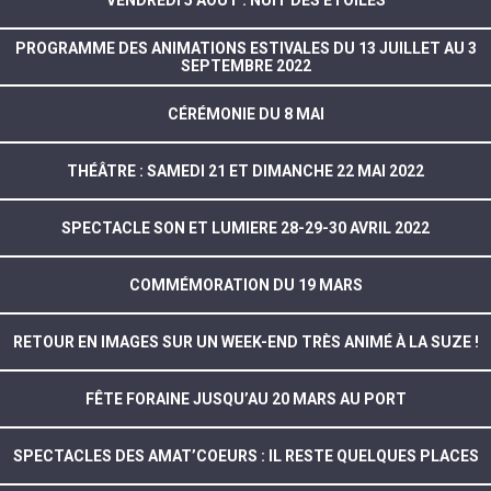
PROGRAMME DES ANIMATIONS ESTIVALES DU 13 JUILLET AU 3
SEPTEMBRE 2022
CÉRÉMONIE DU 8 MAI
THÉÂTRE : SAMEDI 21 ET DIMANCHE 22 MAI 2022
SPECTACLE SON ET LUMIERE 28-29-30 AVRIL 2022
COMMÉMORATION DU 19 MARS
RETOUR EN IMAGES SUR UN WEEK-END TRÈS ANIMÉ À LA SUZE !
FÊTE FORAINE JUSQU’AU 20 MARS AU PORT
SPECTACLES DES AMAT’COEURS : IL RESTE QUELQUES PLACES