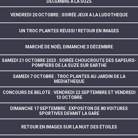
DECEMBRE A LA SUZE
VENDREDI 20 OCTOBRE : SOIRÉE JEUX A LA LUDOTHEQUE
UN TROC PLANTES RÉUSSI ! RETOUR EN IMAGES
MARCHÉ DE NOËL DIMANCHE 3 DÉCEMBRE
SAMEDI 21 OCTOBRE 2023 : SOIRÉE CHOUCROUTE DES SAPEURS-
POMPIERS DE LA SUZE SUR SARTHE
SAMEDI 7 OCTOBRE : TROC PLANTES AU JARDIN DE LA
MEDIATHEQUE
CONCOURS DE BELOTE : VENDREDI 22 SEPTEMBRE ET VENDREDI
13 OCTOBRE
DIMANCHE 17 SEPTEMBRE : EXPOSITON DE 80 VOITURES
SPORTIVES DEVANT LA GARE
RETOUR EN IMAGES SUR LA NUIT DES ÉTOILES