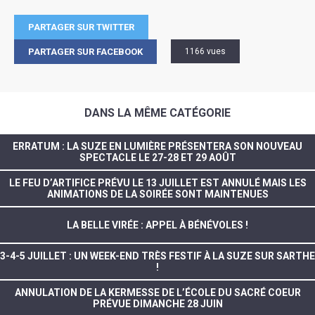
PARTAGER SUR TWITTER
PARTAGER SUR FACEBOOK
1166 vues
DANS LA MÊME CATÉGORIE
ERRATUM : LA SUZE EN LUMIÈRE PRÉSENTERA SON NOUVEAU
SPECTACLE LE 27-28 ET 29 AOÛT
LE FEU D’ARTIFICE PRÉVU LE 13 JUILLET EST ANNULÉ MAIS LES
ANIMATIONS DE LA SOIRÉE SONT MAINTENUES
LA BELLE VIRÉE : APPEL À BÉNÉVOLES !
3-4-5 JUILLET : UN WEEK-END TRÈS FESTIF À LA SUZE SUR SARTHE
!
ANNULATION DE LA KERMESSE DE L’ÉCOLE DU SACRÉ COEUR
PRÉVUE DIMANCHE 28 JUIN