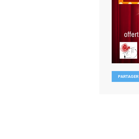
PARTAGER 