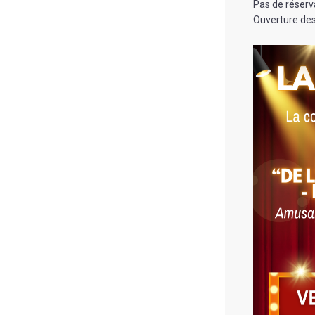
Pas de réserv
Ouverture des