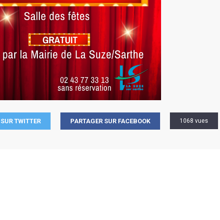
SUR TWITTER
PARTAGER SUR FACEBOOK
1068 vues