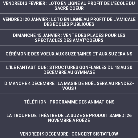
VENDREDI 3 FÉVRIER : LOTO EN LIGNE AU PROFIT DE L’ECOLE DU
SACRÉ COEUR
VENDREDI 20 JANVIER : LOTO EN LIGNE AU PROFIT DE L’AMICALE
DES ECOLES PUBLIQUES
DIMANCHE 15 JANVIER : VENTE DES PLACES POUR LES
SPECTACLES DES AMAT’COEURS
CÉRÉMONIE DES VOEUX AUX SUZERAINES ET AUX SUZERAINS
L’ÎLE FANTASTIQUE : STRUCTURES GONFLABLES DU 18 AU 30
DÉCEMBRE AU GYMNASE
DIMANCHE 4 DÉCEMBRE : LA MAGIE DE NOËL SERA AU RENDEZ-
VOUS !
TÉLÉTHON : PROGRAMME DES ANIMATIONS
LA TROUPE DE THÉATRE DE LA SUZE SE PRODUIT SAMEDI 26
NOVEMBRE A ROËZÉ
VENDREDI 9 DÉCEMBRE : CONCERT SISTA’FLOW