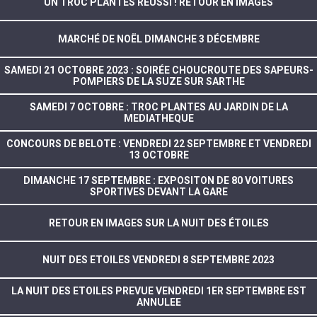
UN TROC PLANTES RÉUSSI ! RETOUR EN IMAGES
MARCHÉ DE NOËL DIMANCHE 3 DÉCEMBRE
SAMEDI 21 OCTOBRE 2023 : SOIRÉE CHOUCROUTE DES SAPEURS-
POMPIERS DE LA SUZE SUR SARTHE
SAMEDI 7 OCTOBRE : TROC PLANTES AU JARDIN DE LA
MEDIATHEQUE
CONCOURS DE BELOTE : VENDREDI 22 SEPTEMBRE ET VENDREDI
13 OCTOBRE
DIMANCHE 17 SEPTEMBRE : EXPOSITON DE 80 VOITURES
SPORTIVES DEVANT LA GARE
RETOUR EN IMAGES SUR LA NUIT DES ÉTOILES
NUIT DES ETOILES VENDREDI 8 SEPTEMBRE 2023
LA NUIT DES ETOILES PREVUE VENDREDI 1ER SEPTEMBRE EST
ANNULEE