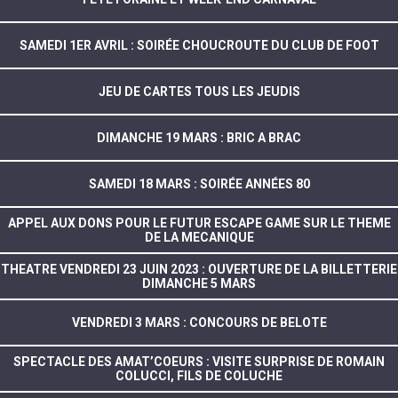
SAMEDI 1ER AVRIL : SOIRÉE CHOUCROUTE DU CLUB DE FOOT
JEU DE CARTES TOUS LES JEUDIS
DIMANCHE 19 MARS : BRIC A BRAC
SAMEDI 18 MARS : SOIRÉE ANNÉES 80
APPEL AUX DONS POUR LE FUTUR ESCAPE GAME SUR LE THEME
DE LA MECANIQUE
THEATRE VENDREDI 23 JUIN 2023 : OUVERTURE DE LA BILLETTERIE
DIMANCHE 5 MARS
VENDREDI 3 MARS : CONCOURS DE BELOTE
SPECTACLE DES AMAT’COEURS : VISITE SURPRISE DE ROMAIN
COLUCCI, FILS DE COLUCHE