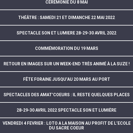
CÉRÉMONIE DU 8 MAI
THÉÂTRE : SAMEDI 21 ET DIMANCHE 22 MAI 2022
SPECTACLE SON ET LUMIERE 28-29-30 AVRIL 2022
COMMÉMORATION DU 19 MARS
RETOUR EN IMAGES SUR UN WEEK-END TRÈS ANIMÉ À LA SUZE !
FÊTE FORAINE JUSQU’AU 20 MARS AU PORT
SPECTACLES DES AMAT’COEURS : IL RESTE QUELQUES PLACES
28-29-30 AVRIL 2022 SPECTACLE SON ET LUMIÈRE
VENDREDI 4 FEVRIER : LOTO A LA MAISON AU PROFIT DE L’ECOLE
DU SACRE COEUR