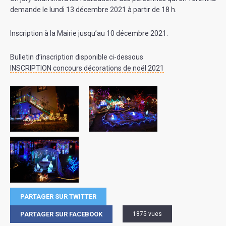
demande le lundi 13 décembre 2021 à partir de 18 h.
Inscription à la Mairie jusqu’au 10 décembre 2021.
Bulletin d’inscription disponible ci-dessous
INSCRIPTION concours décorations de noël 2021
PARTAGER SUR TWITTER
PARTAGER SUR FACEBOOK
1875 vues