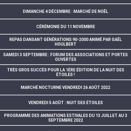
DIMANCHE 4 DÉCEMBRE : MARCHÉ DE NOËL
CÉRÉMONIE DU 11 NOVEMBRE
REPAS DANSANT GÉNÉRATIONS 90-2000 ANIMÉ PAR GAËL
HOULBERT
SAMEDI 3 SEPTEMBRE : FORUM DES ASSOCIATIONS ET PORTES
OUVERTES
TRÈS GROS SUCCÈS POUR LA 1ÈRE ÉDITION DE LA NUIT DES
ÉTOILES !
MARCHÉ NOCTURNE VENDREDI 26 AOÛT 2022
VENDREDI 5 AOÛT : NUIT DES ÉTOILES
PROGRAMME DES ANIMATIONS ESTIVALES DU 13 JUILLET AU 3
SEPTEMBRE 2022