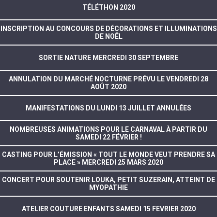
TÉLÉTHON 2020
INSCRIPTION AU CONCOURS DE DÉCORATIONS ET ILLUMINATIONS
DE NOËL
SORTIE NATURE MERCREDI 30 SEPTEMBRE
ANNULATION DU MARCHÉ NOCTURNE PRÉVU LE VENDREDI 28
AOÛT 2020
MANIFESTATIONS DU LUNDI 13 JUILLET ANNULÉES
NOMBREUSES ANIMATIONS POUR LE CARNAVAL À PARTIR DU
SAMEDI 22 FÉVRIER !
CASTING POUR L’ÉMISSION « TOUT LE MONDE VEUT PRENDRE SA
PLACE » MERCREDI 25 MARS 2020
CONCERT POUR SOUTENIR LOUKA, PETIT SUZERAIN, ATTEINT DE
MYOPATHIE
ATELIER COUTURE ENFANTS SAMEDI 15 FEVRIER 2020