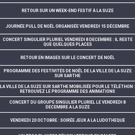
RETOUR SUR UN WEEK-END FESTIF À LA SUZE
JOURNÉE PULL DE NOËL ORGANISÉE VENDREDI 15 DÉCEMBRE
CONCERT SINGULIER PLURIEL VENDREDI 8 DECEMBRE : IL RESTE
QUE QUELQUES PLACES
RETOUR EN IMAGES SUR LE CONCERT DE NOËL
PROGRAMME DES FESTIVITÉS DE NOËL DE LA VILLE DE LA SUZE
SUR SARTHE
LA VILLE DE LA SUZE SUR SARTHE MOBILISÉE POUR LE TÉLÉTHON :
RETROUVEZ LE PROGRAMME DES ANIMATIONS
CONCERT DU GROUPE SINGULIER PLURIEL LE VENDREDI 8
DECEMBRE A LA SUZE
VENDREDI 20 OCTOBRE : SOIRÉE JEUX A LA LUDOTHEQUE