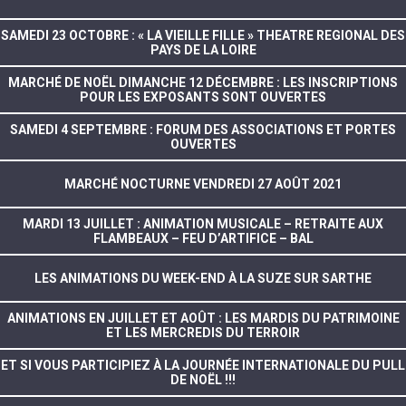
SAMEDI 23 OCTOBRE : « LA VIEILLE FILLE » THEATRE REGIONAL DES
PAYS DE LA LOIRE
MARCHÉ DE NOËL DIMANCHE 12 DÉCEMBRE : LES INSCRIPTIONS
POUR LES EXPOSANTS SONT OUVERTES
SAMEDI 4 SEPTEMBRE : FORUM DES ASSOCIATIONS ET PORTES
OUVERTES
MARCHÉ NOCTURNE VENDREDI 27 AOÛT 2021
MARDI 13 JUILLET : ANIMATION MUSICALE – RETRAITE AUX
FLAMBEAUX – FEU D’ARTIFICE – BAL
LES ANIMATIONS DU WEEK-END À LA SUZE SUR SARTHE
ANIMATIONS EN JUILLET ET AOÛT : LES MARDIS DU PATRIMOINE
ET LES MERCREDIS DU TERROIR
ET SI VOUS PARTICIPIEZ À LA JOURNÉE INTERNATIONALE DU PULL
DE NOËL !!!