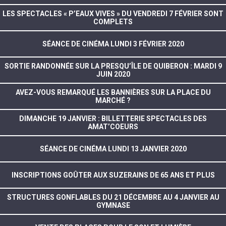
LES SPECTACLES « P’EAUX VIVES » DU VENDREDI 7 FÉVRIER SONT
COMPLETS
SÉANCE DE CINÉMA LUNDI 3 FÉVRIER 2020
SORTIE RANDONNÉE SUR LA PRESQU’ÎLE DE QUIBERON : MARDI 9
JUIN 2020
AVEZ-VOUS REMARQUÉ LES BANNIÈRES SUR LA PLACE DU
MARCHÉ ?
DIMANCHE 19 JANVIER : BILLETTERIE SPECTACLES DES
AMAT’COEURS
SÉANCE DE CINÉMA LUNDI 13 JANVIER 2020
INSCRIPTIONS GOÛTER AUX SUZERAINS DE 65 ANS ET PLUS
STRUCTURES GONFLABLES DU 21 DÉCEMBRE AU 4 JANVIER AU
GYMNASE