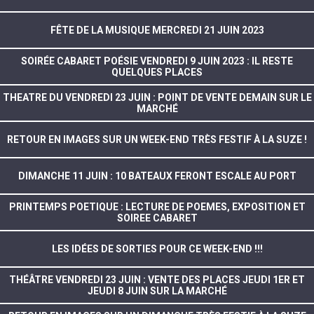
FÊTE DE LA MUSIQUE MERCREDI 21 JUIN 2023
SOIRÉE CABARET POÉSIE VENDREDI 9 JUIN 2023 : IL RESTE
QUELQUES PLACES
THEATRE DU VENDREDI 23 JUIN : POINT DE VENTE DEMAIN SUR LE
MARCHÉ
RETOUR EN IMAGES SUR UN WEEK-END TRÈS FESTIF À LA SUZE !
DIMANCHE 11 JUIN : 10 BATEAUX FERONT ESCALE AU PORT
PRINTEMPS POETIQUE : LECTURE DE POEMES, EXPOSITION ET
SOIREE CABARET
LES IDÉES DE SORTIES POUR CE WEEK-END !!!
THÉÂTRE VENDREDI 23 JUIN : VENTE DES PLACES JEUDI 1ER ET
JEUDI 8 JUIN SUR LA MARCHÉ