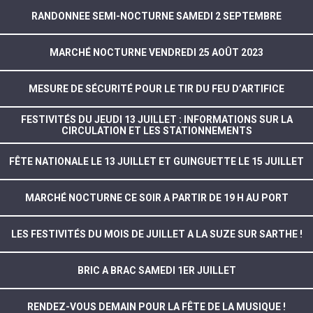
RANDONNEE SEMI-NOCTURNE SAMEDI 2 SEPTEMBRE
MARCHÉ NOCTURNE VENDREDI 25 AOÛT 2023
MESURE DE SÉCURITÉ POUR LE TIR DU FEU D’ARTIFICE
FESTIVITÉS DU JEUDI 13 JUILLET : INFORMATIONS SUR LA
CIRCULATION ET LES STATIONNEMENTS
FÊTE NATIONALE LE 13 JUILLET ET GUINGUETTE LE 15 JUILLET
MARCHÉ NOCTURNE CE SOIR A PARTIR DE 19 H AU PORT
LES FESTIVITÉS DU MOIS DE JUILLET A LA SUZE SUR SARTHE !
BRIC A BRAC SAMEDI 1ER JUILLET
RENDEZ-VOUS DEMAIN POUR LA FÊTE DE LA MUSIQUE !