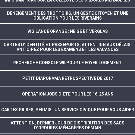
DÉNEIGEMENT DES TROTTOIRS, UN GESTE CITOYEN ET UNE
OBLIGATION POUR LES RIVERAINS
VIGILANCE ORANGE : NEIGE ET VERGLAS
CARTES D’IDENTITÉ ET PASSEPORTS, ATTENTION AUX DÉLAIS!
ANTICIPEZ POUR LES EXAMENS ET LES VACANCES
RECHERCHE CONSOLE WII POUR LE FOYER LOGEMENT
PETIT DIAPORAMA RÉTROSPECTIVE DE 2017
OPÉRATION JOBS D’ÉTÉ POUR LES 16-25 ANS
CARTES GRISES, PERMIS…UN SERVICE CIVIQUE POUR VOUS AIDER
ATTENTION, DERNIER JOUR DE DISTRIBUTION DES SACS
D’ORDURES MÉNAGÈRES DEMAIN