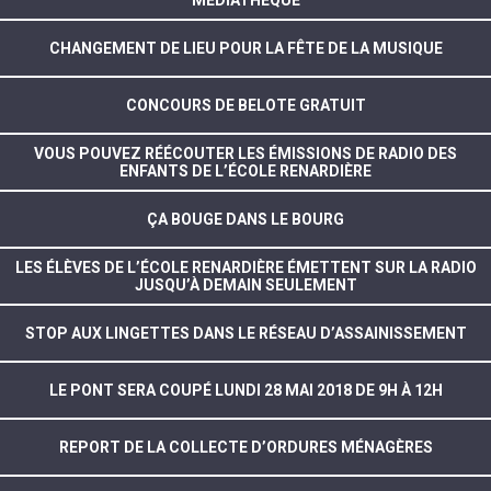
CHANGEMENT DE LIEU POUR LA FÊTE DE LA MUSIQUE
CONCOURS DE BELOTE GRATUIT
VOUS POUVEZ RÉÉCOUTER LES ÉMISSIONS DE RADIO DES
ENFANTS DE L’ÉCOLE RENARDIÈRE
ÇA BOUGE DANS LE BOURG
LES ÉLÈVES DE L’ÉCOLE RENARDIÈRE ÉMETTENT SUR LA RADIO
JUSQU’À DEMAIN SEULEMENT
STOP AUX LINGETTES DANS LE RÉSEAU D’ASSAINISSEMENT
LE PONT SERA COUPÉ LUNDI 28 MAI 2018 DE 9H À 12H
REPORT DE LA COLLECTE D’ORDURES MÉNAGÈRES