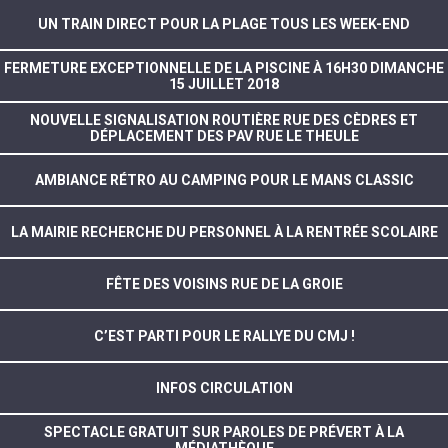
UN TRAIN DIRECT POUR LA PLAGE TOUS LES WEEK-END
FERMETURE EXCEPTIONNELLE DE LA PISCINE À 16H30 DIMANCHE
15 JUILLET 2018
NOUVELLE SIGNALISATION ROUTIÈRE RUE DES CÈDRES ET
DÉPLACEMENT DES PAV RUE LE THEULE
AMBIANCE RÉTRO AU CAMPING POUR LE MANS CLASSIC
LA MAIRIE RECHERCHE DU PERSONNEL À LA RENTRÉE SCOLAIRE
FÊTE DES VOISINS RUE DE LA GROIE
C’EST PARTI POUR LE RALLYE DU CMJ !
INFOS CIRCULATION
SPECTACLE GRATUIT SUR PAROLES DE PRÉVERT À LA
MÉDIATHÈQUE