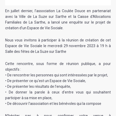
En juillet dernier, l’association La Coulée Douce en partenariat
avec la Ville de La Suze sur Sarthe et la Caisse d’Allocations
Familiales de La Sarthe, a lancé une enquête sur le projet de
création d’un Espace de Vie Sociale.
Nous vous invitons à participer à la réunion de création de cet
Espace de Vie Sociale le mercredi 29 novembre 2023 à 19 h à
Salle des fêtes de La Suze sur Sarthe
Cette rencontre, sous forme de réunion publique, a pour
objectifs :
• De rencontrer les personnes qui sont intéressées par le projet,
• De présenter ce qu’est un Espace de Vie Sociale,
• De présenter les résultats de l’enquête,
• De donner la parole à ceux d’entre vous qui souhaitent
participer à sa mise en place,
• De découvrir l’association et les bénévoles qui la compose
N’hésiter pas à nous confirmer votre venue à