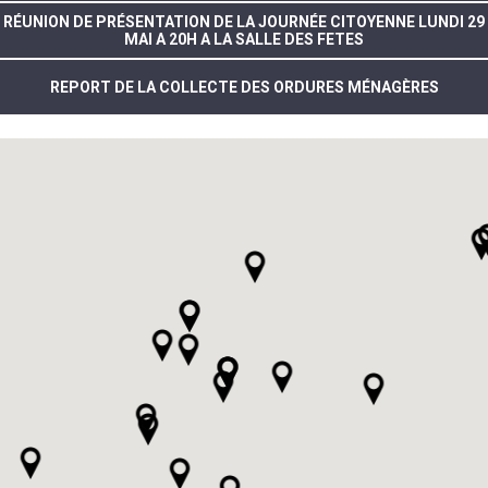
RÉUNION DE PRÉSENTATION DE LA JOURNÉE CITOYENNE LUNDI 29
MAI A 20H A LA SALLE DES FETES
REPORT DE LA COLLECTE DES ORDURES MÉNAGÈRES