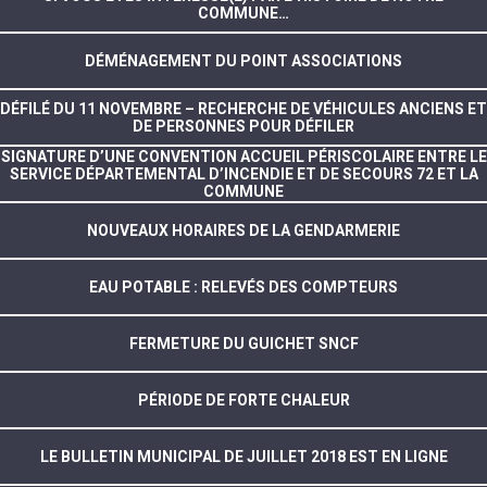
COMMUNE…
DÉMÉNAGEMENT DU POINT ASSOCIATIONS
DÉFILÉ DU 11 NOVEMBRE – RECHERCHE DE VÉHICULES ANCIENS ET
DE PERSONNES POUR DÉFILER
SIGNATURE D’UNE CONVENTION ACCUEIL PÉRISCOLAIRE ENTRE LE
SERVICE DÉPARTEMENTAL D’INCENDIE ET DE SECOURS 72 ET LA
COMMUNE
NOUVEAUX HORAIRES DE LA GENDARMERIE
EAU POTABLE : RELEVÉS DES COMPTEURS
FERMETURE DU GUICHET SNCF
PÉRIODE DE FORTE CHALEUR
LE BULLETIN MUNICIPAL DE JUILLET 2018 EST EN LIGNE