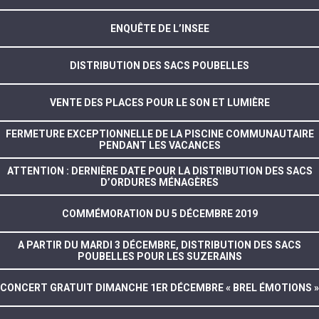
ENQUÊTE DE L’INSEE
DISTRIBUTION DES SACS POUBELLES
VENTE DES PLACES POUR LE SON ET LUMIÈRE
FERMETURE EXCEPTIONNELLE DE LA PISCINE COMMUNAUTAIRE
PENDANT LES VACANCES
ATTENTION : DERNIÈRE DATE POUR LA DISTRIBUTION DES SACS
D’ORDURES MÉNAGÈRES
COMMÉMORATION DU 5 DÉCEMBRE 2019
A PARTIR DU MARDI 3 DÉCEMBRE, DISTRIBUTION DES SACS
POUBELLES POUR LES SUZERAINS
CONCERT GRATUIT DIMANCHE 1ER DÉCEMBRE « BREL ÉMOTIONS »