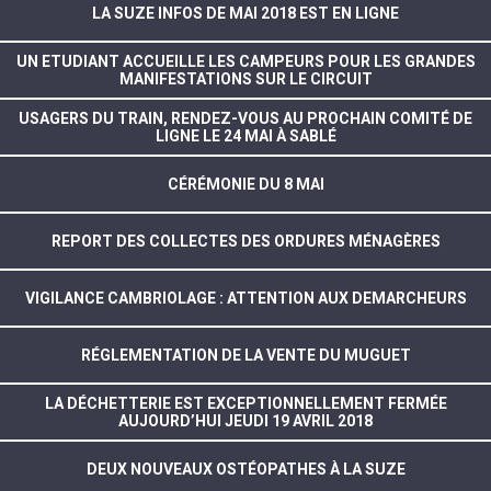
LA SUZE INFOS DE MAI 2018 EST EN LIGNE
UN ETUDIANT ACCUEILLE LES CAMPEURS POUR LES GRANDES
MANIFESTATIONS SUR LE CIRCUIT
USAGERS DU TRAIN, RENDEZ-VOUS AU PROCHAIN COMITÉ DE
LIGNE LE 24 MAI À SABLÉ
CÉRÉMONIE DU 8 MAI
REPORT DES COLLECTES DES ORDURES MÉNAGÈRES
VIGILANCE CAMBRIOLAGE : ATTENTION AUX DEMARCHEURS
RÉGLEMENTATION DE LA VENTE DU MUGUET
LA DÉCHETTERIE EST EXCEPTIONNELLEMENT FERMÉE
AUJOURD’HUI JEUDI 19 AVRIL 2018
DEUX NOUVEAUX OSTÉOPATHES À LA SUZE