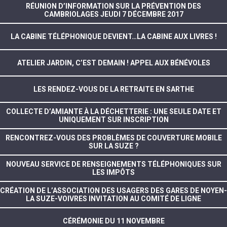
RÉUNION D’INFORMATION SUR LA PRÉVENTION DES
CAMBRIOLAGES JEUDI 7 DÉCEMBRE 2017
LA CABINE TÉLÉPHONIQUE DEVIENT…LA CABINE AUX LIVRES !
ATELIER JARDIN, C’EST DEMAIN ! APPEL AUX BÉNÉVOLES
LES RENDEZ-VOUS DE LA RETRAITE EN SARTHE
COLLECTE D’AMIANTE À LA DÉCHETTERIE : UNE SEULE DATE ET
UNIQUEMENT SUR INSCRIPTION
RENCONTREZ-VOUS DES PROBLÈMES DE COUVERTURE MOBILE
SUR LA SUZE ?
NOUVEAU SERVICE DE RENSEIGNEMENTS TÉLÉPHONIQUES SUR
LES IMPÔTS
CRÉATION DE L’ASSOCIATION DES USAGERS DES GARES DE NOYEN-
LA SUZE-VOIVRES INVITATION AU COMITÉ DE LIGNE
CÉRÉMONIE DU 11 NOVEMBRE