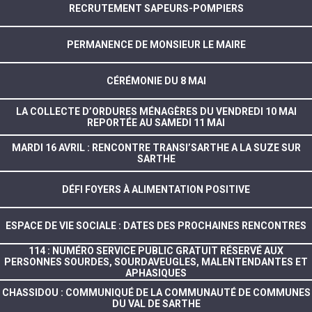
RECRUTEMENT SAPEURS-POMPIERS
PERMANENCE DE MONSIEUR LE MAIRE
CÉRÉMONIE DU 8 MAI
LA COLLECTE D’ORDURES MÉNAGÈRES DU VENDREDI 10 MAI
REPORTÉE AU SAMEDI 11 MAI
MARDI 16 AVRIL : RENCONTRE TRANSI’SARTHE A LA SUZE SUR
SARTHE
DÉFI FOYERS À ALIMENTATION POSITIVE
ESPACE DE VIE SOCIALE : DATES DES PROCHAINES RENCONTRES
114 : NUMÉRO SERVICE PUBLIC GRATUIT RÉSERVÉ AUX
PERSONNES SOURDES, SOURDAVEUGLES, MALENTENDANTES ET
APHASIQUES
CHASSIDOU : COMMUNIQUÉ DE LA COMMUNAUTÉ DE COMMUNES
DU VAL DE SARTHE