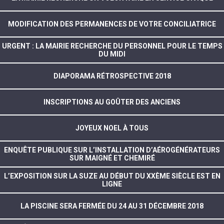
MODIFICATION DES PERMANENCES DE VOTRE CONCILIATRICE
URGENT : LA MAIRIE RECHERCHE DU PERSONNEL POUR LE TEMPS
DU MIDI
DIAPORAMA RÉTROSPECTIVE 2018
INSCRIPTIONS AU GOÛTER DES ANCIENS
JOYEUX NOEL À TOUS
ENQUÊTE PUBLIQUE SUR L’INSTALLATION D’AÉROGÉNÉRATEURS
SUR MAIGNÉ ET CHEMIRÉ
L’EXPOSITION SUR LA SUZE AU DÉBUT DU XXÈME SIÈCLE EST EN
LIGNE
LA PISCINE SERA FERMÉE DU 24 AU 31 DÉCEMBRE 2018