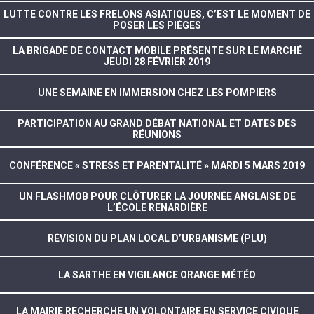
LUTTE CONTRE LES FRELONS ASIATIQUES, C’EST LE MOMENT DE
POSER LES PIÈGES
LA BRIGADE DE CONTACT MOBILE PRÉSENTE SUR LE MARCHÉ
JEUDI 28 FÉVRIER 2019
UNE SEMAINE EN IMMERSION CHEZ LES POMPIERS
PARTICIPATION AU GRAND DÉBAT NATIONAL ET DATES DES
RÉUNIONS
CONFÉRENCE « STRESS ET PARENTALITÉ » MARDI 5 MARS 2019
UN FLASHMOB POUR CLÔTURER LA JOURNÉE ANGLAISE DE
L’ÉCOLE RENARDIÈRE
RÉVISION DU PLAN LOCAL D’URBANISME (PLU)
LA SARTHE EN VIGILANCE ORANGE MÉTÉO
LA MAIRIE RECHERCHE UN VOLONTAIRE EN SERVICE CIVIQUE