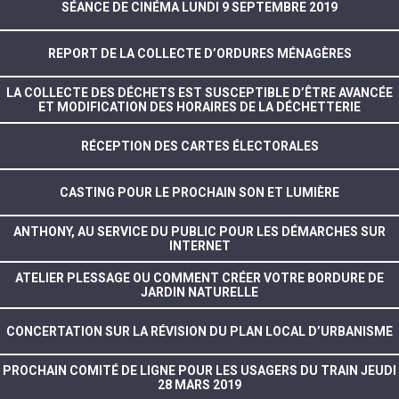
SÉANCE DE CINÉMA LUNDI 9 SEPTEMBRE 2019
REPORT DE LA COLLECTE D’ORDURES MÉNAGÈRES
LA COLLECTE DES DÉCHETS EST SUSCEPTIBLE D’ÊTRE AVANCÉE
ET MODIFICATION DES HORAIRES DE LA DÉCHETTERIE
RÉCEPTION DES CARTES ÉLECTORALES
CASTING POUR LE PROCHAIN SON ET LUMIÈRE
ANTHONY, AU SERVICE DU PUBLIC POUR LES DÉMARCHES SUR
INTERNET
ATELIER PLESSAGE OU COMMENT CRÉER VOTRE BORDURE DE
JARDIN NATURELLE
CONCERTATION SUR LA RÉVISION DU PLAN LOCAL D’URBANISME
PROCHAIN COMITÉ DE LIGNE POUR LES USAGERS DU TRAIN JEUDI
28 MARS 2019