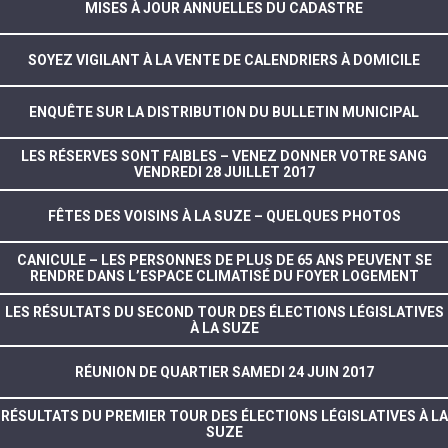
MISES À JOUR ANNUELLES DU CADASTRE
SOYEZ VIGILANT À LA VENTE DE CALENDRIERS À DOMICILE
ENQUÊTE SUR LA DISTRIBUTION DU BULLETIN MUNICIPAL
LES RÉSERVES SONT FAIBLES – VENEZ DONNER VOTRE SANG
VENDREDI 28 JUILLET 2017
FÊTES DES VOISINS À LA SUZE – QUELQUES PHOTOS
CANICULE – LES PERSONNES DE PLUS DE 65 ANS PEUVENT SE
RENDRE DANS L’ESPACE CLIMATISÉ DU FOYER LOGEMENT
LES RÉSULTATS DU SECOND TOUR DES ÉLECTIONS LÉGISLATIVES
À LA SUZE
RÉUNION DE QUARTIER SAMEDI 24 JUIN 2017
RÉSULTATS DU PREMIER TOUR DES ÉLECTIONS LÉGISLATIVES À LA
SUZE