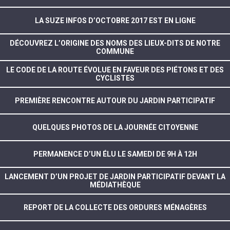
LA SUZE INFOS D’OCTOBRE 2017 EST EN LIGNE
DÉCOUVREZ L’ORIGINE DES NOMS DES LIEUX-DITS DE NOTRE
COMMUNE
LE CODE DE LA ROUTE ÉVOLUE EN FAVEUR DES PIÉTONS ET DES
CYCLISTES
PREMIÈRE RENCONTRE AUTOUR DU JARDIN PARTICIPATIF
QUELQUES PHOTOS DE LA JOURNÉE CITOYENNE
PERMANENCE D’UN ÉLU LE SAMEDI DE 9H À 12H
LANCEMENT D’UN PROJET DE JARDIN PARTICIPATIF DEVANT LA
MÉDIATHÈQUE
REPORT DE LA COLLECTE DES ORDURES MÉNAGÈRES