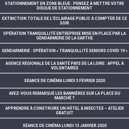
STATIONNEMENT EN ZONE BLEUE : PENSEZ À METTRE VOTRE
DISQUE DE STATIONNEMENT
EXTINCTION TOTALE DE L’ÉCLAIRAGE PUBLIC À COMPTER DE CE
SOIR
OPÉRATION TRANQUILLITÉ ENTREPRISE MISE EN PLACE PAR LA
GENDARMERIE DE LA SARTHE
GENDARMERIE : OPÉRATION « TRANQUILLITÉ SENIORS COVID 19 »
AGENCE RÉGIONALE DE LA SANTÉ PAYS DE LA LOIRE : APPEL À
VOLONTAIRES
SÉANCE DE CINÉMA LUNDI 3 FÉVRIER 2020
AVEZ-VOUS REMARQUÉ LES BANNIÈRES SUR LA PLACE DU
MARCHÉ ?
APPRENDRE À CONSTRUIRE UN HÔTEL À INSECTES – ATELIER
GRATUIT
SÉANCE DE CINÉMA LUNDI 13 JANVIER 2020