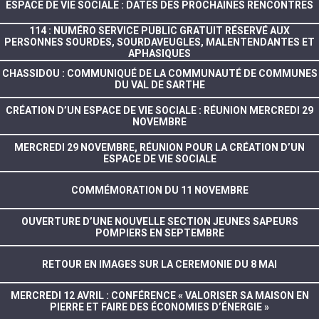
ESPACE DE VIE SOCIALE : DATES DES PROCHAINES RENCONTRES
114 : NUMÉRO SERVICE PUBLIC GRATUIT RÉSERVÉ AUX
PERSONNES SOURDES, SOURDAVEUGLES, MALENTENDANTES ET
APHASIQUES
CHASSIDOU : COMMUNIQUÉ DE LA COMMUNAUTÉ DE COMMUNES
DU VAL DE SARTHE
CRÉATION D’UN ESPACE DE VIE SOCIALE : RÉUNION MERCREDI 29
NOVEMBRE
MERCREDI 29 NOVEMBRE, RÉUNION POUR LA CRÉATION D’UN
ESPACE DE VIE SOCIALE
COMMÉMORATION DU 11 NOVEMBRE
OUVERTURE D’UNE NOUVELLE SECTION JEUNES SAPEURS
POMPIERS EN SEPTEMBRE
RETOUR EN IMAGES SUR LA CEREMONIE DU 8 MAI
MERCREDI 12 AVRIL : CONFÉRENCE « VALORISER SA MAISON EN
PIERRE ET FAIRE DES ÉCONOMIES D’ÉNERGIE »