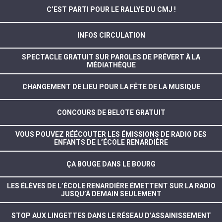
C’EST PARTI POUR LE RALLYE DU CMJ !
INFOS CIRCULATION
SPECTACLE GRATUIT SUR PAROLES DE PRÉVERT À LA
MÉDIATHÈQUE
CHANGEMENT DE LIEU POUR LA FÊTE DE LA MUSIQUE
CONCOURS DE BELOTE GRATUIT
VOUS POUVEZ RÉÉCOUTER LES ÉMISSIONS DE RADIO DES
ENFANTS DE L’ÉCOLE RENARDIÈRE
ÇA BOUGE DANS LE BOURG
LES ÉLÈVES DE L’ÉCOLE RENARDIÈRE ÉMETTENT SUR LA RADIO
JUSQU’À DEMAIN SEULEMENT
STOP AUX LINGETTES DANS LE RÉSEAU D’ASSAINISSEMENT