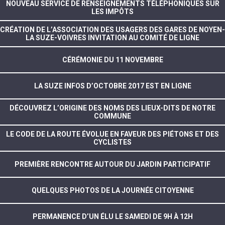
NOUVEAU SERVICE DE RENSEIGNEMENTS TÉLÉPHONIQUES SUR
LES IMPÔTS
CRÉATION DE L’ASSOCIATION DES USAGERS DES GARES DE NOYEN-
LA SUZE-VOIVRES INVITATION AU COMITÉ DE LIGNE
CÉRÉMONIE DU 11 NOVEMBRE
LA SUZE INFOS D’OCTOBRE 2017 EST EN LIGNE
DÉCOUVREZ L’ORIGINE DES NOMS DES LIEUX-DITS DE NOTRE
COMMUNE
LE CODE DE LA ROUTE ÉVOLUE EN FAVEUR DES PIÉTONS ET DES
CYCLISTES
PREMIÈRE RENCONTRE AUTOUR DU JARDIN PARTICIPATIF
QUELQUES PHOTOS DE LA JOURNÉE CITOYENNE
PERMANENCE D’UN ÉLU LE SAMEDI DE 9H À 12H