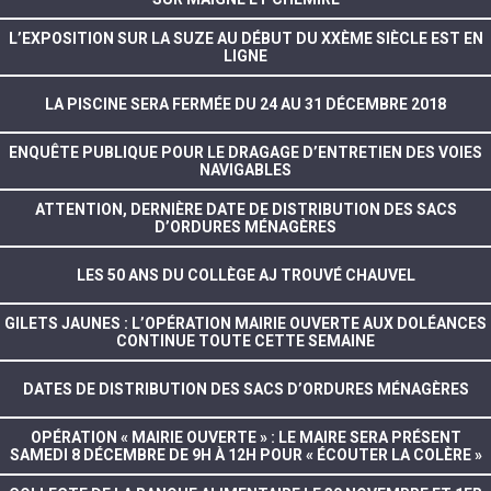
L’EXPOSITION SUR LA SUZE AU DÉBUT DU XXÈME SIÈCLE EST EN
LIGNE
LA PISCINE SERA FERMÉE DU 24 AU 31 DÉCEMBRE 2018
ENQUÊTE PUBLIQUE POUR LE DRAGAGE D’ENTRETIEN DES VOIES
NAVIGABLES
ATTENTION, DERNIÈRE DATE DE DISTRIBUTION DES SACS
D’ORDURES MÉNAGÈRES
LES 50 ANS DU COLLÈGE AJ TROUVÉ CHAUVEL
GILETS JAUNES : L’OPÉRATION MAIRIE OUVERTE AUX DOLÉANCES
CONTINUE TOUTE CETTE SEMAINE
DATES DE DISTRIBUTION DES SACS D’ORDURES MÉNAGÈRES
OPÉRATION « MAIRIE OUVERTE » : LE MAIRE SERA PRÉSENT
SAMEDI 8 DÉCEMBRE DE 9H À 12H POUR « ÉCOUTER LA COLÈRE »