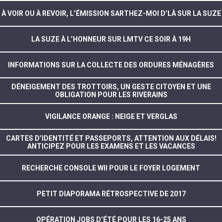
À VOIR OU À REVOIR, L’ÉMISSION SARTHEZ-MOI D’LÀ SUR LA SUZE
LA SUZE À L’HONNEUR SUR LMTV CE SOIR À 19H
INFORMATIONS SUR LA COLLECTE DES ORDURES MÉNAGÈRES
DÉNEIGEMENT DES TROTTOIRS, UN GESTE CITOYEN ET UNE
OBLIGATION POUR LES RIVERAINS
VIGILANCE ORANGE : NEIGE ET VERGLAS
CARTES D’IDENTITÉ ET PASSEPORTS, ATTENTION AUX DÉLAIS!
ANTICIPEZ POUR LES EXAMENS ET LES VACANCES
RECHERCHE CONSOLE WII POUR LE FOYER LOGEMENT
PETIT DIAPORAMA RÉTROSPECTIVE DE 2017
OPÉRATION JOBS D’ÉTÉ POUR LES 16-25 ANS