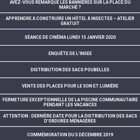
AVEZ-VOUS REMARQUÉ LES BANNIÈRES SUR LA PLACE DU
MARCHÉ ?
APPRENDRE À CONSTRUIRE UN HÔTEL À INSECTES – ATELIER
GRATUIT
SÉANCE DE CINÉMA LUNDI 13 JANVIER 2020
ENQUÊTE DE L’INSEE
DISTRIBUTION DES SACS POUBELLES
VENTE DES PLACES POUR LE SON ET LUMIÈRE
FERMETURE EXCEPTIONNELLE DE LA PISCINE COMMUNAUTAIRE
PENDANT LES VACANCES
ATTENTION : DERNIÈRE DATE POUR LA DISTRIBUTION DES SACS
D’ORDURES MÉNAGÈRES
COMMÉMORATION DU 5 DÉCEMBRE 2019