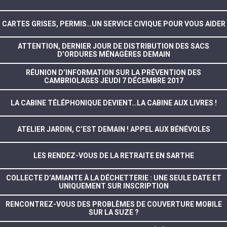
CARTES GRISES, PERMIS…UN SERVICE CIVIQUE POUR VOUS AIDER
ATTENTION, DERNIER JOUR DE DISTRIBUTION DES SACS
D’ORDURES MÉNAGÈRES DEMAIN
RÉUNION D’INFORMATION SUR LA PRÉVENTION DES
CAMBRIOLAGES JEUDI 7 DÉCEMBRE 2017
LA CABINE TÉLÉPHONIQUE DEVIENT…LA CABINE AUX LIVRES !
ATELIER JARDIN, C’EST DEMAIN ! APPEL AUX BÉNÉVOLES
LES RENDEZ-VOUS DE LA RETRAITE EN SARTHE
COLLECTE D’AMIANTE À LA DÉCHETTERIE : UNE SEULE DATE ET
UNIQUEMENT SUR INSCRIPTION
RENCONTREZ-VOUS DES PROBLÈMES DE COUVERTURE MOBILE
SUR LA SUZE ?