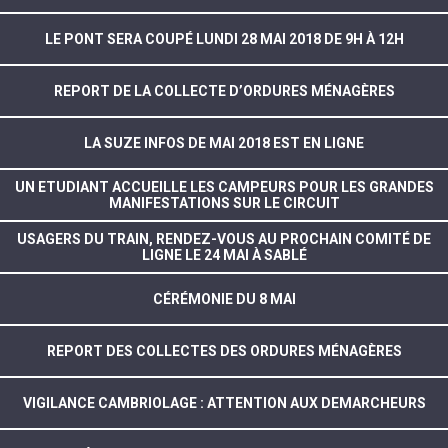
LE PONT SERA COUPÉ LUNDI 28 MAI 2018 DE 9H À 12H
REPORT DE LA COLLECTE D’ORDURES MÉNAGÈRES
LA SUZE INFOS DE MAI 2018 EST EN LIGNE
UN ETUDIANT ACCUEILLE LES CAMPEURS POUR LES GRANDES
MANIFESTATIONS SUR LE CIRCUIT
USAGERS DU TRAIN, RENDEZ-VOUS AU PROCHAIN COMITÉ DE
LIGNE LE 24 MAI À SABLÉ
CÉRÉMONIE DU 8 MAI
REPORT DES COLLECTES DES ORDURES MÉNAGÈRES
VIGILANCE CAMBRIOLAGE : ATTENTION AUX DEMARCHEURS