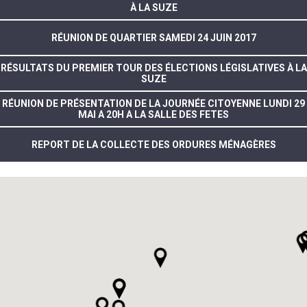
À LA SUZE
RÉUNION DE QUARTIER SAMEDI 24 JUIN 2017
RÉSULTATS DU PREMIER TOUR DES ÉLECTIONS LÉGISLATIVES À LA
SUZE
RÉUNION DE PRÉSENTATION DE LA JOURNÉE CITOYENNE LUNDI 29
MAI A 20H A LA SALLE DES FETES
REPORT DE LA COLLECTE DES ORDURES MÉNAGÈRES