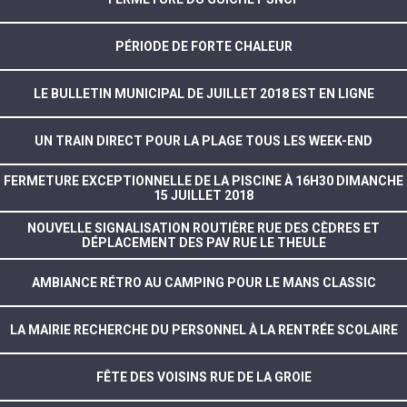
PÉRIODE DE FORTE CHALEUR
LE BULLETIN MUNICIPAL DE JUILLET 2018 EST EN LIGNE
UN TRAIN DIRECT POUR LA PLAGE TOUS LES WEEK-END
FERMETURE EXCEPTIONNELLE DE LA PISCINE À 16H30 DIMANCHE
15 JUILLET 2018
NOUVELLE SIGNALISATION ROUTIÈRE RUE DES CÈDRES ET
DÉPLACEMENT DES PAV RUE LE THEULE
AMBIANCE RÉTRO AU CAMPING POUR LE MANS CLASSIC
LA MAIRIE RECHERCHE DU PERSONNEL À LA RENTRÉE SCOLAIRE
FÊTE DES VOISINS RUE DE LA GROIE