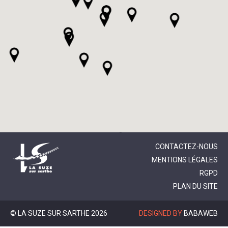
CONTACTEZ-NOUS
MENTIONS LÉGALES
RGPD
PLAN DU SITE
© LA SUZE SUR SARTHE 2026
DESIGNED BY
BABAWEB