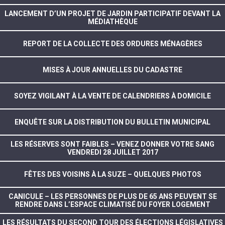
LANCEMENT D’UN PROJET DE JARDIN PARTICIPATIF DEVANT LA
MÉDIATHÈQUE
REPORT DE LA COLLECTE DES ORDURES MÉNAGÈRES
MISES À JOUR ANNUELLES DU CADASTRE
SOYEZ VIGILANT À LA VENTE DE CALENDRIERS À DOMICILE
ENQUÊTE SUR LA DISTRIBUTION DU BULLETIN MUNICIPAL
LES RÉSERVES SONT FAIBLES – VENEZ DONNER VOTRE SANG
VENDREDI 28 JUILLET 2017
FÊTES DES VOISINS À LA SUZE – QUELQUES PHOTOS
CANICULE – LES PERSONNES DE PLUS DE 65 ANS PEUVENT SE
RENDRE DANS L’ESPACE CLIMATISÉ DU FOYER LOGEMENT
LES RÉSULTATS DU SECOND TOUR DES ÉLECTIONS LÉGISLATIVES