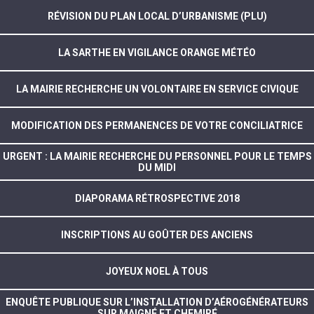
RÉVISION DU PLAN LOCAL D’URBANISME (PLU)
LA SARTHE EN VIGILANCE ORANGE MÉTÉO
LA MAIRIE RECHERCHE UN VOLONTAIRE EN SERVICE CIVIQUE
MODIFICATION DES PERMANENCES DE VOTRE CONCILIATRICE
URGENT : LA MAIRIE RECHERCHE DU PERSONNEL POUR LE TEMPS
DU MIDI
DIAPORAMA RÉTROSPECTIVE 2018
INSCRIPTIONS AU GOÛTER DES ANCIENS
JOYEUX NOEL À TOUS
ENQUÊTE PUBLIQUE SUR L’INSTALLATION D’AÉROGÉNÉRATEURS
SUR MAIGNÉ ET CHEMIRÉ