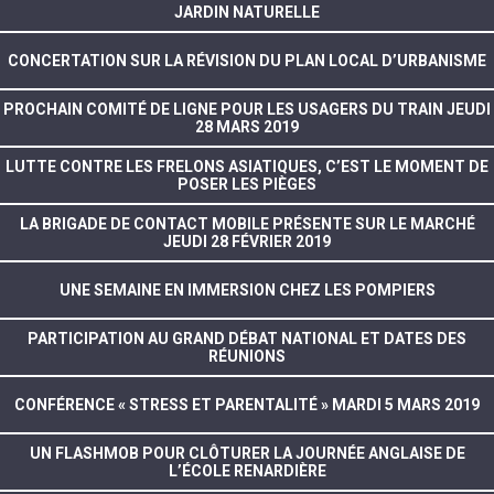
JARDIN NATURELLE
CONCERTATION SUR LA RÉVISION DU PLAN LOCAL D’URBANISME
PROCHAIN COMITÉ DE LIGNE POUR LES USAGERS DU TRAIN JEUDI
28 MARS 2019
LUTTE CONTRE LES FRELONS ASIATIQUES, C’EST LE MOMENT DE
POSER LES PIÈGES
LA BRIGADE DE CONTACT MOBILE PRÉSENTE SUR LE MARCHÉ
JEUDI 28 FÉVRIER 2019
UNE SEMAINE EN IMMERSION CHEZ LES POMPIERS
PARTICIPATION AU GRAND DÉBAT NATIONAL ET DATES DES
RÉUNIONS
CONFÉRENCE « STRESS ET PARENTALITÉ » MARDI 5 MARS 2019
UN FLASHMOB POUR CLÔTURER LA JOURNÉE ANGLAISE DE
L’ÉCOLE RENARDIÈRE