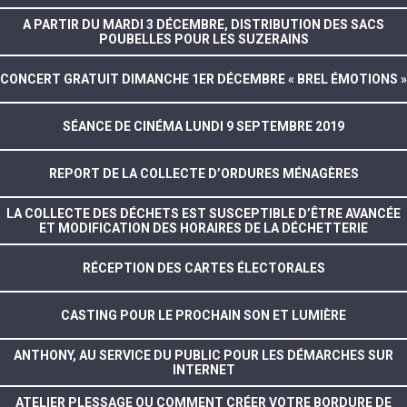
A PARTIR DU MARDI 3 DÉCEMBRE, DISTRIBUTION DES SACS
POUBELLES POUR LES SUZERAINS
CONCERT GRATUIT DIMANCHE 1ER DÉCEMBRE « BREL ÉMOTIONS »
SÉANCE DE CINÉMA LUNDI 9 SEPTEMBRE 2019
REPORT DE LA COLLECTE D’ORDURES MÉNAGÈRES
LA COLLECTE DES DÉCHETS EST SUSCEPTIBLE D’ÊTRE AVANCÉE
ET MODIFICATION DES HORAIRES DE LA DÉCHETTERIE
RÉCEPTION DES CARTES ÉLECTORALES
CASTING POUR LE PROCHAIN SON ET LUMIÈRE
ANTHONY, AU SERVICE DU PUBLIC POUR LES DÉMARCHES SUR
INTERNET
ATELIER PLESSAGE OU COMMENT CRÉER VOTRE BORDURE DE