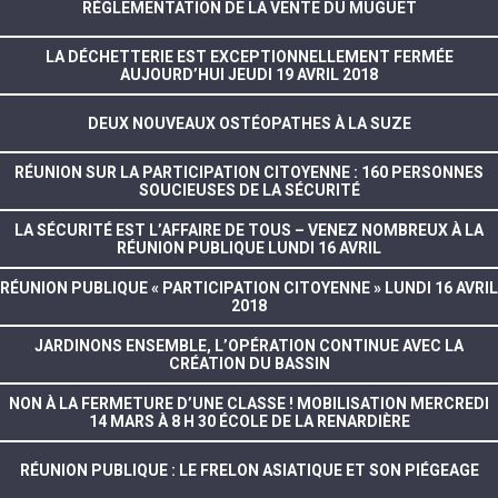
RÉGLEMENTATION DE LA VENTE DU MUGUET
LA DÉCHETTERIE EST EXCEPTIONNELLEMENT FERMÉE
AUJOURD’HUI JEUDI 19 AVRIL 2018
DEUX NOUVEAUX OSTÉOPATHES À LA SUZE
RÉUNION SUR LA PARTICIPATION CITOYENNE : 160 PERSONNES
SOUCIEUSES DE LA SÉCURITÉ
LA SÉCURITÉ EST L’AFFAIRE DE TOUS – VENEZ NOMBREUX À LA
RÉUNION PUBLIQUE LUNDI 16 AVRIL
RÉUNION PUBLIQUE « PARTICIPATION CITOYENNE » LUNDI 16 AVRIL
2018
JARDINONS ENSEMBLE, L’OPÉRATION CONTINUE AVEC LA
CRÉATION DU BASSIN
NON À LA FERMETURE D’UNE CLASSE ! MOBILISATION MERCREDI
14 MARS À 8 H 30 ÉCOLE DE LA RENARDIÈRE
RÉUNION PUBLIQUE : LE FRELON ASIATIQUE ET SON PIÉGEAGE