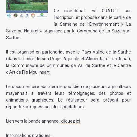
Ce ciné-débat est GRATUIT sur
inscription, et proposé dans le cadre de
la Semaine de l’Environnement « La
Suze au Naturel » organisée par la Commune de La Suze-sur-
Sarthe.
Il est organisé en partenariat avec le Pays Vallée de la Sarthe
(dans le cadre de son Projet Agricole et Alimentaire Territorial),
la Communauté de Communes de Val de Sarthe et le Centre
d’Art de l’ile Moulinsart.
Le documentaire abordera le quotidien de plusieurs agriculteurs
mayennais à travers leurs témoignages, des photos et
animations graphiques. Le réalisateur sera présent pour
répondre aux questions des spectateurs.
Lien vers la bande annonce :
cliquez ici
Informations pratiques :