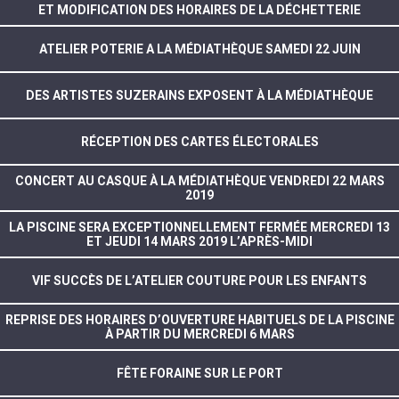
ET MODIFICATION DES HORAIRES DE LA DÉCHETTERIE
ATELIER POTERIE A LA MÉDIATHÈQUE SAMEDI 22 JUIN
DES ARTISTES SUZERAINS EXPOSENT À LA MÉDIATHÈQUE
RÉCEPTION DES CARTES ÉLECTORALES
CONCERT AU CASQUE À LA MÉDIATHÈQUE VENDREDI 22 MARS
2019
LA PISCINE SERA EXCEPTIONNELLEMENT FERMÉE MERCREDI 13
ET JEUDI 14 MARS 2019 L’APRÈS-MIDI
VIF SUCCÈS DE L’ATELIER COUTURE POUR LES ENFANTS
REPRISE DES HORAIRES D’OUVERTURE HABITUELS DE LA PISCINE
À PARTIR DU MERCREDI 6 MARS
FÊTE FORAINE SUR LE PORT