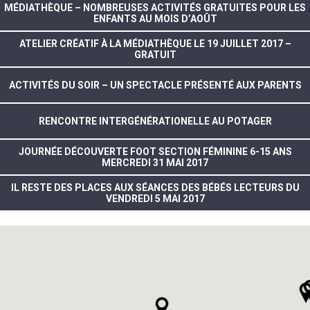
MÉDIATHÈQUE – NOMBREUSES ACTIVITÉS GRATUITES POUR LES
ENFANTS AU MOIS D’AOÛT
ATELIER CRÉATIF À LA MÉDIATHÈQUE LE 19 JUILLET 2017 –
GRATUIT
ACTIVITÉS DU SOIR – UN SPECTACLE PRÉSENTÉ AUX PARENTS
RENCONTRE INTERGÉNÉRATIONELLE AU POTAGER
JOURNÉE DÉCOUVERTE FOOT SECTION FÉMININE 6-15 ANS
MERCREDI 31 MAI 2017
IL RESTE DES PLACES AUX SÉANCES DES BÉBÉS LECTEURS DU
VENDREDI 5 MAI 2017