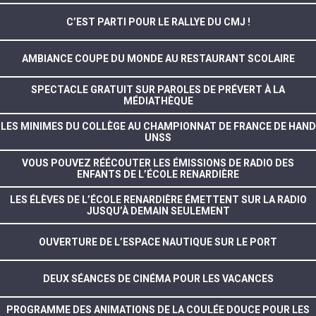
C’EST PARTI POUR LE RALLYE DU CMJ !
AMBIANCE COUPE DU MONDE AU RESTAURANT SCOLAIRE
SPECTACLE GRATUIT SUR PAROLES DE PRÉVERT À LA
MÉDIATHÈQUE
LES MINIMES DU COLLÈGE AU CHAMPIONNAT DE FRANCE DE HAND
UNSS
VOUS POUVEZ RÉÉCOUTER LES ÉMISSIONS DE RADIO DES
ENFANTS DE L’ÉCOLE RENARDIÈRE
LES ÉLÈVES DE L’ÉCOLE RENARDIÈRE ÉMETTENT SUR LA RADIO
JUSQU’À DEMAIN SEULEMENT
OUVERTURE DE L’ESPACE NAUTIQUE SUR LE PORT
DEUX SÉANCES DE CINÉMA POUR LES VACANCES
PROGRAMME DES ANIMATIONS DE LA COULÉE DOUCE POUR LES