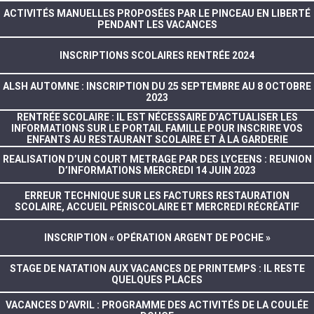
ACTIVITÉS MANUELLES PROPOSÉES PAR LE PINCEAU EN LIBERTÉ
PENDANT LES VACANCES
INSCRIPTIONS SCOLAIRES RENTRÉE 2024
ALSH AUTOMNE : INSCRIPTION DU 25 SEPTEMBRE AU 8 OCTOBRE
2023
RENTRÉE SCOLAIRE : IL EST NÉCESSAIRE D’ACTUALISER LES
INFORMATIONS SUR LE PORTAIL FAMILLE POUR INSCRIRE VOS
ENFANTS AU RESTAURANT SCOLAIRE ET À LA GARDERIE
REALISATION D’UN COURT METRAGE PAR DES LYCEENS : REUNION
D’INFORMATIONS MERCREDI 14 JUIN 2023
ERREUR TECHNIQUE SUR LES FACTURES RESTAURATION
SCOLAIRE, ACCUEIL PÉRISCOLAIRE ET MERCREDI RÉCRÉATIF
INSCRIPTION « OPÉRATION ARGENT DE POCHE »
STAGE DE NATATION AUX VACANCES DE PRINTEMPS : IL RESTE
QUELQUES PLACES
VACANCES D’AVRIL : PROGRAMME DES ACTIVITÉS DE LA COULÉE