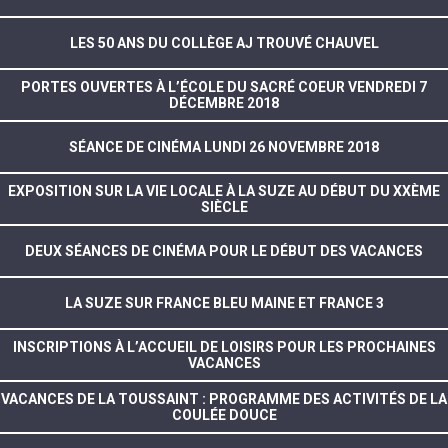
LES 50 ANS DU COLLÈGE AJ TROUVÉ CHAUVEL
PORTES OUVERTES À L’ÉCOLE DU SACRÉ COEUR VENDREDI 7
DÉCEMBRE 2018
SÉANCE DE CINÉMA LUNDI 26 NOVEMBRE 2018
EXPOSITION SUR LA VIE LOCALE À LA SUZE AU DÉBUT DU XXÈME
SIÈCLE
DEUX SÉANCES DE CINÉMA POUR LE DÉBUT DES VACANCES
LA SUZE SUR FRANCE BLEU MAINE ET FRANCE 3
INSCRIPTIONS À L’ACCUEIL DE LOISIRS POUR LES PROCHAINES
VACANCES
VACANCES DE LA TOUSSAINT : PROGRAMME DES ACTIVITÉS DE LA
COULÉE DOUCE