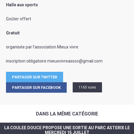
Halle aux sports
Goûter offert
Gratuit
organisée par l’association Mieux vivre
inscription obligatoire mieuxvivreassoc@gmail.com
PARTAGER SUR TWITTER
PARTAGER SUR FACEBOOK
1165 vues
DANS LA MÊME CATÉGORIE
LA COULEE DOUCE PROPOSE UNE SORTIE AU PARC ASTERIX LE
MERCREDI 15 JUILLET