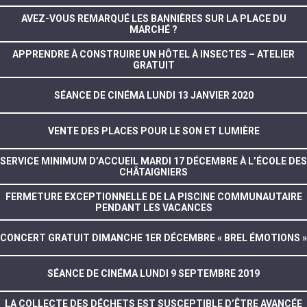
AVEZ-VOUS REMARQUÉ LES BANNIÈRES SUR LA PLACE DU
MARCHÉ ?
APPRENDRE À CONSTRUIRE UN HÔTEL À INSECTES – ATELIER
GRATUIT
SÉANCE DE CINÉMA LUNDI 13 JANVIER 2020
VENTE DES PLACES POUR LE SON ET LUMIÈRE
SERVICE MINIMUM D’ACCUEIL MARDI 17 DÉCEMBRE À L’ÉCOLE DES
CHÂTAIGNIERS
FERMETURE EXCEPTIONNELLE DE LA PISCINE COMMUNAUTAIRE
PENDANT LES VACANCES
CONCERT GRATUIT DIMANCHE 1ER DÉCEMBRE « BREL ÉMOTIONS »
SÉANCE DE CINÉMA LUNDI 9 SEPTEMBRE 2019
LA COLLECTE DES DÉCHETS EST SUSCEPTIBLE D’ÊTRE AVANCÉE