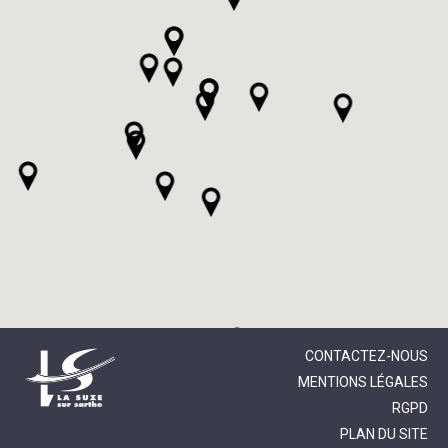
CONTACTEZ-NOUS
MENTIONS LÉGALES
RGPD
PLAN DU SITE