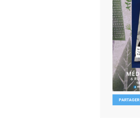
PARTAGER 