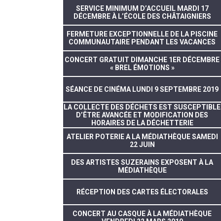
SERVICE MINIMUM D’ACCUEIL MARDI 17
DÉCEMBRE À L’ÉCOLE DES CHÂTAIGNIERS
FERMETURE EXCEPTIONNELLE DE LA PISCINE
COMMUNAUTAIRE PENDANT LES VACANCES
CONCERT GRATUIT DIMANCHE 1ER DÉCEMBRE
« BREL ÉMOTIONS »
SÉANCE DE CINÉMA LUNDI 9 SEPTEMBRE 2019
LA COLLECTE DES DÉCHETS EST SUSCEPTIBLE
D’ÊTRE AVANCÉE ET MODIFICATION DES
HORAIRES DE LA DÉCHETTERIE
ATELIER POTERIE A LA MÉDIATHÈQUE SAMEDI
22 JUIN
DES ARTISTES SUZERAINS EXPOSENT À LA
MÉDIATHÈQUE
RÉCEPTION DES CARTES ÉLECTORALES
CONCERT AU CASQUE À LA MÉDIATHÈQUE