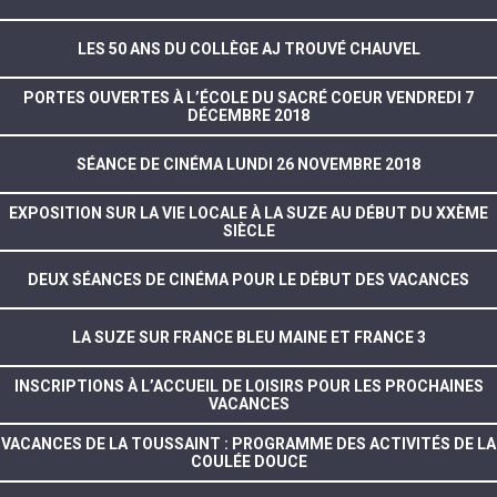
LES 50 ANS DU COLLÈGE AJ TROUVÉ CHAUVEL
PORTES OUVERTES À L’ÉCOLE DU SACRÉ COEUR VENDREDI 7
DÉCEMBRE 2018
SÉANCE DE CINÉMA LUNDI 26 NOVEMBRE 2018
EXPOSITION SUR LA VIE LOCALE À LA SUZE AU DÉBUT DU XXÈME
SIÈCLE
DEUX SÉANCES DE CINÉMA POUR LE DÉBUT DES VACANCES
LA SUZE SUR FRANCE BLEU MAINE ET FRANCE 3
INSCRIPTIONS À L’ACCUEIL DE LOISIRS POUR LES PROCHAINES
VACANCES
VACANCES DE LA TOUSSAINT : PROGRAMME DES ACTIVITÉS DE LA
COULÉE DOUCE