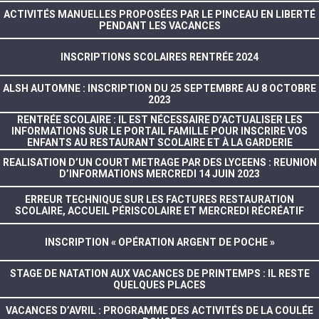
ACTIVITÉS MANUELLES PROPOSÉES PAR LE PINCEAU EN LIBERTÉ
PENDANT LES VACANCES
INSCRIPTIONS SCOLAIRES RENTRÉE 2024
ALSH AUTOMNE : INSCRIPTION DU 25 SEPTEMBRE AU 8 OCTOBRE
2023
RENTRÉE SCOLAIRE : IL EST NÉCESSAIRE D’ACTUALISER LES
INFORMATIONS SUR LE PORTAIL FAMILLE POUR INSCRIRE VOS
ENFANTS AU RESTAURANT SCOLAIRE ET À LA GARDERIE
REALISATION D’UN COURT METRAGE PAR DES LYCEENS : REUNION
D’INFORMATIONS MERCREDI 14 JUIN 2023
ERREUR TECHNIQUE SUR LES FACTURES RESTAURATION
SCOLAIRE, ACCUEIL PÉRISCOLAIRE ET MERCREDI RÉCRÉATIF
INSCRIPTION « OPÉRATION ARGENT DE POCHE »
STAGE DE NATATION AUX VACANCES DE PRINTEMPS : IL RESTE
QUELQUES PLACES
VACANCES D’AVRIL : PROGRAMME DES ACTIVITÉS DE LA COULÉE