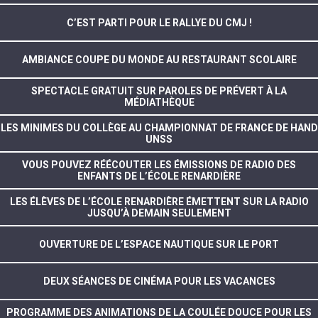
C’EST PARTI POUR LE RALLYE DU CMJ !
AMBIANCE COUPE DU MONDE AU RESTAURANT SCOLAIRE
SPECTACLE GRATUIT SUR PAROLES DE PRÉVERT À LA
MÉDIATHÈQUE
LES MINIMES DU COLLÈGE AU CHAMPIONNAT DE FRANCE DE HAND
UNSS
VOUS POUVEZ RÉÉCOUTER LES ÉMISSIONS DE RADIO DES
ENFANTS DE L’ÉCOLE RENARDIÈRE
LES ÉLÈVES DE L’ÉCOLE RENARDIÈRE ÉMETTENT SUR LA RADIO
JUSQU’À DEMAIN SEULEMENT
OUVERTURE DE L’ESPACE NAUTIQUE SUR LE PORT
DEUX SÉANCES DE CINÉMA POUR LES VACANCES
PROGRAMME DES ANIMATIONS DE LA COULÉE DOUCE POUR LES