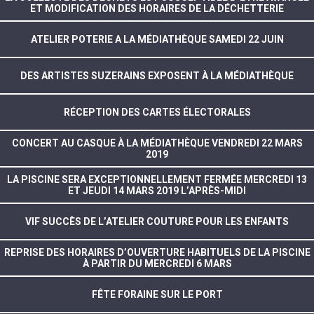
ET MODIFICATION DES HORAIRES DE LA DÉCHETTERIE
ATELIER POTERIE A LA MÉDIATHÈQUE SAMEDI 22 JUIN
DES ARTISTES SUZERAINS EXPOSENT À LA MÉDIATHÈQUE
RÉCEPTION DES CARTES ÉLECTORALES
CONCERT AU CASQUE À LA MÉDIATHÈQUE VENDREDI 22 MARS
2019
LA PISCINE SERA EXCEPTIONNELLEMENT FERMÉE MERCREDI 13
ET JEUDI 14 MARS 2019 L’APRÈS-MIDI
VIF SUCCÈS DE L’ATELIER COUTURE POUR LES ENFANTS
REPRISE DES HORAIRES D’OUVERTURE HABITUELS DE LA PISCINE
À PARTIR DU MERCREDI 6 MARS
FÊTE FORAINE SUR LE PORT