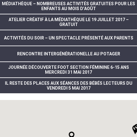
MÉDIATHÈQUE – NOMBREUSES ACTIVITÉS GRATUITES POUR LES
ENFANTS AU MOIS D’AOÛT
ATELIER CRÉATIF À LA MÉDIATHÈQUE LE 19 JUILLET 2017 –
GRATUIT
ACTIVITÉS DU SOIR – UN SPECTACLE PRÉSENTÉ AUX PARENTS
RENCONTRE INTERGÉNÉRATIONELLE AU POTAGER
JOURNÉE DÉCOUVERTE FOOT SECTION FÉMININE 6-15 ANS
MERCREDI 31 MAI 2017
IL RESTE DES PLACES AUX SÉANCES DES BÉBÉS LECTEURS DU
VENDREDI 5 MAI 2017