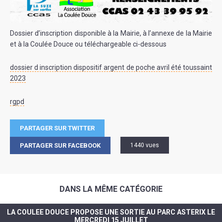
Dossier d’inscription disponible à la Mairie, à l’annexe de la Mairie
et à la Coulée Douce ou téléchargeable ci-dessous
dossier d inscription dispositif argent de poche avril été toussaint
2023
rgpd
PARTAGER SUR TWITTER
PARTAGER SUR FACEBOOK
1440 vues
DANS LA MÊME CATÉGORIE
LA COULEE DOUCE PROPOSE UNE SORTIE AU PARC ASTERIX LE
MERCREDI 15 JUILLET