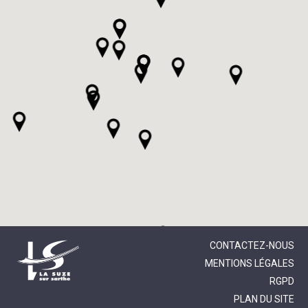
CONTACTEZ-NOUS
MENTIONS LÉGALES
RGPD
PLAN DU SITE