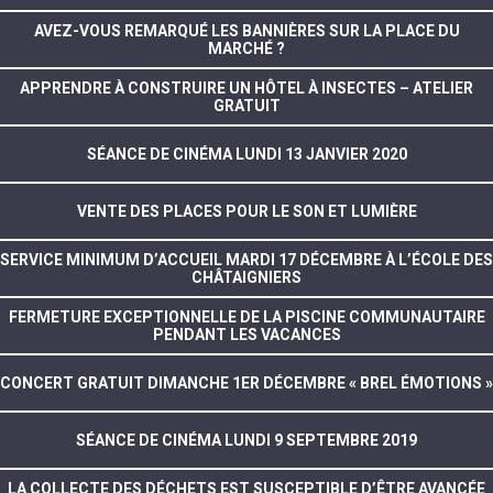
AVEZ-VOUS REMARQUÉ LES BANNIÈRES SUR LA PLACE DU
MARCHÉ ?
APPRENDRE À CONSTRUIRE UN HÔTEL À INSECTES – ATELIER
GRATUIT
SÉANCE DE CINÉMA LUNDI 13 JANVIER 2020
VENTE DES PLACES POUR LE SON ET LUMIÈRE
SERVICE MINIMUM D’ACCUEIL MARDI 17 DÉCEMBRE À L’ÉCOLE DES
CHÂTAIGNIERS
FERMETURE EXCEPTIONNELLE DE LA PISCINE COMMUNAUTAIRE
PENDANT LES VACANCES
CONCERT GRATUIT DIMANCHE 1ER DÉCEMBRE « BREL ÉMOTIONS »
SÉANCE DE CINÉMA LUNDI 9 SEPTEMBRE 2019
LA COLLECTE DES DÉCHETS EST SUSCEPTIBLE D’ÊTRE AVANCÉE