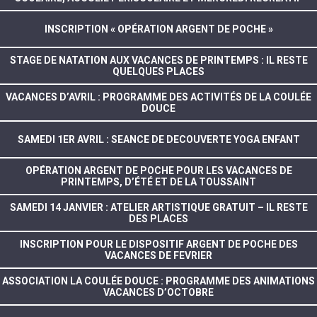
INSCRIPTION « OPÉRATION ARGENT DE POCHE »
STAGE DE NATATION AUX VACANCES DE PRINTEMPS : IL RESTE
QUELQUES PLACES
VACANCES D’AVRIL : PROGRAMME DES ACTIVITÉS DE LA COULÉE
DOUCE
SAMEDI 1ER AVRIL : SEANCE DE DECOUVERTE YOGA ENFANT
OPÉRATION ARGENT DE POCHE POUR LES VACANCES DE
PRINTEMPS, D’ÉTÉ ET DE LA TOUSSAINT
SAMEDI 14 JANVIER : ATELIER ARTISTIQUE GRATUIT – IL RESTE
DES PLACES
INSCRIPTION POUR LE DISPOSITIF ARGENT DE POCHE DES
VACANCES DE FEVRIER
ASSOCIATION LA COULÉE DOUCE : PROGRAMME DES ANIMATIONS
VACANCES D’OCTOBRE