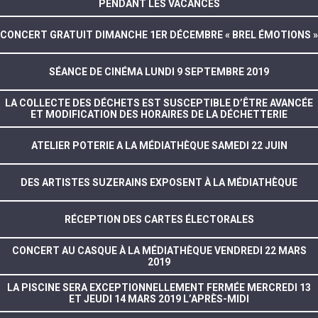
PENDANT LES VACANCES
CONCERT GRATUIT DIMANCHE 1ER DÉCEMBRE « BREL ÉMOTIONS »
SÉANCE DE CINÉMA LUNDI 9 SEPTEMBRE 2019
LA COLLECTE DES DÉCHETS EST SUSCEPTIBLE D’ÊTRE AVANCÉE
ET MODIFICATION DES HORAIRES DE LA DÉCHETTERIE
ATELIER POTERIE A LA MÉDIATHÈQUE SAMEDI 22 JUIN
DES ARTISTES SUZERAINS EXPOSENT À LA MÉDIATHÈQUE
RÉCEPTION DES CARTES ÉLECTORALES
CONCERT AU CASQUE À LA MÉDIATHÈQUE VENDREDI 22 MARS
2019
LA PISCINE SERA EXCEPTIONNELLEMENT FERMÉE MERCREDI 13
ET JEUDI 14 MARS 2019 L’APRÈS-MIDI