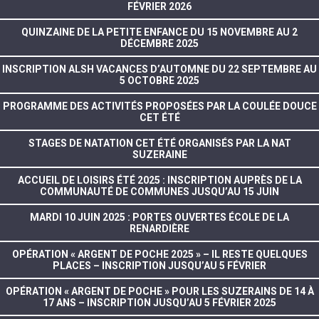
FÉVRIER 2026
QUINZAINE DE LA PETITE ENFANCE DU 15 NOVEMBRE AU 2
DÉCEMBRE 2025
INSCRIPTION ALSH VACANCES D’AUTOMNE DU 22 SEPTEMBRE AU
5 OCTOBRE 2025
PROGRAMME DES ACTIVITÉS PROPOSÉES PAR LA COULÉE DOUCE
CET ÉTÉ
STAGES DE NATATION CET ÉTÉ ORGANISÉS PAR LA NAT
SUZERAINE
ACCUEIL DE LOISIRS ÉTÉ 2025 : INSCRIPTION AUPRÈS DE LA
COMMUNAUTÉ DE COMMUNES JUSQU’AU 15 JUIN
MARDI 10 JUIN 2025 : PORTES OUVERTES ÉCOLE DE LA
RENARDIÈRE
OPÉRATION « ARGENT DE POCHE 2025 » – IL RESTE QUELQUES
PLACES – INSCRIPTION JUSQU’AU 5 FÉVRIER
OPÉRATION « ARGENT DE POCHE » POUR LES SUZERAINS DE 14 À
17 ANS – INSCRIPTION JUSQU’AU 5 FÉVRIER 2025