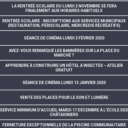
LA RENTRÉE SCOLAIRE DU LUNDI 2 NOVEMBRE SE FERA
FINALEMENT AUX HORAIRES HABITUELS
RENTRÉE SCOLAIRE : INSCRIPTIONS AUX SERVICES MUNICIPAUX
(RESTAURATION, PÉRISCOLAIRE, MERCREDIS RÉCRÉATIFS)
SÉANCE DE CINÉMA LUNDI 3 FÉVRIER 2020
AVEZ-VOUS REMARQUÉ LES BANNIÈRES SUR LA PLACE DU
MARCHÉ ?
APPRENDRE À CONSTRUIRE UN HÔTEL À INSECTES – ATELIER
GRATUIT
SÉANCE DE CINÉMA LUNDI 13 JANVIER 2020
VENTE DES PLACES POUR LE SON ET LUMIÈRE
SERVICE MINIMUM D’ACCUEIL MARDI 17 DÉCEMBRE À L’ÉCOLE DES
CHÂTAIGNIERS
FERMETURE EXCEPTIONNELLE DE LA PISCINE COMMUNAUTAIRE