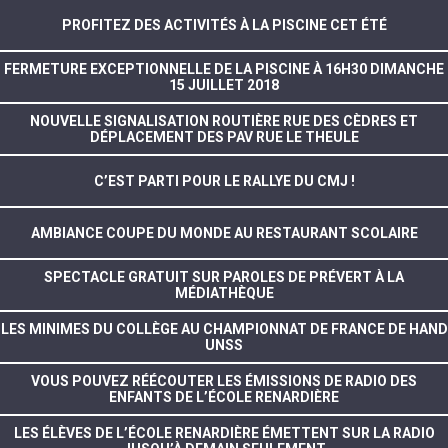
PROFITEZ DES ACTIVITÉS À LA PISCINE CET ÉTÉ
FERMETURE EXCEPTIONNELLE DE LA PISCINE À 16H30 DIMANCHE
15 JUILLET 2018
NOUVELLE SIGNALISATION ROUTIÈRE RUE DES CÈDRES ET
DÉPLACEMENT DES PAV RUE LE THEULE
C’EST PARTI POUR LE RALLYE DU CMJ !
AMBIANCE COUPE DU MONDE AU RESTAURANT SCOLAIRE
SPECTACLE GRATUIT SUR PAROLES DE PRÉVERT À LA
MÉDIATHÈQUE
LES MINIMES DU COLLÈGE AU CHAMPIONNAT DE FRANCE DE HAND
UNSS
VOUS POUVEZ RÉÉCOUTER LES ÉMISSIONS DE RADIO DES
ENFANTS DE L’ÉCOLE RENARDIÈRE
LES ÉLÈVES DE L’ÉCOLE RENARDIÈRE ÉMETTENT SUR LA RADIO