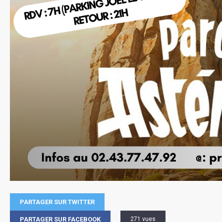
PARTAGER SUR TWITTER
PARTAGER SUR FACEBOOK
271 vues