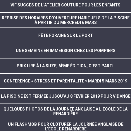
VIF SUCCÈS DE L’ATELIER COUTURE POUR LES ENFANTS
REPRISE DES HORAIRES D’OUVERTURE HABITUELS DE LA PISCINE
À PARTIR DU MERCREDI 6 MARS
FÊTE FORAINE SUR LE PORT
UNE SEMAINE EN IMMERSION CHEZ LES POMPIERS
PRIX LIRE À LA SUZE, 6ÈME ÉDITION, C’EST PARTI!
CONFÉRENCE « STRESS ET PARENTALITÉ » MARDI 5 MARS 2019
LA PISCINE EST FERMÉE JUSQU’AU 8 FÉVRIER 2019 POUR VIDANGE
QUELQUES PHOTOS DE LA JOURNÉE ANGLAISE À L’ÉCOLE DE LA
RENARDIÈRE
UN FLASHMOB POUR CLÔTURER LA JOURNÉE ANGLAISE DE
L’ÉCOLE RENARDIÈRE