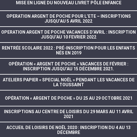
MISE EN LIGNE DU NOUVEAU LIVRET PÔLE ENFANCE
OPERATION ARGENT DE POCHE POUR L’ETE – INSCRIPTIONS
JUSQU’AU 5 AVRIL 2022
OPERATION ARGENT DE POCHE VACANCES D’AVRIL : INSCRIPTION
JUSQU’AU 10 FEVRIER 2022
RENTRÉE SCOLAIRE 2022 : PRÉ-INSCRIPTION POUR LES ENFANTS
NÉS EN 2019
OPÉRATION « ARGENT DE POCHE » VACANCES DE FÉVRIER :
INSCRIPTION JUSQU’AU 15 DÉCEMBRE 2021.
ATELIERS PAPIER « SPECIAL NOËL » PENDANT LES VACANCES DE
LA TOUSSAINT
OPÉRATION « ARGENT DE POCHE » DU 25 AU 29 OCTOBRE 2021
INSCRIPTIONS AU CENTRE DE LOISIRS DU 29 MARS AU 11 AVRIL
2021
ACCUEIL DE LOISIRS DE NOËL 2020 : INSCRIPTION DU 4 AU 13
DÉCEMBRE