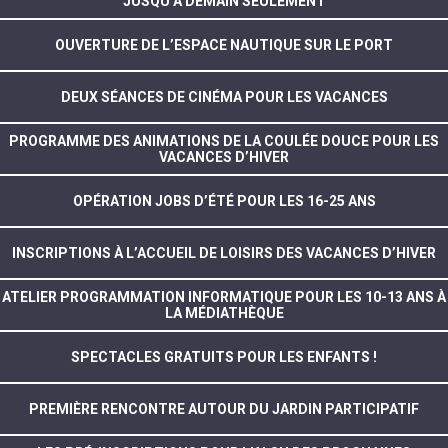
JUSQU’À DEMAIN SEULEMENT
OUVERTURE DE L’ESPACE NAUTIQUE SUR LE PORT
DEUX SÉANCES DE CINÉMA POUR LES VACANCES
PROGRAMME DES ANIMATIONS DE LA COULÉE DOUCE POUR LES
VACANCES D’HIVER
OPÉRATION JOBS D’ÉTÉ POUR LES 16-25 ANS
INSCRIPTIONS À L’ACCUEIL DE LOISIRS DES VACANCES D’HIVER
ATELIER PROGRAMMATION INFORMATIQUE POUR LES 10-13 ANS À
LA MÉDIATHÈQUE
SPECTACLES GRATUITS POUR LES ENFANTS !
PREMIÈRE RENCONTRE AUTOUR DU JARDIN PARTICIPATIF