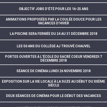
OBJECTIF JOBS D’ÉTÉ POUR LES 16-25 ANS
ANIMATIONS PROPOSÉES PAR LA COULÉE DOUCE POUR LES
VACANCES D’HIVER
LA PISCINE SERA FERMÉE DU 24 AU 31 DÉCEMBRE 2018
LES 50 ANS DU COLLÈGE AJ TROUVÉ CHAUVEL
PORTES OUVERTES À L’ÉCOLE DU SACRÉ COEUR VENDREDI 7
DÉCEMBRE 2018
SÉANCE DE CINÉMA LUNDI 26 NOVEMBRE 2018
EXPOSITION SUR LA VIE LOCALE À LA SUZE AU DÉBUT DU XXÈME
SIÈCLE
DEUX SÉANCES DE CINÉMA POUR LE DÉBUT DES VACANCES