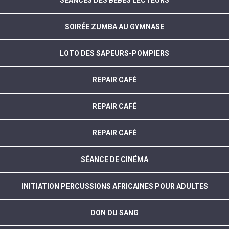
SÉANCES DES BÉBÉS LECTEURS
SOIRÉE ZUMBA AU GYMNASE
LOTO DES SAPEURS-POMPIERS
REPAIR CAFÉ
REPAIR CAFÉ
REPAIR CAFÉ
SÉANCE DE CINÉMA
INITIATION PERCUSSIONS AFRICAINES POUR ADULTES
DON DU SANG