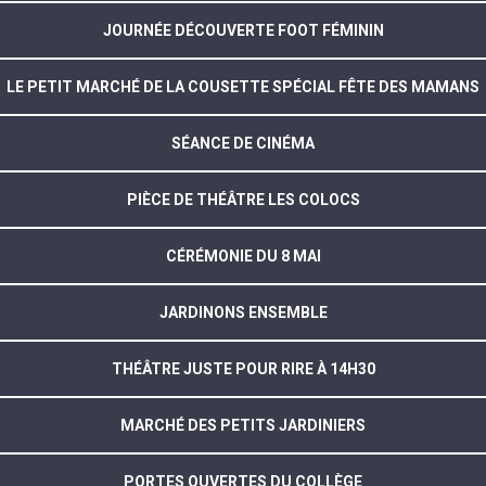
JOURNÉE DÉCOUVERTE FOOT FÉMININ
LE PETIT MARCHÉ DE LA COUSETTE SPÉCIAL FÊTE DES MAMANS
SÉANCE DE CINÉMA
PIÈCE DE THÉÂTRE LES COLOCS
CÉRÉMONIE DU 8 MAI
JARDINONS ENSEMBLE
THÉÂTRE JUSTE POUR RIRE À 14H30
MARCHÉ DES PETITS JARDINIERS
PORTES OUVERTES DU COLLÈGE