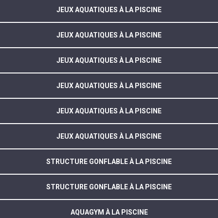
JEUX AQUATIQUES À LA PISCINE
JEUX AQUATIQUES À LA PISCINE
JEUX AQUATIQUES À LA PISCINE
JEUX AQUATIQUES À LA PISCINE
JEUX AQUATIQUES À LA PISCINE
JEUX AQUATIQUES À LA PISCINE
STRUCTURE GONFLABLE À LA PISCINE
STRUCTURE GONFLABLE À LA PISCINE
AQUAGYM À LA PISCINE