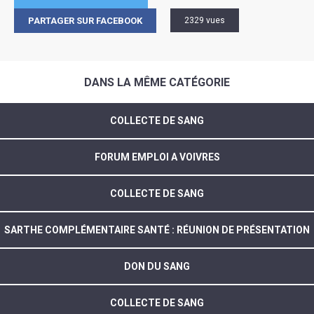
PARTAGER SUR FACEBOOK
2329 vues
DANS LA MÊME CATÉGORIE
COLLECTE DE SANG
FORUM EMPLOI A VOIVRES
COLLECTE DE SANG
SARTHE COMPLÉMENTAIRE SANTÉ : RÉUNION DE PRÉSENTATION
DON DU SANG
COLLECTE DE SANG