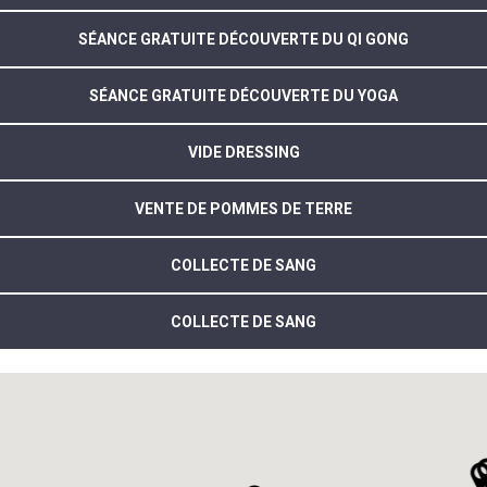
SÉANCE GRATUITE DÉCOUVERTE DU QI GONG
SÉANCE GRATUITE DÉCOUVERTE DU YOGA
VIDE DRESSING
VENTE DE POMMES DE TERRE
COLLECTE DE SANG
COLLECTE DE SANG