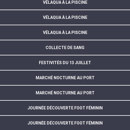
VÉLAQUA À LA PISCINE
VÉLAQUA À LA PISCINE
VÉLAQUA À LA PISCINE
COLLECTE DE SANG
FESTIVITÉS DU 13 JUILLET
MARCHÉ NOCTURNE AU PORT
MARCHÉ NOCTURNE AU PORT
JOURNÉE DÉCOUVERTE FOOT FÉMININ
JOURNÉE DÉCOUVERTE FOOT FÉMININ