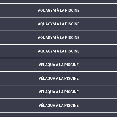
AQUAGYM À LA PISCINE
AQUAGYM À LA PISCINE
AQUAGYM À LA PISCINE
AQUAGYM À LA PISCINE
VÉLAQUA À LA PISCINE
VÉLAQUA À LA PISCINE
VÉLAQUA À LA PISCINE
VÉLAQUA À LA PISCINE