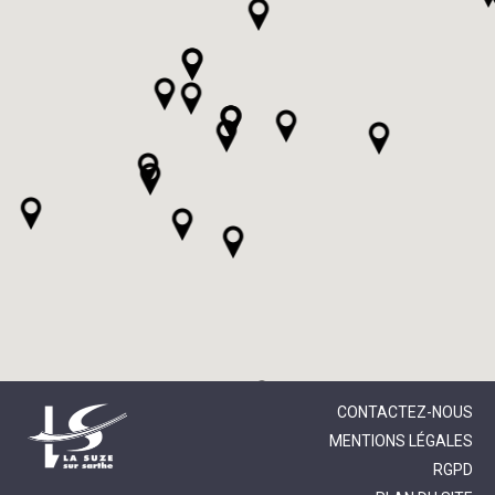
CONTACTEZ-NOUS
MENTIONS LÉGALES
RGPD