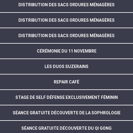
DISTRIBUTION DES SACS ORDURES MÉNAGÈRES
DISTRIBUTION DES SACS ORDURES MÉNAGÈRES
DISTRIBUTION DES SACS ORDURES MÉNAGÈRES
CÉRÉMONIE DU 11 NOVEMBRE
LES DUOS SUZERAINS
REPAIR CAFÉ
STAGE DE SELF DÉFENSE EXCLUSIVEMENT FÉMININ
SÉANCE GRATUITE DÉCOUVERTE DE LA SOPHROLOGIE
SÉANCE GRATUITE DÉCOUVERTE DU QI GONG