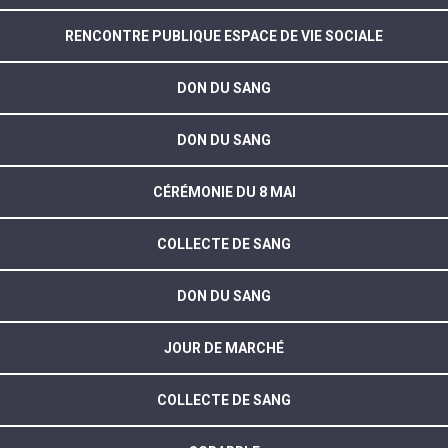
RENCONTRE PUBLIQUE ESPACE DE VIE SOCIALE
DON DU SANG
DON DU SANG
CÉRÉMONIE DU 8 MAI
COLLECTE DE SANG
DON DU SANG
JOUR DE MARCHÉ
COLLECTE DE SANG