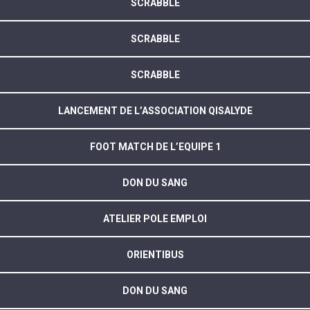
SCRABBLE
SCRABBLE
SCRABBLE
LANCEMENT DE L’ASSOCIATION QISALYDE
FOOT MATCH DE L’EQUIPE 1
DON DU SANG
ATELIER POLE EMPLOI
ORIENTIBUS
DON DU SANG