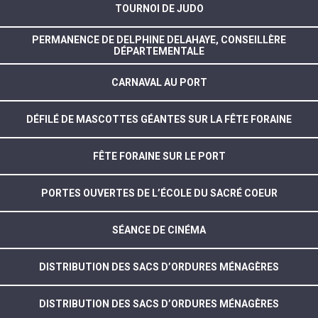
TOURNOI DE JUDO
PERMANENCE DE DELPHINE DELAHAYE, CONSEILLÈRE
DÉPARTEMENTALE
CARNAVAL AU PORT
DÉFILÉ DE MASCOTTES GÉANTES SUR LA FÊTE FORAINE
FÊTE FORAINE SUR LE PORT
PORTES OUVERTES DE L’ÉCOLE DU SACRÉ COEUR
SÉANCE DE CINÉMA
DISTRIBUTION DES SACS D’ORDURES MÉNAGÈRES
DISTRIBUTION DES SACS D’ORDURES MÉNAGÈRES