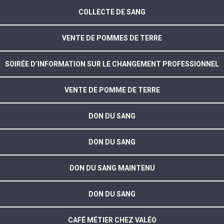
COLLECTE DE SANG
VENTE DE POMMES DE TERRE
SOIRÉE D’INFORMATION SUR LE CHANGEMENT PROFESSIONNEL
VENTE DE POMME DE TERRE
DON DU SANG
DON DU SANG
DON DU SANG MAINTENU
DON DU SANG
CAFÉ MÉTIER CHEZ VALÉO