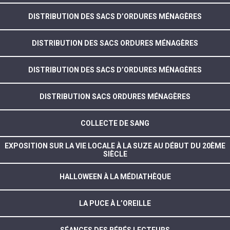
DISTRIBUTION DES SACS D’ORDURES MÉNAGÈRES
DISTRIBUTION DES SACS ORDURES MÉNAGÈRES
DISTRIBUTION DES SACS D’ORDURES MÉNAGÈRES
DISTRIBUTION SACS ORDURES MÉNAGÈRES
COLLECTE DE SANG
EXPOSITION SUR LA VIE LOCALE À LA SUZE AU DÉBUT DU 20ÈME
SIÈCLE
HALLOWEEN À LA MÉDIATHÈQUE
LA PUCE À L’OREILLE