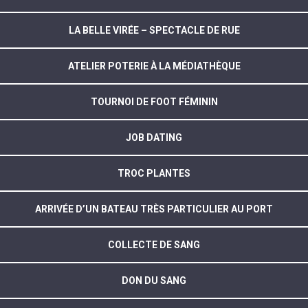
LA BELLE VIRÉE – SPECTACLE DE RUE
ATELIER POTERIE À LA MÉDIATHÈQUE
TOURNOI DE FOOT FÉMININ
JOB DATING
TROC PLANTES
ARRIVÉE D’UN BATEAU TRÈS PARTICULIER AU PORT
COLLECTE DE SANG
DON DU SANG