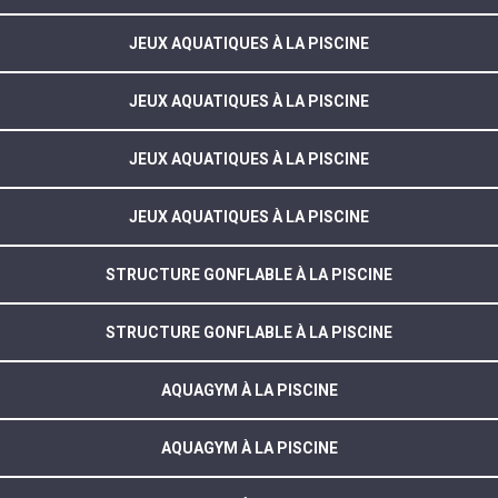
JEUX AQUATIQUES À LA PISCINE
JEUX AQUATIQUES À LA PISCINE
JEUX AQUATIQUES À LA PISCINE
JEUX AQUATIQUES À LA PISCINE
STRUCTURE GONFLABLE À LA PISCINE
STRUCTURE GONFLABLE À LA PISCINE
AQUAGYM À LA PISCINE
AQUAGYM À LA PISCINE