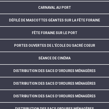
CARNAVAL AU PORT
DÉFILÉ DE MASCOTTES GÉANTES SUR LA FÊTE FORAINE
FÊTE FORAINE SUR LE PORT
PORTES OUVERTES DE L’ÉCOLE DU SACRÉ COEUR
SÉANCE DE CINÉMA
DISTRIBUTION DES SACS D’ORDURES MÉNAGÈRES
DISTRIBUTION DES SACS D’ORDURES MÉNAGÈRES
DISTRIBUTION DES SACS D’ORDURES MÉNAGÈRES
DISTRIBUTION DES SACS ORDURES MÉNAGÈRES