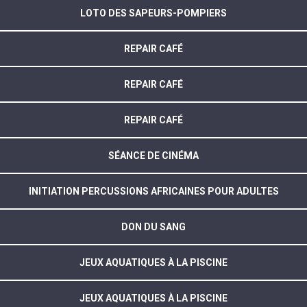
LOTO DES SAPEURS-POMPIERS
REPAIR CAFÉ
REPAIR CAFÉ
REPAIR CAFÉ
SÉANCE DE CINÉMA
INITIATION PERCUSSIONS AFRICAINES POUR ADULTES
DON DU SANG
JEUX AQUATIQUES À LA PISCINE
JEUX AQUATIQUES À LA PISCINE