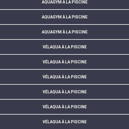
AQUAGYM À LA PISCINE
AQUAGYM À LA PISCINE
AQUAGYM À LA PISCINE
VÉLAQUA À LA PISCINE
VÉLAQUA À LA PISCINE
VÉLAQUA À LA PISCINE
VÉLAQUA À LA PISCINE
VÉLAQUA À LA PISCINE
VÉLAQUA À LA PISCINE