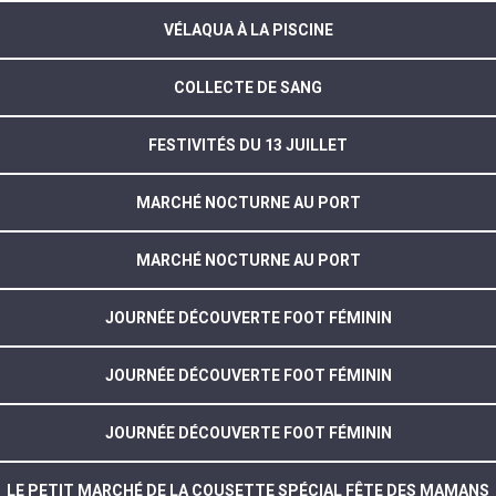
VÉLAQUA À LA PISCINE
COLLECTE DE SANG
FESTIVITÉS DU 13 JUILLET
MARCHÉ NOCTURNE AU PORT
MARCHÉ NOCTURNE AU PORT
JOURNÉE DÉCOUVERTE FOOT FÉMININ
JOURNÉE DÉCOUVERTE FOOT FÉMININ
JOURNÉE DÉCOUVERTE FOOT FÉMININ
LE PETIT MARCHÉ DE LA COUSETTE SPÉCIAL FÊTE DES MAMANS