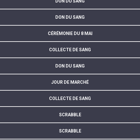
DON DU SANG
DON DU SANG
CÉRÉMONIE DU 8 MAI
COLLECTE DE SANG
DON DU SANG
JOUR DE MARCHÉ
COLLECTE DE SANG
SCRABBLE
SCRABBLE