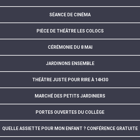
SÉANCE DE CINÉMA
PIÈCE DE THÉÂTRE LES COLOCS
CÉRÉMONIE DU 8 MAI
JARDINONS ENSEMBLE
THÉÂTRE JUSTE POUR RIRE À 14H30
MARCHÉ DES PETITS JARDINIERS
PORTES OUVERTES DU COLLÈGE
QUELLE ASSIETTE POUR MON ENFANT ? CONFÉRENCE GRATUITE