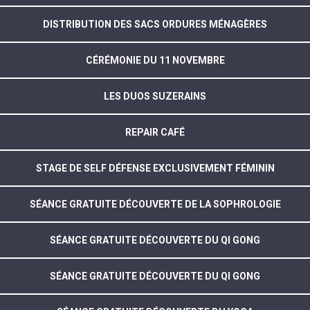
DISTRIBUTION DES SACS ORDURES MÉNAGÈRES
CÉRÉMONIE DU 11 NOVEMBRE
LES DUOS SUZERAINS
REPAIR CAFÉ
STAGE DE SELF DÉFENSE EXCLUSIVEMENT FÉMININ
SÉANCE GRATUITE DÉCOUVERTE DE LA SOPHROLOGIE
SÉANCE GRATUITE DÉCOUVERTE DU QI GONG
SÉANCE GRATUITE DÉCOUVERTE DU QI GONG