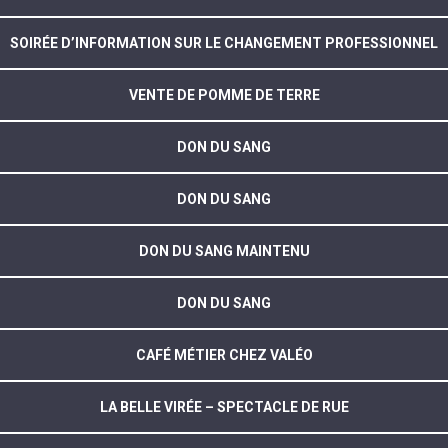
SOIRÉE D’INFORMATION SUR LE CHANGEMENT PROFESSIONNEL
VENTE DE POMME DE TERRE
DON DU SANG
DON DU SANG
DON DU SANG MAINTENU
DON DU SANG
CAFÉ MÉTIER CHEZ VALÉO
LA BELLE VIRÉE – SPECTACLE DE RUE