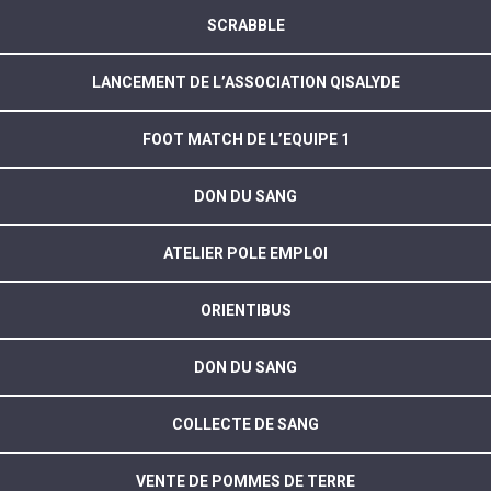
SCRABBLE
LANCEMENT DE L’ASSOCIATION QISALYDE
FOOT MATCH DE L’EQUIPE 1
DON DU SANG
ATELIER POLE EMPLOI
ORIENTIBUS
DON DU SANG
COLLECTE DE SANG
VENTE DE POMMES DE TERRE