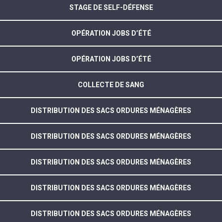
STAGE DE SELF-DÉFENSE
OPÉRATION JOBS D’ÉTÉ
OPÉRATION JOBS D’ÉTÉ
COLLECTE DE SANG
DISTRIBUTION DES SACS ORDURES MÉNAGÈRES
DISTRIBUTION DES SACS ORDURES MÉNAGÈRES
DISTRIBUTION DES SACS ORDURES MÉNAGÈRES
DISTRIBUTION DES SACS ORDURES MÉNAGÈRES
DISTRIBUTION DES SACS ORDURES MÉNAGÈRES