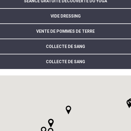
SÉANCE GRATUITE DÉCOUVERTE DU YOGA
VIDE DRESSING
VENTE DE POMMES DE TERRE
COLLECTE DE SANG
COLLECTE DE SANG