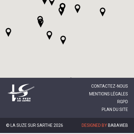
CONTACTEZ-NOUS
MENTIONS LÉGALES
RGPD
PLAN DU SITE
© LA SUZE SUR SARTHE 2026
DESIGNED BY
BABAWEB