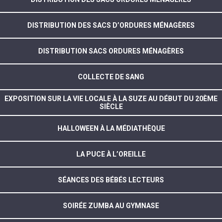
DISTRIBUTION DES SACS D’ORDURES MÉNAGÈRES
DISTRIBUTION SACS ORDURES MÉNAGÈRES
COLLECTE DE SANG
EXPOSITION SUR LA VIE LOCALE À LA SUZE AU DÉBUT DU 20ÈME
SIÈCLE
HALLOWEEN À LA MÉDIATHÈQUE
LA PUCE À L’OREILLE
SÉANCES DES BÉBÉS LECTEURS
SOIRÉE ZUMBA AU GYMNASE