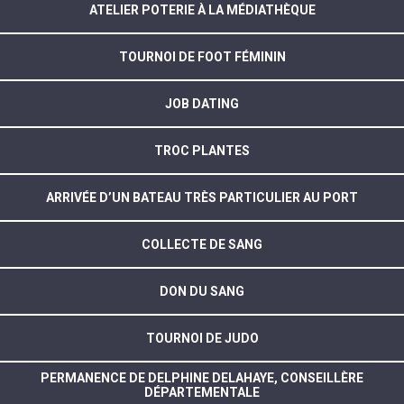
ATELIER POTERIE À LA MÉDIATHÈQUE
TOURNOI DE FOOT FÉMININ
JOB DATING
TROC PLANTES
ARRIVÉE D’UN BATEAU TRÈS PARTICULIER AU PORT
COLLECTE DE SANG
DON DU SANG
TOURNOI DE JUDO
PERMANENCE DE DELPHINE DELAHAYE, CONSEILLÈRE
DÉPARTEMENTALE