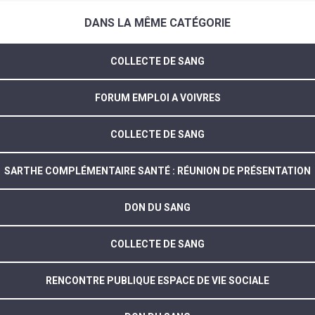
DANS LA MÊME CATÉGORIE
COLLECTE DE SANG
FORUM EMPLOI A VOIVRES
COLLECTE DE SANG
SARTHE COMPLÉMENTAIRE SANTÉ : RÉUNION DE PRÉSENTATION
DON DU SANG
COLLECTE DE SANG
RENCONTRE PUBLIQUE ESPACE DE VIE SOCIALE