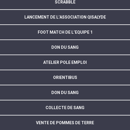
SCRABBLE
LANCEMENT DE L’ASSOCIATION QISALYDE
FOOT MATCH DE L’EQUIPE 1
DON DU SANG
ATELIER POLE EMPLOI
ORIENTIBUS
DON DU SANG
COLLECTE DE SANG
VENTE DE POMMES DE TERRE