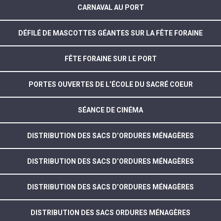
CARNAVAL AU PORT
DÉFILÉ DE MASCOTTES GÉANTES SUR LA FÊTE FORAINE
FÊTE FORAINE SUR LE PORT
PORTES OUVERTES DE L’ÉCOLE DU SACRÉ COEUR
SÉANCE DE CINÉMA
DISTRIBUTION DES SACS D’ORDURES MÉNAGÈRES
DISTRIBUTION DES SACS D’ORDURES MÉNAGÈRES
DISTRIBUTION DES SACS D’ORDURES MÉNAGÈRES
DISTRIBUTION DES SACS ORDURES MÉNAGÈRES