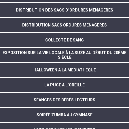
DISTRIBUTION DES SACS D’ORDURES MÉNAGÈRES
DISTRIBUTION SACS ORDURES MÉNAGÈRES
COLLECTE DE SANG
EXPOSITION SUR LA VIE LOCALE À LA SUZE AU DÉBUT DU 20ÈME
SIÈCLE
HALLOWEEN À LA MÉDIATHÈQUE
LA PUCE À L’OREILLE
SÉANCES DES BÉBÉS LECTEURS
SOIRÉE ZUMBA AU GYMNASE