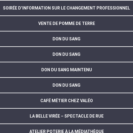
SOIRÉE D’INFORMATION SUR LE CHANGEMENT PROFESSIONNEL
VENTE DE POMME DE TERRE
DON DU SANG
DON DU SANG
DON DU SANG MAINTENU
DON DU SANG
CAFÉ MÉTIER CHEZ VALÉO
LA BELLE VIRÉE – SPECTACLE DE RUE
ATELIER POTERIE À LA MÉDIATHÈQUE