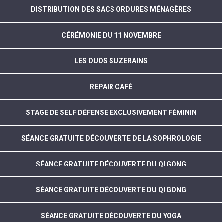
DISTRIBUTION DES SACS ORDURES MÉNAGÈRES
CÉRÉMONIE DU 11 NOVEMBRE
LES DUOS SUZERAINS
REPAIR CAFÉ
STAGE DE SELF DÉFENSE EXCLUSIVEMENT FÉMININ
SÉANCE GRATUITE DÉCOUVERTE DE LA SOPHROLOGIE
SÉANCE GRATUITE DÉCOUVERTE DU QI GONG
SÉANCE GRATUITE DÉCOUVERTE DU QI GONG
SÉANCE GRATUITE DÉCOUVERTE DU YOGA