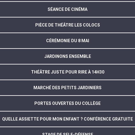
SÉANCE DE CINÉMA
PIÈCE DE THÉÂTRE LES COLOCS
CÉRÉMONIE DU 8 MAI
JARDINONS ENSEMBLE
THÉÂTRE JUSTE POUR RIRE À 14H30
MARCHÉ DES PETITS JARDINIERS
PORTES OUVERTES DU COLLÈGE
QUELLE ASSIETTE POUR MON ENFANT ? CONFÉRENCE GRATUITE
STAGE DE SELF-DÉFENSE