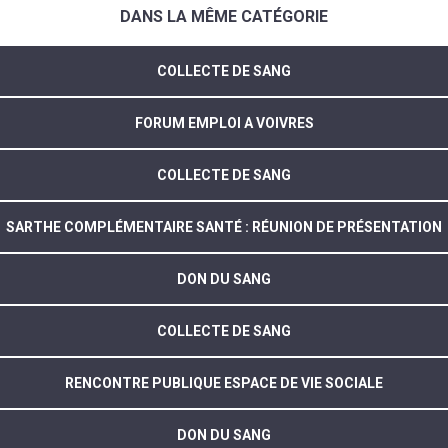
DANS LA MÊME CATÉGORIE
COLLECTE DE SANG
FORUM EMPLOI A VOIVRES
COLLECTE DE SANG
SARTHE COMPLÉMENTAIRE SANTÉ : RÉUNION DE PRÉSENTATION
DON DU SANG
COLLECTE DE SANG
RENCONTRE PUBLIQUE ESPACE DE VIE SOCIALE
DON DU SANG