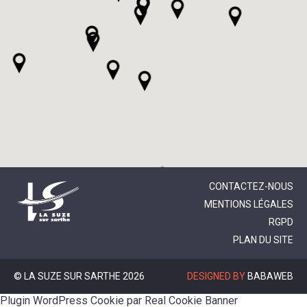
CONTACTEZ-NOUS
MENTIONS LÉGALES
RGPD
PLAN DU SITE
© LA SUZE SUR SARTHE 2026
DESIGNED BY
BABAWEB
Plugin WordPress Cookie par Real Cookie Banner