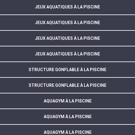
JEUX AQUATIQUES À LA PISCINE
JEUX AQUATIQUES À LA PISCINE
JEUX AQUATIQUES À LA PISCINE
JEUX AQUATIQUES À LA PISCINE
STRUCTURE GONFLABLE À LA PISCINE
STRUCTURE GONFLABLE À LA PISCINE
AQUAGYM À LA PISCINE
AQUAGYM À LA PISCINE
AQUAGYM À LA PISCINE