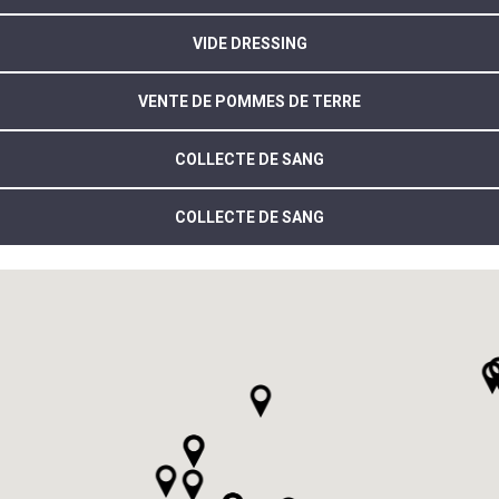
VIDE DRESSING
VENTE DE POMMES DE TERRE
COLLECTE DE SANG
COLLECTE DE SANG