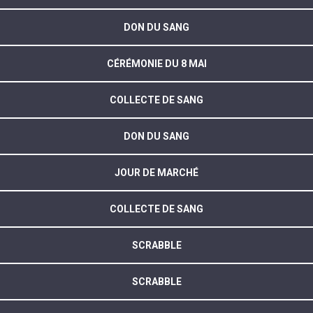
DON DU SANG
CÉRÉMONIE DU 8 MAI
COLLECTE DE SANG
DON DU SANG
JOUR DE MARCHÉ
COLLECTE DE SANG
SCRABBLE
SCRABBLE