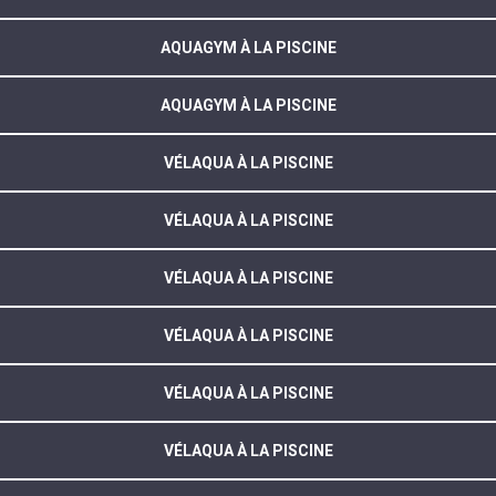
AQUAGYM À LA PISCINE
AQUAGYM À LA PISCINE
VÉLAQUA À LA PISCINE
VÉLAQUA À LA PISCINE
VÉLAQUA À LA PISCINE
VÉLAQUA À LA PISCINE
VÉLAQUA À LA PISCINE
VÉLAQUA À LA PISCINE