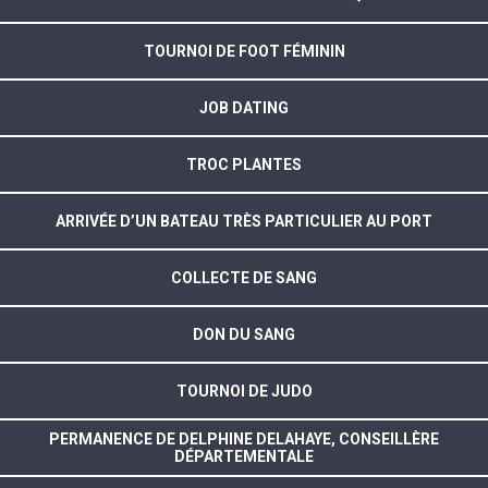
TOURNOI DE FOOT FÉMININ
JOB DATING
TROC PLANTES
ARRIVÉE D’UN BATEAU TRÈS PARTICULIER AU PORT
COLLECTE DE SANG
DON DU SANG
TOURNOI DE JUDO
PERMANENCE DE DELPHINE DELAHAYE, CONSEILLÈRE
DÉPARTEMENTALE