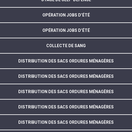
OPÉRATION JOBS D’ÉTÉ
OPÉRATION JOBS D’ÉTÉ
COLLECTE DE SANG
DISTRIBUTION DES SACS ORDURES MÉNAGÈRES
DISTRIBUTION DES SACS ORDURES MÉNAGÈRES
DISTRIBUTION DES SACS ORDURES MÉNAGÈRES
DISTRIBUTION DES SACS ORDURES MÉNAGÈRES
DISTRIBUTION DES SACS ORDURES MÉNAGÈRES