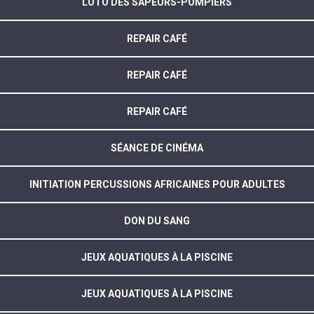
LOTO DES SAPEURS-POMPIERS
REPAIR CAFÉ
REPAIR CAFÉ
REPAIR CAFÉ
SÉANCE DE CINÉMA
INITIATION PERCUSSIONS AFRICAINES POUR ADULTES
DON DU SANG
JEUX AQUATIQUES À LA PISCINE
JEUX AQUATIQUES À LA PISCINE