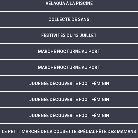
VÉLAQUA À LA PISCINE
COLLECTE DE SANG
FESTIVITÉS DU 13 JUILLET
MARCHÉ NOCTURNE AU PORT
MARCHÉ NOCTURNE AU PORT
JOURNÉE DÉCOUVERTE FOOT FÉMININ
JOURNÉE DÉCOUVERTE FOOT FÉMININ
JOURNÉE DÉCOUVERTE FOOT FÉMININ
LE PETIT MARCHÉ DE LA COUSETTE SPÉCIAL FÊTE DES MAMANS