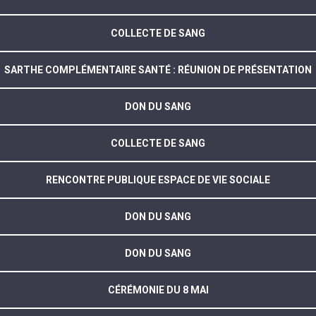
COLLECTE DE SANG
SARTHE COMPLÉMENTAIRE SANTÉ : RÉUNION DE PRÉSENTATION
DON DU SANG
COLLECTE DE SANG
RENCONTRE PUBLIQUE ESPACE DE VIE SOCIALE
DON DU SANG
DON DU SANG
CÉRÉMONIE DU 8 MAI