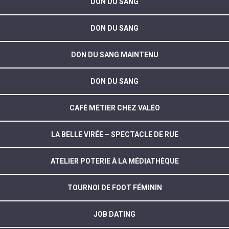
DON DU SANG
DON DU SANG
DON DU SANG MAINTENU
DON DU SANG
CAFÉ MÉTIER CHEZ VALÉO
LA BELLE VIRÉE – SPECTACLE DE RUE
ATELIER POTERIE À LA MÉDIATHÈQUE
TOURNOI DE FOOT FÉMININ
JOB DATING