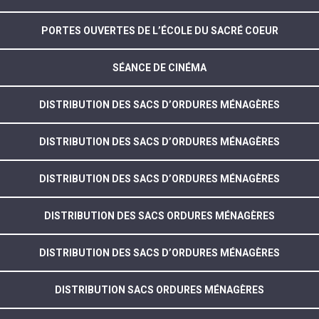
PORTES OUVERTES DE L’ÉCOLE DU SACRÉ COEUR
SÉANCE DE CINÉMA
DISTRIBUTION DES SACS D’ORDURES MÉNAGÈRES
DISTRIBUTION DES SACS D’ORDURES MÉNAGÈRES
DISTRIBUTION DES SACS D’ORDURES MÉNAGÈRES
DISTRIBUTION DES SACS ORDURES MÉNAGÈRES
DISTRIBUTION DES SACS D’ORDURES MÉNAGÈRES
DISTRIBUTION SACS ORDURES MÉNAGÈRES