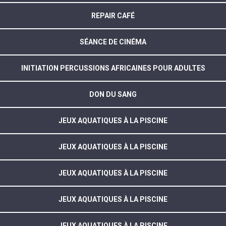
REPAIR CAFÉ
SÉANCE DE CINÉMA
INITIATION PERCUSSIONS AFRICAINES POUR ADULTES
DON DU SANG
JEUX AQUATIQUES À LA PISCINE
JEUX AQUATIQUES À LA PISCINE
JEUX AQUATIQUES À LA PISCINE
JEUX AQUATIQUES À LA PISCINE
JEUX AQUATIQUES À LA PISCINE