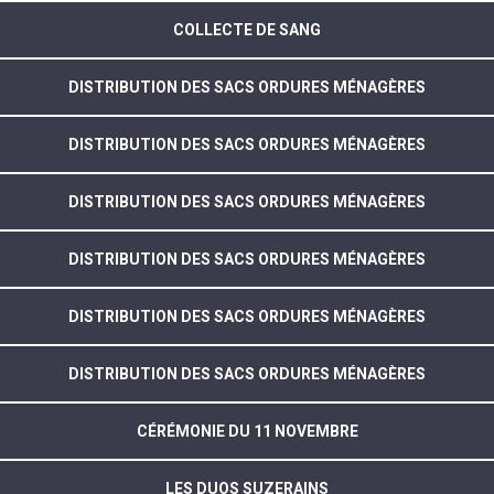
COLLECTE DE SANG
DISTRIBUTION DES SACS ORDURES MÉNAGÈRES
DISTRIBUTION DES SACS ORDURES MÉNAGÈRES
DISTRIBUTION DES SACS ORDURES MÉNAGÈRES
DISTRIBUTION DES SACS ORDURES MÉNAGÈRES
DISTRIBUTION DES SACS ORDURES MÉNAGÈRES
DISTRIBUTION DES SACS ORDURES MÉNAGÈRES
CÉRÉMONIE DU 11 NOVEMBRE
LES DUOS SUZERAINS