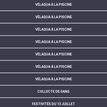
VÉLAQUA À LA PISCINE
VÉLAQUA À LA PISCINE
VÉLAQUA À LA PISCINE
VÉLAQUA À LA PISCINE
VÉLAQUA À LA PISCINE
VÉLAQUA À LA PISCINE
VÉLAQUA À LA PISCINE
COLLECTE DE SANG
FESTIVITÉS DU 13 JUILLET