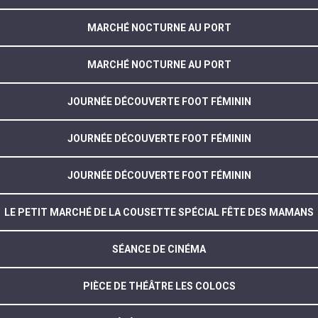
MARCHÉ NOCTURNE AU PORT
MARCHÉ NOCTURNE AU PORT
JOURNÉE DÉCOUVERTE FOOT FÉMININ
JOURNÉE DÉCOUVERTE FOOT FÉMININ
JOURNÉE DÉCOUVERTE FOOT FÉMININ
LE PETIT MARCHÉ DE LA COUSETTE SPÉCIAL FÊTE DES MAMANS
SÉANCE DE CINÉMA
PIÈCE DE THÉÂTRE LES COLOCS