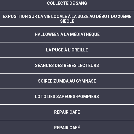
COLLECTE DE SANG
EXPOSITION SUR LA VIE LOCALE À LA SUZE AU DÉBUT DU 20ÈME
SIÈCLE
HALLOWEEN À LA MÉDIATHÈQUE
LA PUCE À L’OREILLE
SÉANCES DES BÉBÉS LECTEURS
SOIRÉE ZUMBA AU GYMNASE
LOTO DES SAPEURS-POMPIERS
REPAIR CAFÉ
REPAIR CAFÉ