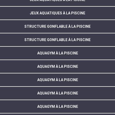
JEUX AQUATIQUES À LA PISCINE
STRUCTURE GONFLABLE À LA PISCINE
STRUCTURE GONFLABLE À LA PISCINE
AQUAGYM À LA PISCINE
AQUAGYM À LA PISCINE
AQUAGYM À LA PISCINE
AQUAGYM À LA PISCINE
AQUAGYM À LA PISCINE