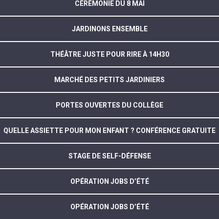
CÉRÉMONIE DU 8 MAI
JARDINONS ENSEMBLE
THÉÂTRE JUSTE POUR RIRE À 14H30
MARCHÉ DES PETITS JARDINIERS
PORTES OUVERTES DU COLLÈGE
QUELLE ASSIETTE POUR MON ENFANT ? CONFÉRENCE GRATUITE
STAGE DE SELF-DÉFENSE
OPÉRATION JOBS D’ÉTÉ
OPÉRATION JOBS D’ÉTÉ