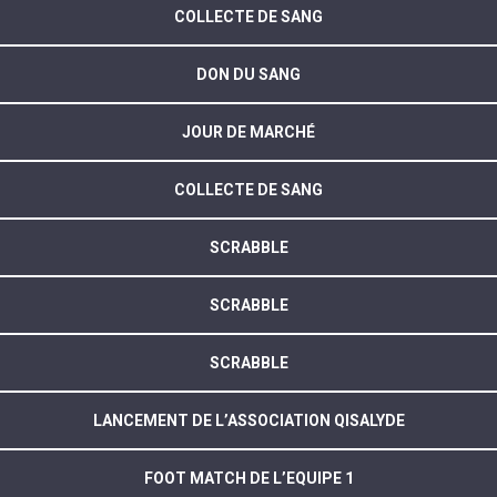
COLLECTE DE SANG
DON DU SANG
JOUR DE MARCHÉ
COLLECTE DE SANG
SCRABBLE
SCRABBLE
SCRABBLE
LANCEMENT DE L’ASSOCIATION QISALYDE
FOOT MATCH DE L’EQUIPE 1