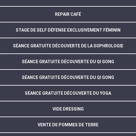
REPAIR CAFÉ
STAGE DE SELF DÉFENSE EXCLUSIVEMENT FÉMININ
SÉANCE GRATUITE DÉCOUVERTE DE LA SOPHROLOGIE
SÉANCE GRATUITE DÉCOUVERTE DU QI GONG
SÉANCE GRATUITE DÉCOUVERTE DU QI GONG
SÉANCE GRATUITE DÉCOUVERTE DU YOGA
VIDE DRESSING
VENTE DE POMMES DE TERRE