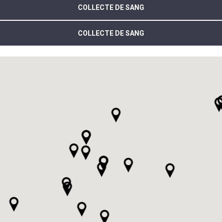
COLLECTE DE SANG
COLLECTE DE SANG