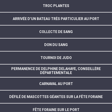
TROC PLANTES
ARRIVÉE D’UN BATEAU TRÈS PARTICULIER AU PORT
COLLECTE DE SANG
DON DU SANG
TOURNOI DE JUDO
PERMANENCE DE DELPHINE DELAHAYE, CONSEILLÈRE
DÉPARTEMENTALE
CARNAVAL AU PORT
DÉFILÉ DE MASCOTTES GÉANTES SUR LA FÊTE FORAINE
FÊTE FORAINE SUR LE PORT