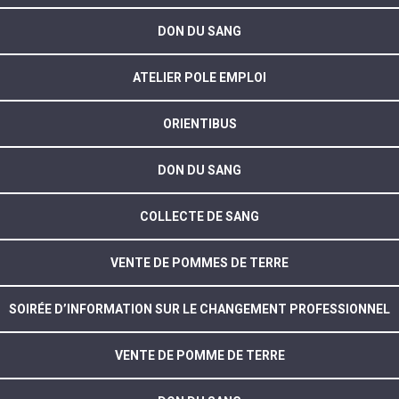
DON DU SANG
ATELIER POLE EMPLOI
ORIENTIBUS
DON DU SANG
COLLECTE DE SANG
VENTE DE POMMES DE TERRE
SOIRÉE D’INFORMATION SUR LE CHANGEMENT PROFESSIONNEL
VENTE DE POMME DE TERRE