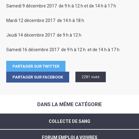
Samedi 9 décembre 2017 de 9 h à 12 h et de 14 h à 17 h
Mardi 12 décembre 2017 de 14 h à 18 h
Jeudi 14 décembre 2017 de 9 h à 12 h
Samedi 16 décembre 2017 de 9 h à 12 h et de 14 h à 17 h
PARTAGER SUR TWITTER
PARTAGER SUR FACEBOOK
2281 vues
DANS LA MÊME CATÉGORIE
COLLECTE DE SANG
FORUM EMPLOI A VOIVRES