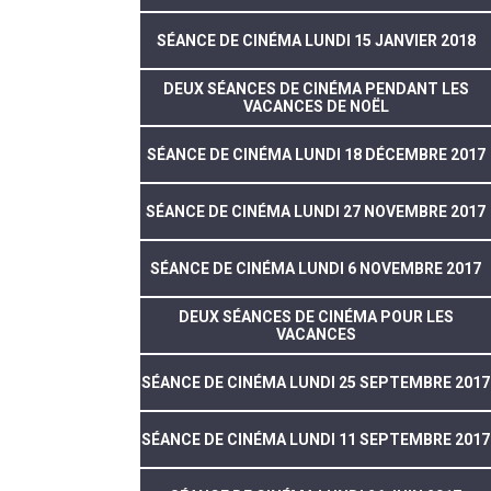
SÉANCE DE CINÉMA LUNDI 15 JANVIER 2018
DEUX SÉANCES DE CINÉMA PENDANT LES
VACANCES DE NOËL
SÉANCE DE CINÉMA LUNDI 18 DÉCEMBRE 2017
SÉANCE DE CINÉMA LUNDI 27 NOVEMBRE 2017
SÉANCE DE CINÉMA LUNDI 6 NOVEMBRE 2017
DEUX SÉANCES DE CINÉMA POUR LES
VACANCES
SÉANCE DE CINÉMA LUNDI 25 SEPTEMBRE 2017
SÉANCE DE CINÉMA LUNDI 11 SEPTEMBRE 2017