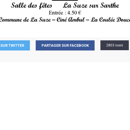
SUR TWITTER
PARTAGER SUR FACEBOOK
2803 vues