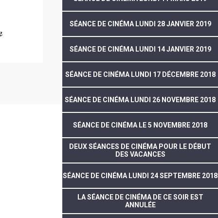
SÉANCE DE CINÉMA LUNDI 28 JANVIER 2019
SÉANCE DE CINÉMA LUNDI 14 JANVIER 2019
SÉANCE DE CINÉMA LUNDI 17 DÉCEMBRE 2018
SÉANCE DE CINÉMA LUNDI 26 NOVEMBRE 2018
SÉANCE DE CINÉMA LE 5 NOVEMBRE 2018
DEUX SÉANCES DE CINÉMA POUR LE DÉBUT
DES VACANCES
SÉANCE DE CINÉMA LUNDI 24 SEPTEMBRE 2018
LA SÉANCE DE CINÉMA DE CE SOIR EST
ANNULÉE