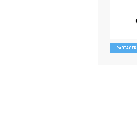
PARTAGER 