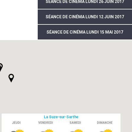
SÉANCE DE CINÉMA LUNDI 26 JUIN 2017
SÉANCE DE CINÉMA LUNDI 12 JUIN 2017
SÉANCE DE CINÉMA LUNDI 15 MAI 2017