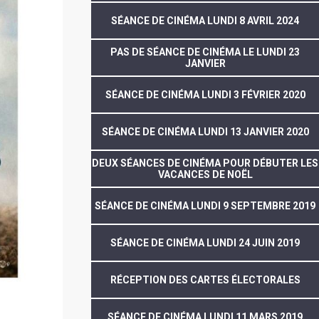
SÉANCE DE CINÉMA LUNDI 8 AVRIL 2024
PAS DE SÉANCE DE CINÉMA LE LUNDI 23
JANVIER
SÉANCE DE CINÉMA LUNDI 3 FÉVRIER 2020
SÉANCE DE CINÉMA LUNDI 13 JANVIER 2020
DEUX SÉANCES DE CINÉMA POUR DÉBUTER LES
VACANCES DE NOËL
SÉANCE DE CINÉMA LUNDI 9 SEPTEMBRE 2019
SÉANCE DE CINÉMA LUNDI 24 JUIN 2019
RÉCEPTION DES CARTES ÉLECTORALES
SÉANCE DE CINÉMA LUNDI 11 MARS 2019