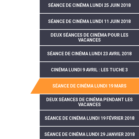
SÉANCE DE CINÉMA LUNDI 25 JUIN 2018
SÉANCE DE CINÉMA LUNDI 11 JUIN 2018
DEUX SÉANCES DE CINÉMA POUR LES
VACANCES
SÉANCE DE CINÉMA LUNDI 23 AVRIL 2018
CINÉMA LUNDI 9 AVRIL : LES TUCHE 3
SÉANCE DE CINÉMA LUNDI 19 MARS
DEUX SÉANCES DE CINÉMA PENDANT LES
VACANCES
SÉANCE DE CINÉMA LUNDI 19 FÉVRIER 2018
SÉANCE DE CINÉMA LUNDI 29 JANVIER 2018