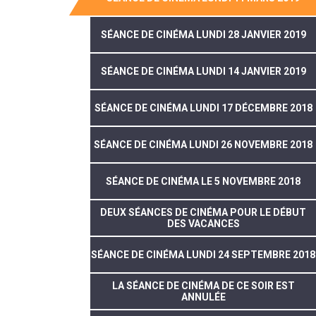
SÉANCE DE CINÉMA LUNDI 28 JANVIER 2019
SÉANCE DE CINÉMA LUNDI 14 JANVIER 2019
SÉANCE DE CINÉMA LUNDI 17 DÉCEMBRE 2018
SÉANCE DE CINÉMA LUNDI 26 NOVEMBRE 2018
SÉANCE DE CINÉMA LE 5 NOVEMBRE 2018
DEUX SÉANCES DE CINÉMA POUR LE DÉBUT
DES VACANCES
SÉANCE DE CINÉMA LUNDI 24 SEPTEMBRE 2018
LA SÉANCE DE CINÉMA DE CE SOIR EST
ANNULÉE