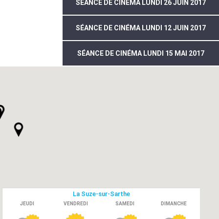
SÉANCE DE CINÉMA LUNDI 26 JUIN 2017
SÉANCE DE CINÉMA LUNDI 12 JUIN 2017
SÉANCE DE CINÉMA LUNDI 15 MAI 2017