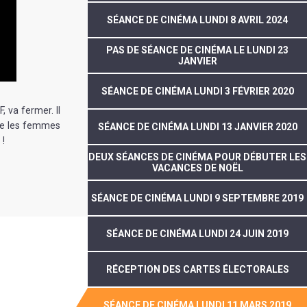
SÉANCE DE CINÉMA LUNDI 8 AVRIL 2024
PAS DE SÉANCE DE CINÉMA LE LUNDI 23
JANVIER
SÉANCE DE CINÉMA LUNDI 3 FÉVRIER 2020
, va fermer. Il
ûte les femmes
SÉANCE DE CINÉMA LUNDI 13 JANVIER 2020
 !
DEUX SÉANCES DE CINÉMA POUR DÉBUTER LES
VACANCES DE NOËL
SÉANCE DE CINÉMA LUNDI 9 SEPTEMBRE 2019
SÉANCE DE CINÉMA LUNDI 24 JUIN 2019
RÉCEPTION DES CARTES ÉLECTORALES
SÉANCE DE CINÉMA LUNDI 11 MARS 2019