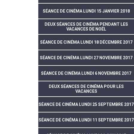
SÉANCE DE CINÉMA LUNDI 15 JANVIER 2018
DEUX SÉANCES DE CINÉMA PENDANT LES
VACANCES DE NOËL
SÉANCE DE CINÉMA LUNDI 18 DÉCEMBRE 2017
SÉANCE DE CINÉMA LUNDI 27 NOVEMBRE 2017
SÉANCE DE CINÉMA LUNDI 6 NOVEMBRE 2017
DEUX SÉANCES DE CINÉMA POUR LES
VACANCES
SÉANCE DE CINÉMA LUNDI 25 SEPTEMBRE 2017
SÉANCE DE CINÉMA LUNDI 11 SEPTEMBRE 2017