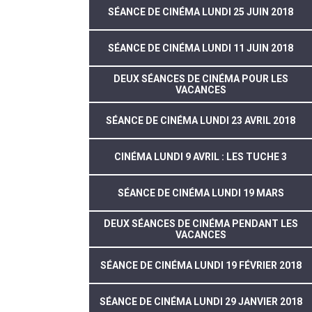
SÉANCE DE CINÉMA LUNDI 25 JUIN 2018
SÉANCE DE CINÉMA LUNDI 11 JUIN 2018
DEUX SÉANCES DE CINÉMA POUR LES
VACANCES
SÉANCE DE CINÉMA LUNDI 23 AVRIL 2018
CINÉMA LUNDI 9 AVRIL : LES TUCHE 3
SÉANCE DE CINÉMA LUNDI 19 MARS
DEUX SÉANCES DE CINÉMA PENDANT LES
VACANCES
SÉANCE DE CINÉMA LUNDI 19 FÉVRIER 2018
SÉANCE DE CINÉMA LUNDI 29 JANVIER 2018