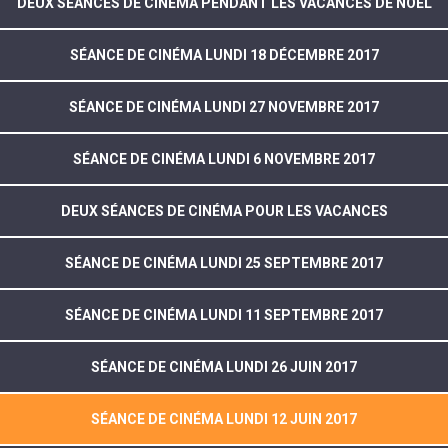
DEUX SÉANCES DE CINÉMA PENDANT LES VACANCES DE NOËL
SÉANCE DE CINÉMA LUNDI 18 DÉCEMBRE 2017
SÉANCE DE CINÉMA LUNDI 27 NOVEMBRE 2017
SÉANCE DE CINÉMA LUNDI 6 NOVEMBRE 2017
DEUX SÉANCES DE CINÉMA POUR LES VACANCES
SÉANCE DE CINÉMA LUNDI 25 SEPTEMBRE 2017
SÉANCE DE CINÉMA LUNDI 11 SEPTEMBRE 2017
SÉANCE DE CINÉMA LUNDI 26 JUIN 2017
SÉANCE DE CINÉMA LUNDI 12 JUIN 2017