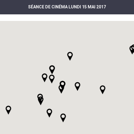
SÉANCE DE CINÉMA LUNDI 15 MAI 2017