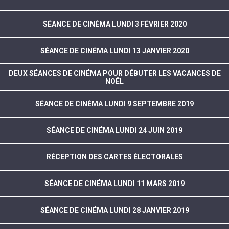
SÉANCE DE CINÉMA LUNDI 3 FÉVRIER 2020
SÉANCE DE CINÉMA LUNDI 13 JANVIER 2020
DEUX SÉANCES DE CINÉMA POUR DÉBUTER LES VACANCES DE
NOËL
SÉANCE DE CINÉMA LUNDI 9 SEPTEMBRE 2019
SÉANCE DE CINÉMA LUNDI 24 JUIN 2019
RÉCEPTION DES CARTES ÉLECTORALES
SÉANCE DE CINÉMA LUNDI 11 MARS 2019
SÉANCE DE CINÉMA LUNDI 28 JANVIER 2019