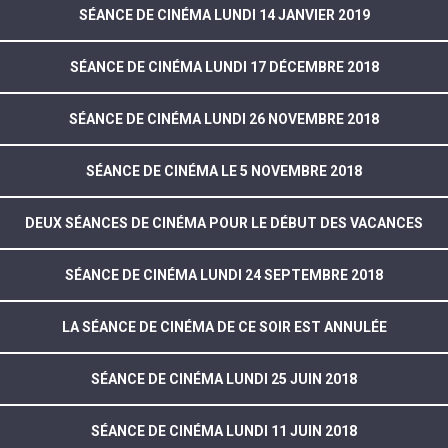
SÉANCE DE CINÉMA LUNDI 14 JANVIER 2019
SÉANCE DE CINÉMA LUNDI 17 DÉCEMBRE 2018
SÉANCE DE CINÉMA LUNDI 26 NOVEMBRE 2018
SÉANCE DE CINÉMA LE 5 NOVEMBRE 2018
DEUX SÉANCES DE CINÉMA POUR LE DÉBUT DES VACANCES
SÉANCE DE CINÉMA LUNDI 24 SEPTEMBRE 2018
LA SÉANCE DE CINÉMA DE CE SOIR EST ANNULÉE
SÉANCE DE CINÉMA LUNDI 25 JUIN 2018
SÉANCE DE CINÉMA LUNDI 11 JUIN 2018