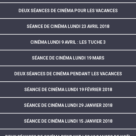
DEUX SÉANCES DE CINÉMA POUR LES VACANCES
SÉANCE DE CINÉMA LUNDI 23 AVRIL 2018
CINÉMA LUNDI 9 AVRIL : LES TUCHE 3
SÉANCE DE CINÉMA LUNDI 19 MARS
DEUX SÉANCES DE CINÉMA PENDANT LES VACANCES
SÉANCE DE CINÉMA LUNDI 19 FÉVRIER 2018
SÉANCE DE CINÉMA LUNDI 29 JANVIER 2018
SÉANCE DE CINÉMA LUNDI 15 JANVIER 2018