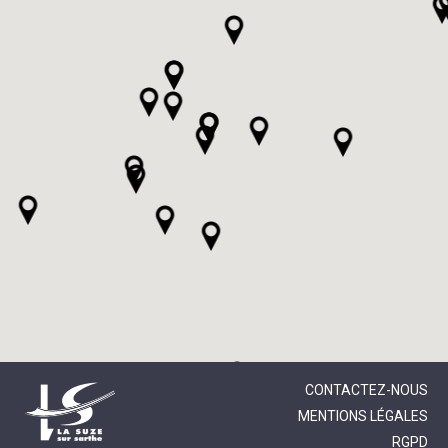
CONTACTEZ-NOUS
MENTIONS LÉGALES
RGPD