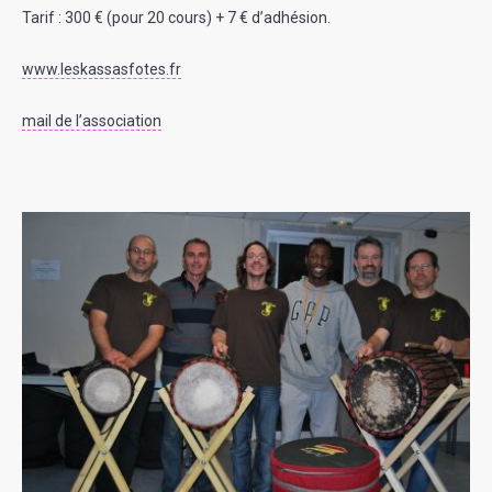
Tarif : 300 € (pour 20 cours) + 7 € d’adhésion.
www.leskassasfotes.fr
mail de l’association