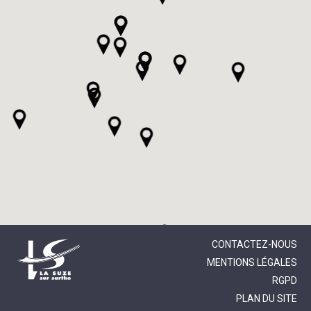
CONTACTEZ-NOUS
MENTIONS LÉGALES
RGPD
PLAN DU SITE