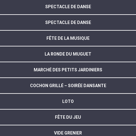
SPECTACLE DE DANSE
SPECTACLE DE DANSE
FÊTE DE LA MUSIQUE
LA RONDE DU MUGUET
MARCHÉ DES PETITS JARDINIERS
COCHON GRILLÉ – SOIRÉE DANSANTE
LOTO
FÊTE DU JEU
VIDE GRENIER