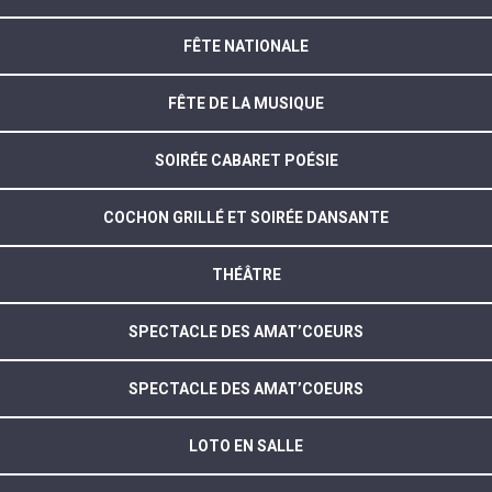
FÊTE NATIONALE
FÊTE DE LA MUSIQUE
SOIRÉE CABARET POÉSIE
COCHON GRILLÉ ET SOIRÉE DANSANTE
THÉÂTRE
SPECTACLE DES AMAT’COEURS
SPECTACLE DES AMAT’COEURS
LOTO EN SALLE