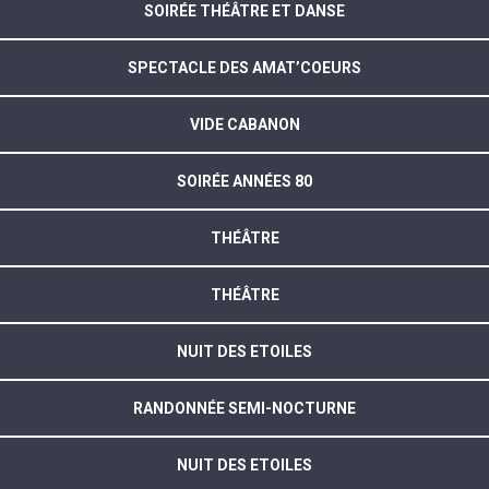
SOIRÉE THÉÂTRE ET DANSE
SPECTACLE DES AMAT’COEURS
VIDE CABANON
SOIRÉE ANNÉES 80
THÉÂTRE
THÉÂTRE
NUIT DES ETOILES
RANDONNÉE SEMI-NOCTURNE
NUIT DES ETOILES