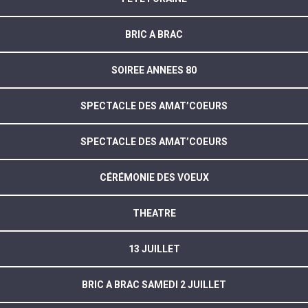
BRIC A BRAC
SOIREE ANNEES 80
SPECTACLE DES AMAT’COEURS
SPECTACLE DES AMAT’COEURS
CÉRÉMONIE DES VOEUX
THEATRE
13 JUILLET
BRIC A BRAC SAMEDI 2 JUILLET