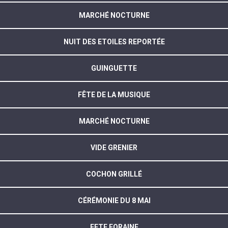
MARCHÉ NOCTURNE
NUIT DES ETOILES REPORTÉE
GUINGUETTE
FÊTE DE LA MUSIQUE
MARCHÉ NOCTURNE
VIDE GRENIER
COCHON GRILLÉ
CÉRÉMONIE DU 8 MAI
FETE FORAINE