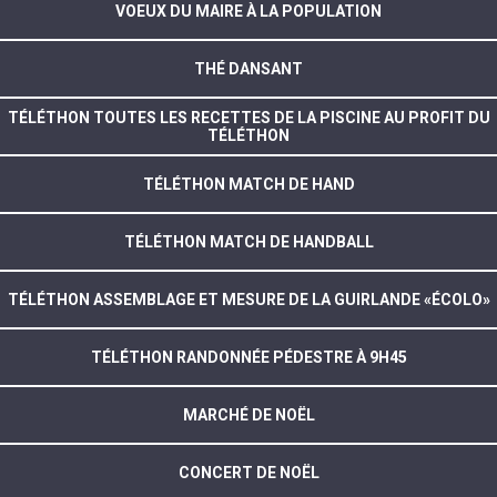
VOEUX DU MAIRE À LA POPULATION
THÉ DANSANT
TÉLÉTHON TOUTES LES RECETTES DE LA PISCINE AU PROFIT DU
TÉLÉTHON
TÉLÉTHON MATCH DE HAND
TÉLÉTHON MATCH DE HANDBALL
TÉLÉTHON ASSEMBLAGE ET MESURE DE LA GUIRLANDE «ÉCOLO»
TÉLÉTHON RANDONNÉE PÉDESTRE À 9H45
MARCHÉ DE NOËL
CONCERT DE NOËL