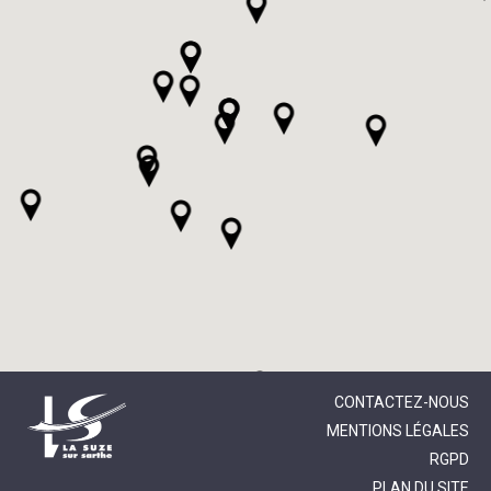
CONTACTEZ-NOUS
MENTIONS LÉGALES
RGPD
PLAN DU SITE