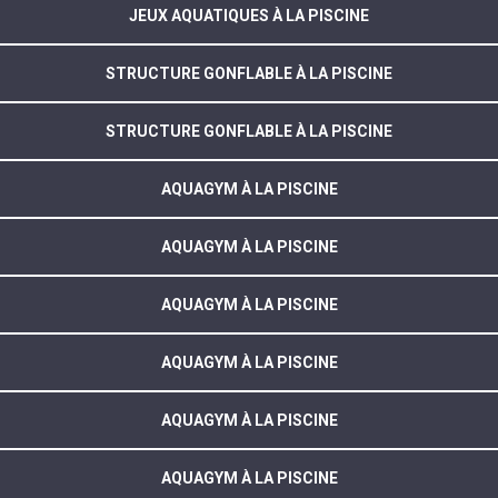
JEUX AQUATIQUES À LA PISCINE
STRUCTURE GONFLABLE À LA PISCINE
STRUCTURE GONFLABLE À LA PISCINE
AQUAGYM À LA PISCINE
AQUAGYM À LA PISCINE
AQUAGYM À LA PISCINE
AQUAGYM À LA PISCINE
AQUAGYM À LA PISCINE
AQUAGYM À LA PISCINE