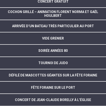
CONCERT GRATUIT
COCHON GRILLÉ – ANIMATION FLORENT NORMA ET GAËL
HOULBERT
ARRIVÉE D’UN BATEAU TRÈS PARTICULIER AU PORT
VIDE GRENIER
SOIRÉE ANNÉES 80
TOURNOI DE JUDO
DÉFILÉ DE MASCOTTES GÉANTES SUR LA FÊTE FORAINE
FÊTE FORAINE SUR LE PORT
CONCERT DE JEAN-CLAUDE BORELLY À L’ÉGLISE