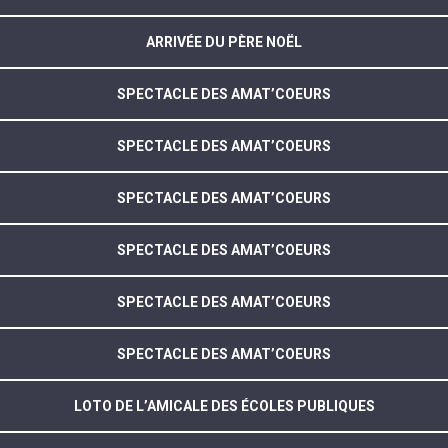
ARRIVÉE DU PÈRE NOËL
SPECTACLE DES AMAT’COEURS
SPECTACLE DES AMAT’COEURS
SPECTACLE DES AMAT’COEURS
SPECTACLE DES AMAT’COEURS
SPECTACLE DES AMAT’COEURS
SPECTACLE DES AMAT’COEURS
LOTO DE L’AMICALE DES ÉCOLES PUBLIQUES