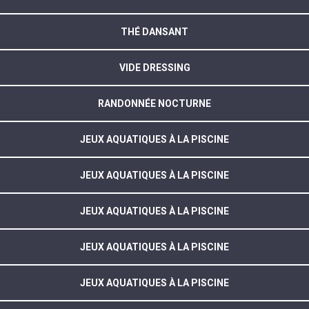
THÉ DANSANT
VIDE DRESSING
RANDONNÉE NOCTURNE
JEUX AQUATIQUES À LA PISCINE
JEUX AQUATIQUES À LA PISCINE
JEUX AQUATIQUES À LA PISCINE
JEUX AQUATIQUES À LA PISCINE
JEUX AQUATIQUES À LA PISCINE