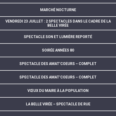
MARCHÉ NOCTURNE
VENDREDI 23 JUILLET : 2 SPECTACLES DANS LE CADRE DE LA
BELLE VIRÉE
SPECTACLE SON ET LUMIÈRE REPORTÉ
SOIRÉE ANNÉES 80
SPECTACLE DES AMAT’COEURS – COMPLET
SPECTACLE DES AMAT’COEURS – COMPLET
VŒUX DU MAIRE À LA POPULATION
LA BELLE VIRÉE – SPECTACLE DE RUE