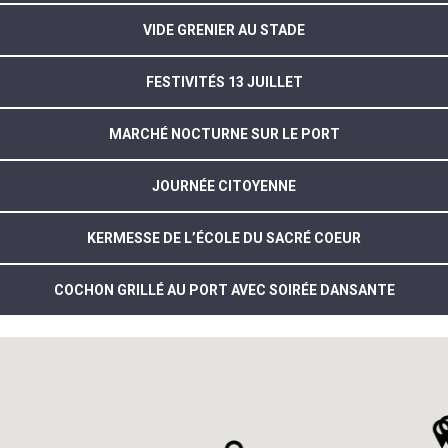
VIDE GRENIER AU STADE
FESTIVITÉS 13 JUILLET
MARCHÉ NOCTURNE SUR LE PORT
JOURNÉE CITOYENNE
KERMESSE DE L’ÉCOLE DU SACRÉ COEUR
COCHON GRILLÉ AU PORT AVEC SOIRÉE DANSANTE