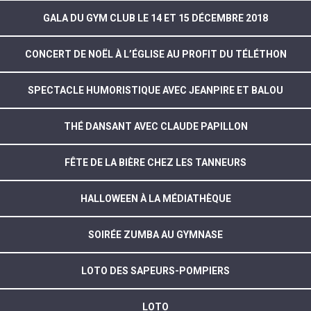
GALA DU GYM CLUB LE 14 ET 15 DÉCEMBRE 2018
CONCERT DE NOËL À L’ÉGLISE AU PROFIT DU TÉLÉTHON
SPECTACLE HUMORISTIQUE AVEC JEANPIRE ET BALOU
THÉ DANSANT AVEC CLAUDE PAPILLON
FÊTE DE LA BIÈRE CHEZ LES TANNEURS
HALLOWEEN À LA MÉDIATHÈQUE
SOIRÉE ZUMBA AU GYMNASE
LOTO DES SAPEURS-POMPIERS
LOTO