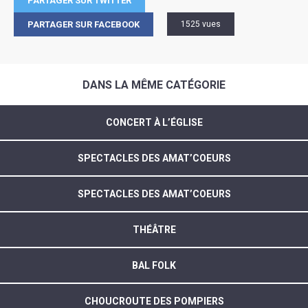
PARTAGER SUR TWITTER
PARTAGER SUR FACEBOOK
1525 vues
DANS LA MÊME CATÉGORIE
CONCERT À L’ÉGLISE
SPECTACLES DES AMAT’COEURS
SPECTACLES DES AMAT’COEURS
THÉÂTRE
BAL FOLK
CHOUCROUTE DES POMPIERS