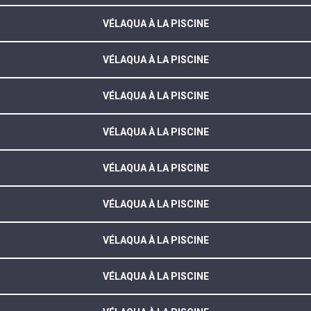
VÉLAQUA À LA PISCINE
VÉLAQUA À LA PISCINE
VÉLAQUA À LA PISCINE
VÉLAQUA À LA PISCINE
VÉLAQUA À LA PISCINE
VÉLAQUA À LA PISCINE
VÉLAQUA À LA PISCINE
VÉLAQUA À LA PISCINE