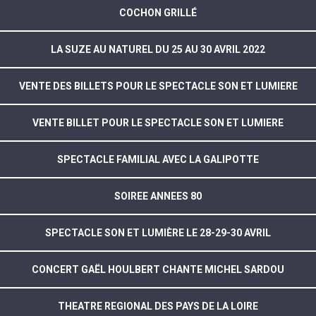
COCHON GRILLÉ
LA SUZE AU NATUREL DU 25 AU 30 AVRIL 2022
VENTE DES BILLETS POUR LE SPECTACLE SON ET LUMIERE
VENTE BILLET POUR LE SPECTACLE SON ET LUMIERE
SPECTACLE FAMILIAL AVEC LA GALIPOTTE
SOIREE ANNEES 80
SPECTACLE SON ET LUMIÈRE LE 28-29-30 AVRIL
CONCERT GAËL HOULBERT CHANTE MICHEL SARDOU
THEATRE REGIONAL DES PAYS DE LA LOIRE