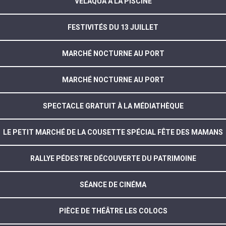
VÉLAQUA À LA PISCINE
FESTIVITÉS DU 13 JUILLET
MARCHÉ NOCTURNE AU PORT
MARCHÉ NOCTURNE AU PORT
SPECTACLE GRATUIT À LA MÉDIATHÈQUE
LE PETIT MARCHÉ DE LA COUSETTE SPÉCIAL FÊTE DES MAMANS
RALLYE PÉDESTRE DÉCOUVERTE DU PATRIMOINE
SÉANCE DE CINÉMA
PIÈCE DE THÉÂTRE LES COLOCS