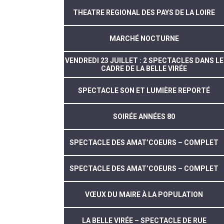
THEATRE REGIONAL DES PAYS DE LA LOIRE
MARCHÉ NOCTURNE
VENDREDI 23 JUILLET : 2 SPECTACLES DANS LE
CADRE DE LA BELLE VIRÉE
SPECTACLE SON ET LUMIÈRE REPORTÉ
SOIRÉE ANNÉES 80
SPECTACLE DES AMAT’COEURS – COMPLET
SPECTACLE DES AMAT’COEURS – COMPLET
VŒUX DU MAIRE À LA POPULATION
LA BELLE VIRÉE – SPECTACLE DE RUE