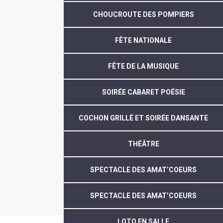
CHOUCROUTE DES POMPIERS
FÊTE NATIONALE
FÊTE DE LA MUSIQUE
SOIRÉE CABARET POÉSIE
COCHON GRILLÉ ET SOIRÉE DANSANTE
THÉÂTRE
SPECTACLE DES AMAT’COEURS
SPECTACLE DES AMAT’COEURS
LOTO EN SALLE