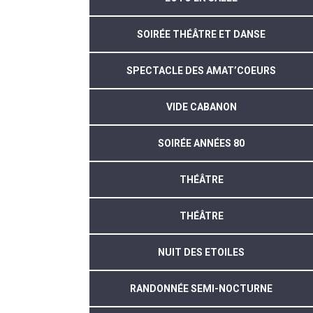
SOIRÉE THÉÂTRE ET DANSE
SPECTACLE DES AMAT’COEURS
VIDE CABANON
SOIRÉE ANNÉES 80
THÉÂTRE
THÉÂTRE
NUIT DES ETOILES
RANDONNÉE SEMI-NOCTURNE