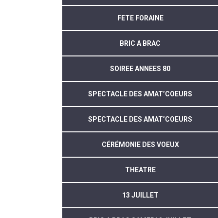
FETE FORAINE
BRIC A BRAC
SOIREE ANNEES 80
SPECTACLE DES AMAT’COEURS
SPECTACLE DES AMAT’COEURS
CÉRÉMONIE DES VOEUX
THEATRE
13 JUILLET