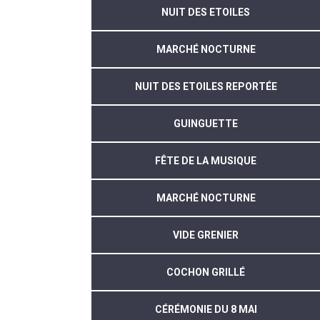
NUIT DES ETOILES
MARCHÉ NOCTURNE
NUIT DES ETOILES REPORTÉE
GUINGUETTE
FÊTE DE LA MUSIQUE
MARCHÉ NOCTURNE
VIDE GRENIER
COCHON GRILLÉ
CÉRÉMONIE DU 8 MAI