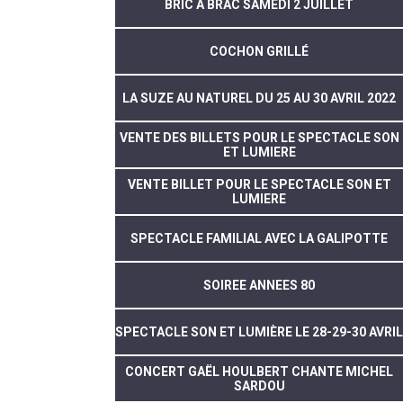
BRIC A BRAC SAMEDI 2 JUILLET
COCHON GRILLÉ
LA SUZE AU NATUREL DU 25 AU 30 AVRIL 2022
VENTE DES BILLETS POUR LE SPECTACLE SON
ET LUMIERE
VENTE BILLET POUR LE SPECTACLE SON ET
LUMIERE
SPECTACLE FAMILIAL AVEC LA GALIPOTTE
SOIREE ANNEES 80
SPECTACLE SON ET LUMIÈRE LE 28-29-30 AVRIL
CONCERT GAËL HOULBERT CHANTE MICHEL
SARDOU