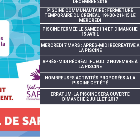
DÉCEMBRE 2018
PISCINE COMMUNAUTAIRE : FERMETURE
TEMPORAIRE DU CRÉNEAU 19H30-21H15 LE
MERCREDI
PISCINE FERMÉE LE SAMEDI 14 ET DIMANCHE
15 AVRIL
MERCREDI 7 MARS : APRÈS-MIDI RÉCRÉATIVE À
LA PISCINE
APRÈS-MIDI RÉCRÉATIF JEUDI 2 NOVEMBRE À
LA PISCINE
NOMBREUSES ACTIVITÉS PROPOSÉES A LA
PISCINE CET ÉTÉ
ERRATUM-LA PISCINE SERA OUVERTE
DIMANCHE 2 JUILLET 2017