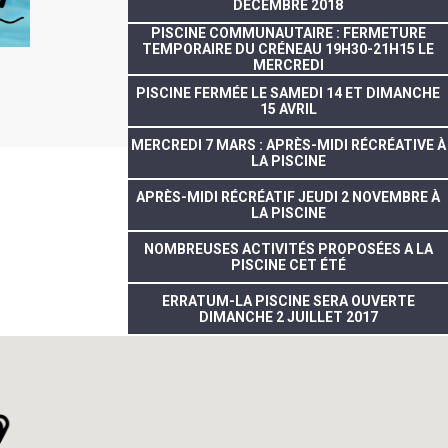
DÉCEMBRE 2018
PISCINE COMMUNAUTAIRE : FERMETURE
TEMPORAIRE DU CRÉNEAU 19H30-21H15 LE
MERCREDI
PISCINE FERMÉE LE SAMEDI 14 ET DIMANCHE
15 AVRIL
MERCREDI 7 MARS : APRÈS-MIDI RÉCRÉATIVE À
LA PISCINE
APRÈS-MIDI RÉCRÉATIF JEUDI 2 NOVEMBRE À
LA PISCINE
NOMBREUSES ACTIVITÉS PROPOSÉES A LA
PISCINE CET ÉTÉ
ERRATUM-LA PISCINE SERA OUVERTE
DIMANCHE 2 JUILLET 2017