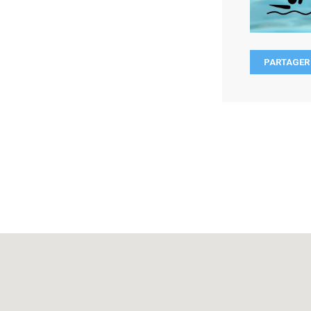
PARTAGER 