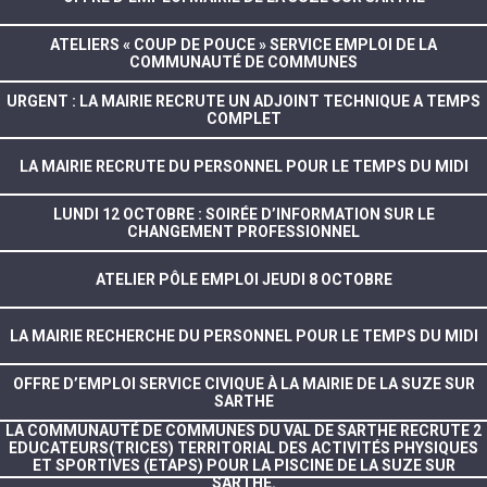
ATELIERS « COUP DE POUCE » SERVICE EMPLOI DE LA
COMMUNAUTÉ DE COMMUNES
URGENT : LA MAIRIE RECRUTE UN ADJOINT TECHNIQUE A TEMPS
COMPLET
LA MAIRIE RECRUTE DU PERSONNEL POUR LE TEMPS DU MIDI
LUNDI 12 OCTOBRE : SOIRÉE D’INFORMATION SUR LE
CHANGEMENT PROFESSIONNEL
ATELIER PÔLE EMPLOI JEUDI 8 OCTOBRE
LA MAIRIE RECHERCHE DU PERSONNEL POUR LE TEMPS DU MIDI
OFFRE D’EMPLOI SERVICE CIVIQUE À LA MAIRIE DE LA SUZE SUR
SARTHE
LA COMMUNAUTÉ DE COMMUNES DU VAL DE SARTHE RECRUTE 2
EDUCATEURS(TRICES) TERRITORIAL DES ACTIVITÉS PHYSIQUES
ET SPORTIVES (ETAPS) POUR LA PISCINE DE LA SUZE SUR
SARTHE.