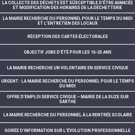
LA COLLECTE DES DÉCHETS EST SUSCEPTIBLE D’ÊTRE AVANCÉE
ET MODIFICATION DES HORAIRES DE LA DÉCHETTERIE
LA MAIRIE RECHERCHE DU PERSONNEL POUR LE TEMPS DU MIDI
ET L’ENTRETIEN DES LOCAUX
RÉCEPTION DES CARTES ÉLECTORALES
OBJECTIF JOBS D’ÉTÉ POUR LES 16-25 ANS
LA MAIRIE RECHERCHE UN VOLONTAIRE EN SERVICE CIVIQUE
URGENT : LA MAIRIE RECHERCHE DU PERSONNEL POUR LE TEMPS
DU MIDI
OFFRE D’EMPLOI SERVICE CIVIQUE – MAIRIE DE LA SUZE SUR
SARTHE
LA MAIRIE RECHERCHE DU PERSONNEL À LA RENTRÉE SCOLAIRE
SOIRÉE D’INFORMATION SUR L’ÉVOLUTION PROFESSIONNELLE