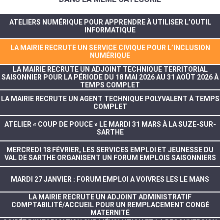
ATELIERS NUMÉRIQUE POUR APPRENDRE À UTILISER L’OUTIL
INFORMATIQUE
LA MAIRIE RECRUTE UN SERVICE CIVIQUE POUR L’INCLUSION
NUMÉRIQUE
LA MAIRIE RECRUTE UN ADJOINT TECHNIQUE TERRITORIAL
SAISONNIER POUR LA PÉRIODE DU 18 MAI 2026 AU 31 AOÛT 2026 À
TEMPS COMPLET
LA MAIRIE RECRUTE UN AGENT TECHNIQUE POLYVALENT À TEMPS
COMPLET
ATELIER « COUP DE POUCE » LE MARDI 31 MARS À LA SUZE-SUR-
SARTHE
MERCREDI 18 FÉVRIER, LES SERVICES EMPLOI ET JEUNESSE DU
VAL DE SARTHE ORGANISENT UN FORUM EMPLOIS SAISONNIERS
MARDI 27 JANVIER : FORUM EMPLOI A VOIVRES LES LE MANS
LA MAIRIE RECRUTE UN ADJOINT ADMINISTRATIF
COMPTABILITÉ/ACCUEIL POUR UN REMPLACEMENT CONGÉ
MATERNITÉ