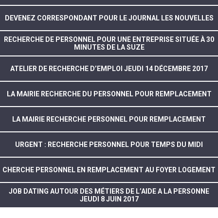
DEVENEZ CORRESPONDANT POUR LE JOURNAL LES NOUVELLES
RECHERCHE DE PERSONNEL POUR UNE ENTREPRISE SITUÉE À 30
MINUTES DE LA SUZE
ATELIER DE RECHERCHE D’EMPLOI JEUDI 14 DÉCEMBRE 2017
LA MAIRIE RECHERCHE DU PERSONNEL POUR REMPLACEMENT
LA MAIRIE RECHERCHE PERSONNEL POUR REMPLACEMENT
URGENT : RECHERCHE PERSONNEL POUR TEMPS DU MIDI
CHERCHE PERSONNEL EN REMPLACEMENT AU FOYER LOGEMENT
JOB DATING AUTOUR DES MÉTIERS DE L’AIDE A LA PERSONNE
JEUDI 8 JUIN 2017