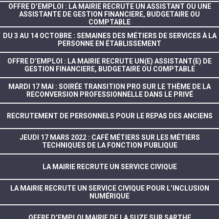
OFFRE D’EMPLOI : LA MAIRIE RECRUTE UN ASSISTANT OU UNE
ASSISTANTE DE GESTION FINANCIERE, BUDGETAIRE OU
COMPTABLE
DU 3 AU 14 OCTOBRE : SEMAINES DES MÉTIERS DE SERVICES À LA
PERSONNE EN ÉTABLISSEMENT
OFFRE D’EMPLOI : LA MAIRIE RECRUTE UN(E) ASSISTANT(E) DE
GESTION FINANCIERE, BUDGETAIRE OU COMPTABLE
MARDI 17 MAI : SOIRÉE TRANSITION PRO SUR LE THÈME DE LA
RECONVERSION PROFESSIONNELLE DANS LE PRIVÉ
RECRUTEMENT DE PERSONNELS POUR LE REPAS DES ANCIENS
JEUDI 17 MARS 2022 : CAFÉ MÉTIERS SUR LES MÉTIERS
TECHNIQUES DE LA FONCTION PUBLIQUE
LA MAIRIE RECRUTE UN SERVICE CIVIQUE
LA MAIRIE RECRUTE UN SERVICE CIVIQUE POUR L’INCLUSION
NUMÉRIQUE
OFFRE D’EMPLOI MAIRIE DE LA SUZE SUR SARTHE