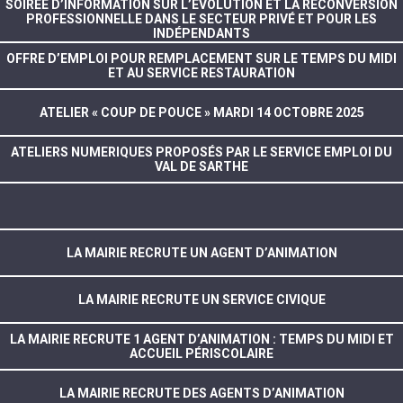
SOIRÉE D’INFORMATION SUR L’ÉVOLUTION ET LA RECONVERSION
PROFESSIONNELLE DANS LE SECTEUR PRIVÉ ET POUR LES
INDÉPENDANTS
OFFRE D’EMPLOI POUR REMPLACEMENT SUR LE TEMPS DU MIDI
ET AU SERVICE RESTAURATION
ATELIER « COUP DE POUCE » MARDI 14 OCTOBRE 2025
ATELIERS NUMERIQUES PROPOSÉS PAR LE SERVICE EMPLOI DU
VAL DE SARTHE
LA MAIRIE RECRUTE UN AGENT D’ANIMATION
LA MAIRIE RECRUTE UN SERVICE CIVIQUE
LA MAIRIE RECRUTE 1 AGENT D’ANIMATION : TEMPS DU MIDI ET
ACCUEIL PÉRISCOLAIRE
LA MAIRIE RECRUTE DES AGENTS D’ANIMATION