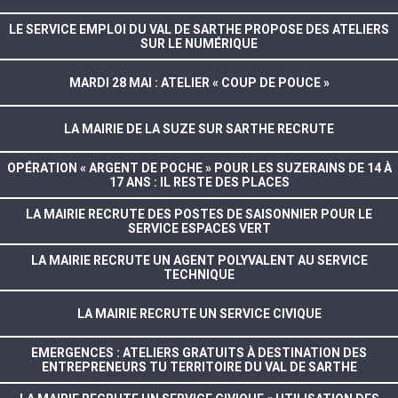
LE SERVICE EMPLOI DU VAL DE SARTHE PROPOSE DES ATELIERS
SUR LE NUMÉRIQUE
MARDI 28 MAI : ATELIER « COUP DE POUCE »
LA MAIRIE DE LA SUZE SUR SARTHE RECRUTE
OPÉRATION « ARGENT DE POCHE » POUR LES SUZERAINS DE 14 À
17 ANS : IL RESTE DES PLACES
LA MAIRIE RECRUTE DES POSTES DE SAISONNIER POUR LE
SERVICE ESPACES VERT
LA MAIRIE RECRUTE UN AGENT POLYVALENT AU SERVICE
TECHNIQUE
LA MAIRIE RECRUTE UN SERVICE CIVIQUE
EMERGENCES : ATELIERS GRATUITS À DESTINATION DES
ENTREPRENEURS TU TERRITOIRE DU VAL DE SARTHE