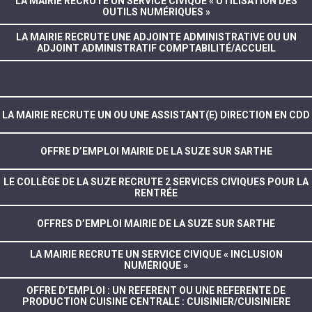
LA MAIRIE RECRUTE UN SERVICE CIVIQUE « UTILISATION DES
OUTILS NUMÉRIQUES »
LA MAIRIE RECRUTE UNE ADJOINTE ADMINISTRATIVE OU UN
ADJOINT ADMINISTRATIF COMPTABILITÉ/ACCUEIL
LA MAIRIE RECRUTE UN OU UNE ASSISTANT(E) DIRECTION EN CDD
OFFRE D’EMPLOI MAIRIE DE LA SUZE SUR SARTHE
LE COLLÈGE DE LA SUZE RECRUTE 2 SERVICES CIVIQUES POUR LA
RENTRÉE
OFFRES D’EMPLOI MAIRIE DE LA SUZE SUR SARTHE
LA MAIRIE RECRUTE UN SERVICE CIVIQUE « INCLUSION
NUMÉRIQUE »
OFFRE D’EMPLOI : UN REFERENT OU UNE REFERENTE DE
PRODUCTION CUISINE CENTRALE : CUISINIER/CUISINIERE