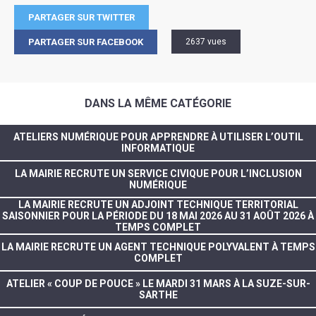
PARTAGER SUR TWITTER
PARTAGER SUR FACEBOOK
2637 vues
DANS LA MÊME CATÉGORIE
ATELIERS NUMÉRIQUE POUR APPRENDRE À UTILISER L’OUTIL
INFORMATIQUE
LA MAIRIE RECRUTE UN SERVICE CIVIQUE POUR L’INCLUSION
NUMÉRIQUE
LA MAIRIE RECRUTE UN ADJOINT TECHNIQUE TERRITORIAL
SAISONNIER POUR LA PÉRIODE DU 18 MAI 2026 AU 31 AOÛT 2026 À
TEMPS COMPLET
LA MAIRIE RECRUTE UN AGENT TECHNIQUE POLYVALENT À TEMPS
COMPLET
ATELIER « COUP DE POUCE » LE MARDI 31 MARS À LA SUZE-SUR-
SARTHE