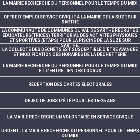
LA MAIRIE RECHERCHE DU PERSONNEL POUR LE TEMPS DU MIDI
OFFRE D’EMPLOI SERVICE CIVIQUE À LA MAIRIE DE LA SUZE SUR
SARTHE
LA COMMUNAUTÉ DE COMMUNES DU VAL DE SARTHE RECRUTE 2
EDUCATEURS(TRICES) TERRITORIAL DES ACTIVITÉS PHYSIQUES
ET SPORTIVES (ETAPS) POUR LA PISCINE DE LA SUZE SUR
SARTHE.
LA COLLECTE DES DÉCHETS EST SUSCEPTIBLE D’ÊTRE AVANCÉE
ET MODIFICATION DES HORAIRES DE LA DÉCHETTERIE
LA MAIRIE RECHERCHE DU PERSONNEL POUR LE TEMPS DU MIDI
ET L’ENTRETIEN DES LOCAUX
RÉCEPTION DES CARTES ÉLECTORALES
OBJECTIF JOBS D’ÉTÉ POUR LES 16-25 ANS
LA MAIRIE RECHERCHE UN VOLONTAIRE EN SERVICE CIVIQUE
URGENT : LA MAIRIE RECHERCHE DU PERSONNEL POUR LE TEMPS
DU MIDI