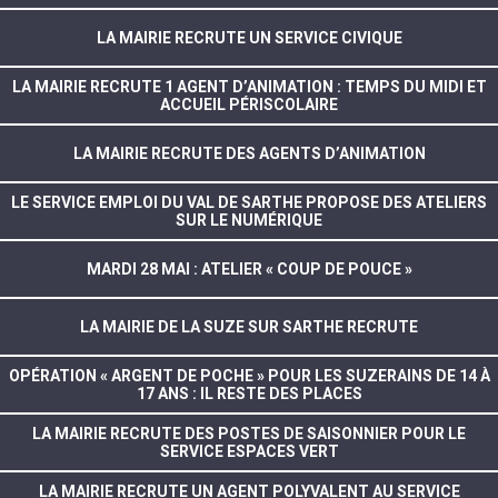
LA MAIRIE RECRUTE UN SERVICE CIVIQUE
LA MAIRIE RECRUTE 1 AGENT D’ANIMATION : TEMPS DU MIDI ET
ACCUEIL PÉRISCOLAIRE
LA MAIRIE RECRUTE DES AGENTS D’ANIMATION
LE SERVICE EMPLOI DU VAL DE SARTHE PROPOSE DES ATELIERS
SUR LE NUMÉRIQUE
MARDI 28 MAI : ATELIER « COUP DE POUCE »
LA MAIRIE DE LA SUZE SUR SARTHE RECRUTE
OPÉRATION « ARGENT DE POCHE » POUR LES SUZERAINS DE 14 À
17 ANS : IL RESTE DES PLACES
LA MAIRIE RECRUTE DES POSTES DE SAISONNIER POUR LE
SERVICE ESPACES VERT
LA MAIRIE RECRUTE UN AGENT POLYVALENT AU SERVICE