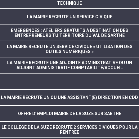
TECHNIQUE
LA MAIRIE RECRUTE UN SERVICE CIVIQUE
EMERGENCES : ATELIERS GRATUITS À DESTINATION DES
ENTREPRENEURS TU TERRITOIRE DU VAL DE SARTHE
LA MAIRIE RECRUTE UN SERVICE CIVIQUE « UTILISATION DES
OUTILS NUMÉRIQUES »
LA MAIRIE RECRUTE UNE ADJOINTE ADMINISTRATIVE OU UN
ADJOINT ADMINISTRATIF COMPTABILITÉ/ACCUEIL
LA MAIRIE RECRUTE UN OU UNE ASSISTANT(E) DIRECTION EN CDD
OFFRE D’EMPLOI MAIRIE DE LA SUZE SUR SARTHE
LE COLLÈGE DE LA SUZE RECRUTE 2 SERVICES CIVIQUES POUR LA
RENTRÉE