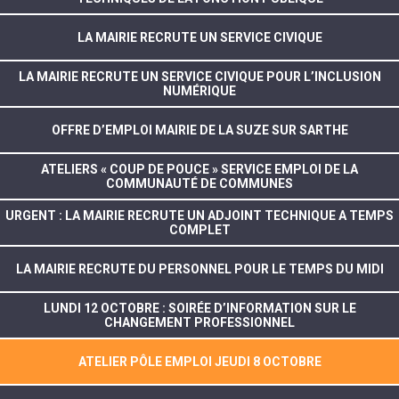
LA MAIRIE RECRUTE UN SERVICE CIVIQUE
LA MAIRIE RECRUTE UN SERVICE CIVIQUE POUR L’INCLUSION
NUMÉRIQUE
OFFRE D’EMPLOI MAIRIE DE LA SUZE SUR SARTHE
ATELIERS « COUP DE POUCE » SERVICE EMPLOI DE LA
COMMUNAUTÉ DE COMMUNES
URGENT : LA MAIRIE RECRUTE UN ADJOINT TECHNIQUE A TEMPS
COMPLET
LA MAIRIE RECRUTE DU PERSONNEL POUR LE TEMPS DU MIDI
LUNDI 12 OCTOBRE : SOIRÉE D’INFORMATION SUR LE
CHANGEMENT PROFESSIONNEL
ATELIER PÔLE EMPLOI JEUDI 8 OCTOBRE