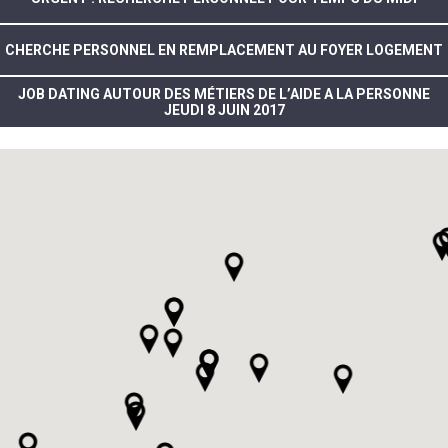
CHERCHE PERSONNEL EN REMPLACEMENT AU FOYER LOGEMENT
JOB DATING AUTOUR DES MÉTIERS DE L’AIDE A LA PERSONNE
JEUDI 8 JUIN 2017