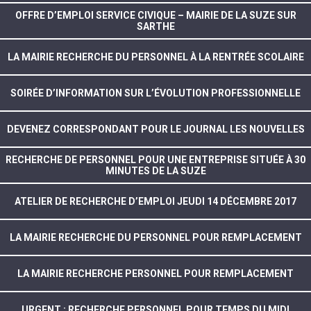
OFFRE D’EMPLOI SERVICE CIVIQUE – MAIRIE DE LA SUZE SUR
SARTHE
LA MAIRIE RECHERCHE DU PERSONNEL À LA RENTRÉE SCOLAIRE
SOIRÉE D’INFORMATION SUR L’ÉVOLUTION PROFESSIONNELLE
DEVENEZ CORRESPONDANT POUR LE JOURNAL LES NOUVELLES
RECHERCHE DE PERSONNEL POUR UNE ENTREPRISE SITUÉE À 30
MINUTES DE LA SUZE
ATELIER DE RECHERCHE D’EMPLOI JEUDI 14 DÉCEMBRE 2017
LA MAIRIE RECHERCHE DU PERSONNEL POUR REMPLACEMENT
LA MAIRIE RECHERCHE PERSONNEL POUR REMPLACEMENT
URGENT : RECHERCHE PERSONNEL POUR TEMPS DU MIDI