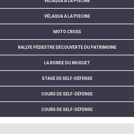
VÉLAQUA À LA PISCINE
VÉLAQUA À LA PISCINE
MOTO CROSS
RALLYE PÉDESTRE DÉCOUVERTE DU PATRIMOINE
LA RONDE DU MUGUET
STAGE DE SELF-DÉFENSE
COURS DE SELF-DÉFENSE
COURS DE SELF-DÉFENSE