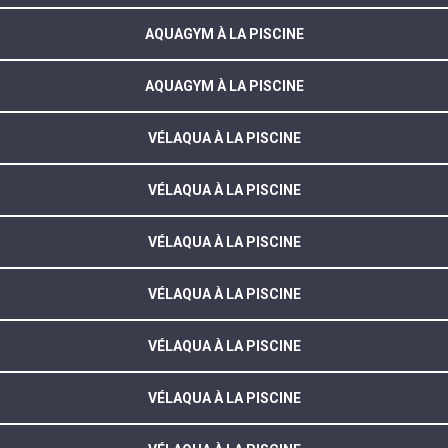
AQUAGYM À LA PISCINE
AQUAGYM À LA PISCINE
VÉLAQUA À LA PISCINE
VÉLAQUA À LA PISCINE
VÉLAQUA À LA PISCINE
VÉLAQUA À LA PISCINE
VÉLAQUA À LA PISCINE
VÉLAQUA À LA PISCINE