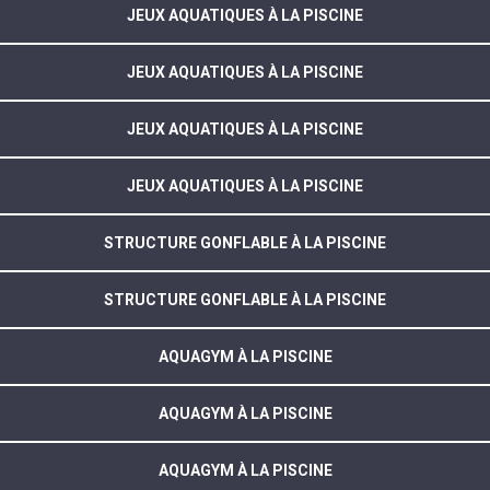
JEUX AQUATIQUES À LA PISCINE
JEUX AQUATIQUES À LA PISCINE
JEUX AQUATIQUES À LA PISCINE
JEUX AQUATIQUES À LA PISCINE
STRUCTURE GONFLABLE À LA PISCINE
STRUCTURE GONFLABLE À LA PISCINE
AQUAGYM À LA PISCINE
AQUAGYM À LA PISCINE
AQUAGYM À LA PISCINE