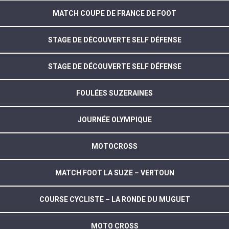
MATCH COUPE DE FRANCE DE FOOT
STAGE DE DÉCOUVERTE SELF DÉFENSE
STAGE DE DÉCOUVERTE SELF DÉFENSE
FOULÉES SUZERAINES
JOURNÉE OLYMPIQUE
MOTOCROSS
MATCH FOOT LA SUZE – VERTOUN
COURSE CYCLISTE – LA RONDE DU MUGUET
MOTO CROSS