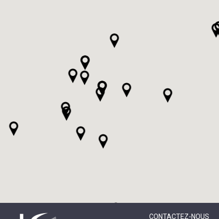
CONTACTEZ-NOUS