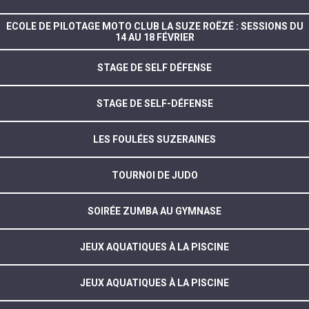
ECOLE DE PILOTAGE MOTO CLUB LA SUZE ROËZÉ : SESSIONS DU
14 AU 18 FÉVRIER
STAGE DE SELF DÉFENSE
STAGE DE SELF-DÉFENSE
LES FOULÉES SUZERAINES
TOURNOI DE JUDO
SOIRÉE ZUMBA AU GYMNASE
JEUX AQUATIQUES À LA PISCINE
JEUX AQUATIQUES À LA PISCINE