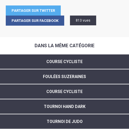
PARTAGER SUR TWITTER
PARTAGER SUR FACEBOOK
813 vues
DANS LA MÊME CATÉGORIE
COURSE CYCLISTE
FOULÉES SUZERAINES
COURSE CYCLISTE
TOURNOI HAND DARK
TOURNOI DE JUDO