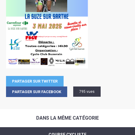
PARTAGER SUR TWITTER
PARTAGER SUR FACEBOOK
795 vues
DANS LA MÊME CATÉGORIE
COURSE CYCLISTE