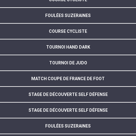
FOULÉES SUZERAINES
COURSE CYCLISTE
TOURNOI HAND DARK
TOURNOI DE JUDO
MATCH COUPE DE FRANCE DE FOOT
STAGE DE DÉCOUVERTE SELF DÉFENSE
STAGE DE DÉCOUVERTE SELF DÉFENSE
FOULÉES SUZERAINES