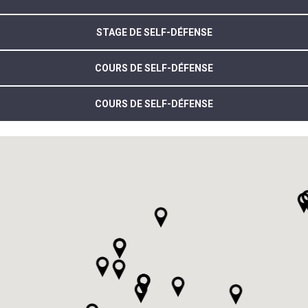
STAGE DE SELF-DÉFENSE
COURS DE SELF-DÉFENSE
COURS DE SELF-DÉFENSE