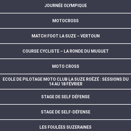
JOURNÉE OLYMPIQUE
MOTOCROSS
MATCH FOOT LA SUZE – VERTOUN
COURSE CYCLISTE – LA RONDE DU MUGUET
MOTO CROSS
ECOLE DE PILOTAGE MOTO CLUB LA SUZE ROËZÉ : SESSIONS DU
14 AU 18 FÉVRIER
STAGE DE SELF DÉFENSE
STAGE DE SELF-DÉFENSE
LES FOULÉES SUZERAINES