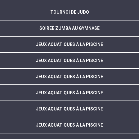
TOURNOI DE JUDO
SOIRÉE ZUMBA AU GYMNASE
JEUX AQUATIQUES À LA PISCINE
JEUX AQUATIQUES À LA PISCINE
JEUX AQUATIQUES À LA PISCINE
JEUX AQUATIQUES À LA PISCINE
JEUX AQUATIQUES À LA PISCINE
JEUX AQUATIQUES À LA PISCINE