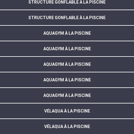
STRUCTURE GONFLABLE À LA PISCINE
STRUCTURE GONFLABLE À LA PISCINE
AQUAGYM À LA PISCINE
AQUAGYM À LA PISCINE
AQUAGYM À LA PISCINE
AQUAGYM À LA PISCINE
AQUAGYM À LA PISCINE
VÉLAQUA À LA PISCINE
VÉLAQUA À LA PISCINE