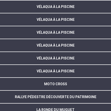
VÉLAQUA À LA PISCINE
VÉLAQUA À LA PISCINE
VÉLAQUA À LA PISCINE
VÉLAQUA À LA PISCINE
VÉLAQUA À LA PISCINE
VÉLAQUA À LA PISCINE
MOTO CROSS
RALLYE PÉDESTRE DÉCOUVERTE DU PATRIMOINE
LA RONDE DU MUGUET