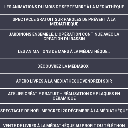
LES ANIMATIONS DU MOIS DE SEPTEMBRE À LA MÉDIATHÈQUE
SPECTACLE GRATUIT SUR PAROLES DE PRÉVERT À LA
MÉDIATHÈQUE
JARDINONS ENSEMBLE, L’OPÉRATION CONTINUE AVEC LA
CRÉATION DU BASSIN
LES ANIMATIONS DE MARS À LA MÉDIATHÈQUE…
DÉCOUVREZ LA MÉDIABOX !
APÉRO LIVRES À LA MÉDIATHÈQUE VENDREDI SOIR
ATELIER CRÉATIF GRATUIT – RÉALISATION DE PLAQUES EN
CÉRAMIQUE
SPECTACLE DE NOËL MERCREDI 20 DÉCEMBRE À LA MÉDIATHÈQUE
VENTE DE LIVRES À LA MÉDIATHÈQUE AU PROFIT DU TÉLÉTHON