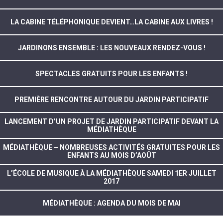
LA CABINE TÉLÉPHONIQUE DEVIENT…LA CABINE AUX LIVRES !
JARDINONS ENSEMBLE : LES NOUVEAUX RENDEZ-VOUS !
SPECTACLES GRATUITS POUR LES ENFANTS !
PREMIÈRE RENCONTRE AUTOUR DU JARDIN PARTICIPATIF
LANCEMENT D’UN PROJET DE JARDIN PARTICIPATIF DEVANT LA
MÉDIATHÈQUE
MÉDIATHÈQUE – NOMBREUSES ACTIVITÉS GRATUITES POUR LES
ENFANTS AU MOIS D’AOÛT
L’ÉCOLE DE MUSIQUE À LA MÉDIATHÈQUE SAMEDI 1ER JUILLET
2017
MÉDIATHÈQUE : AGENDA DU MOIS DE MAI