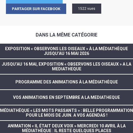
PARTAGER SUR FACEBOOK
1522 vues
DANS LA MÊME CATÉGORIE
EXPOSITION « OBSERVONS LES OISEAUX » À LA MÉDIATHÈQUE
JUSQU’AU 16 MAI 2026
JUSQU’AU 16 MAI, EXPOSITION « OBSERVONS LES OISEAUX » A LA
MEDIATHEQUE
PROGRAMME DES ANIMATIONS À LA MÉDIATHÈQUE
VOS ANIMATIONS EN SEPTEMBRE A LA MEDIATHEQUE
MÉDIATHÈQUE « LES MOTS PASSANTS » : BELLE PROGRAMMATION
POUR LE MOIS DE JUIN. A VOS AGENDAS !
ANIMATION « IL ÉTAIT DEUX VOIX » MERCREDI 10 AVRIL À LA
MÉDIATHÈQUE : IL RESTE QUELQUES PLACES