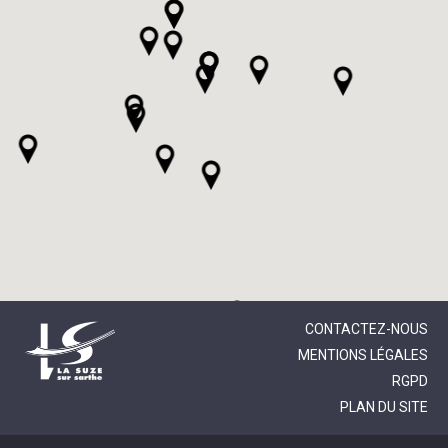
CONTACTEZ-NOUS
MENTIONS LÉGALES
RGPD
PLAN DU SITE