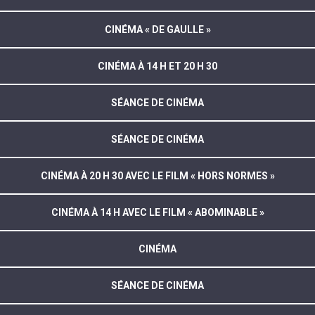
CINÉMA « DE GAULLE »
CINÉMA À 14 H ET 20 H 30
SÉANCE DE CINÉMA
SÉANCE DE CINÉMA
CINÉMA À 20 H 30 AVEC LE FILM « HORS NORMES »
CINÉMA À 14 H AVEC LE FILM « ABOMINABLE »
CINÉMA
SÉANCE DE CINÉMA