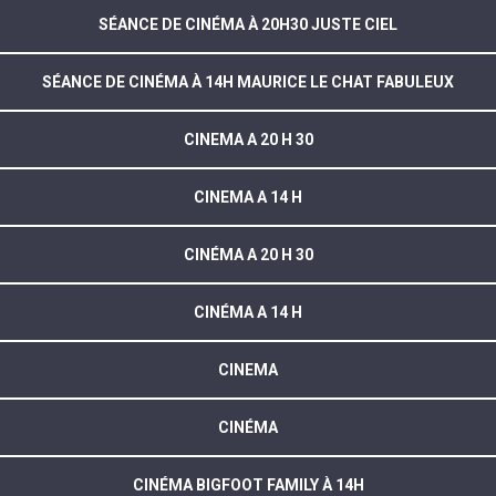
SÉANCE DE CINÉMA À 20H30 JUSTE CIEL
SÉANCE DE CINÉMA À 14H MAURICE LE CHAT FABULEUX
CINEMA A 20 H 30
CINEMA A 14 H
CINÉMA A 20 H 30
CINÉMA A 14 H
CINEMA
CINÉMA
CINÉMA BIGFOOT FAMILY À 14H