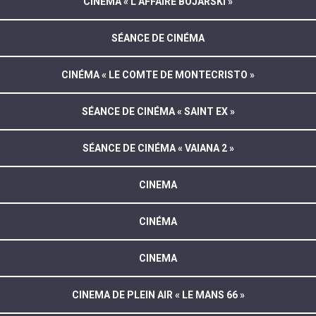
CINÉMA « L’AFFAIRE BOJARSKI »
SÉANCE DE CINÉMA
CINÉMA « LE COMTE DE MONTECRISTO »
SÉANCE DE CINÉMA « SAINT EX »
SÉANCE DE CINÉMA « VAIANA 2 »
CINEMA
CINÉMA
CINEMA
CINEMA DE PLEIN AIR « LE MANS 66 »