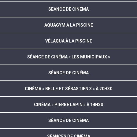
SÉANCE DE CINÉMA
AQUAGYM À LA PISCINE
VÉLAQUA À LA PISCINE
SÉANCE DE CINÉMA « LES MUNICIPAUX »
SÉANCE DE CINÉMA
CINÉMA « BELLE ET SÉBASTIEN 3 » À 20H30
CINÉMA « PIERRE LAPIN » À 14H30
SÉANCE DE CINÉMA
SÉANCES DE CINÉMA