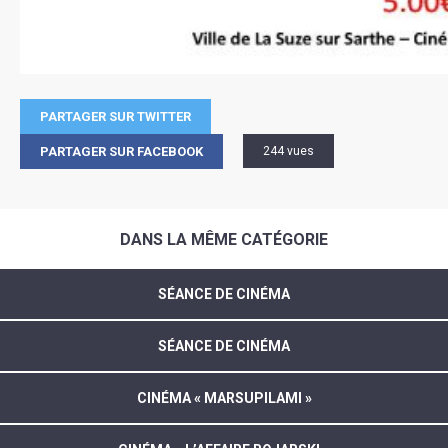
PARTAGER SUR TWITTER
PARTAGER SUR FACEBOOK
244 vues
DANS LA MÊME CATÉGORIE
SÉANCE DE CINÉMA
SÉANCE DE CINÉMA
CINÉMA « MARSUPILAMI »