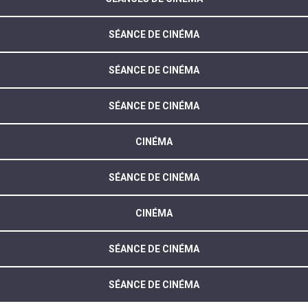
SÉANCE DE CINÉMA
SÉANCE DE CINÉMA
SÉANCE DE CINÉMA
CINÉMA
SÉANCE DE CINÉMA
CINÉMA
SÉANCE DE CINÉMA
SÉANCE DE CINÉMA