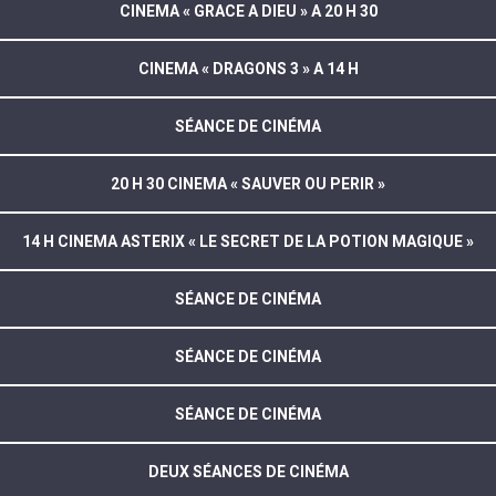
CINEMA « GRACE A DIEU » A 20 H 30
CINEMA « DRAGONS 3 » A 14 H
SÉANCE DE CINÉMA
20 H 30 CINEMA « SAUVER OU PERIR »
14 H CINEMA ASTERIX « LE SECRET DE LA POTION MAGIQUE »
SÉANCE DE CINÉMA
SÉANCE DE CINÉMA
SÉANCE DE CINÉMA
DEUX SÉANCES DE CINÉMA