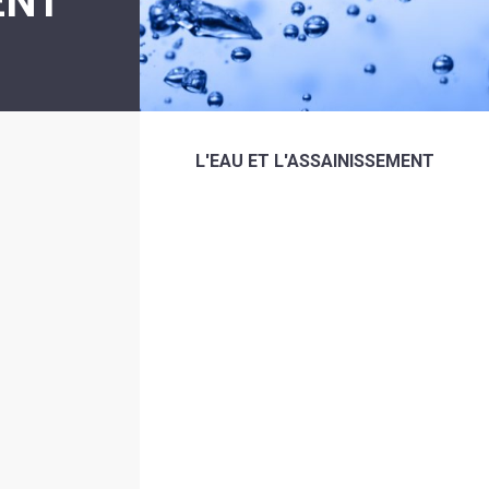
ENT
L'EAU ET L'ASSAINISSEMENT