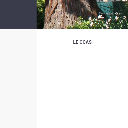
LE CCAS