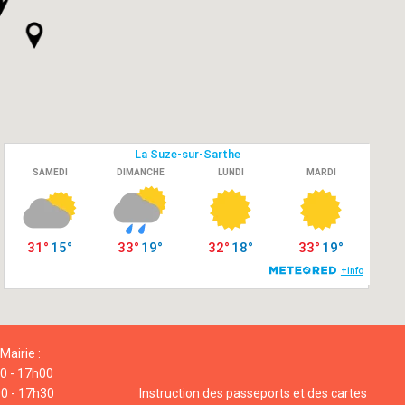
Mairie :
00 - 17h00
00 - 17h30
Instruction des passeports et des cartes