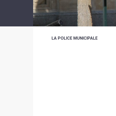
LA POLICE MUNICIPALE