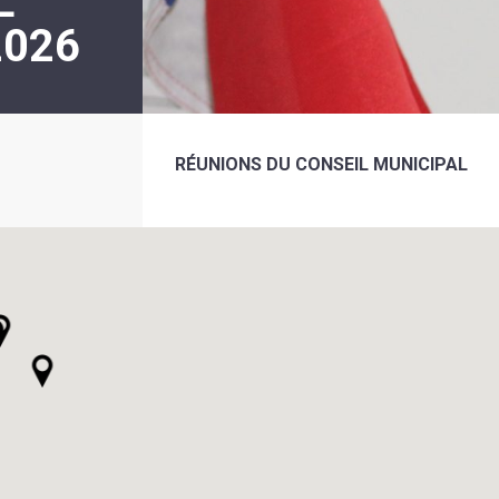
L
2026
RÉUNIONS DU CONSEIL MUNICIPAL