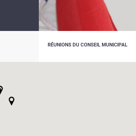
RÉUNIONS DU CONSEIL MUNICIPAL