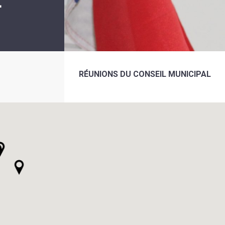
L
RÉUNIONS DU CONSEIL MUNICIPAL