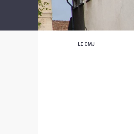
LE CMJ