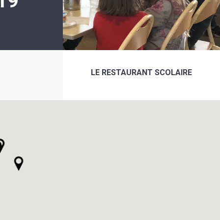
19
LE RESTAURANT SCOLAIRE