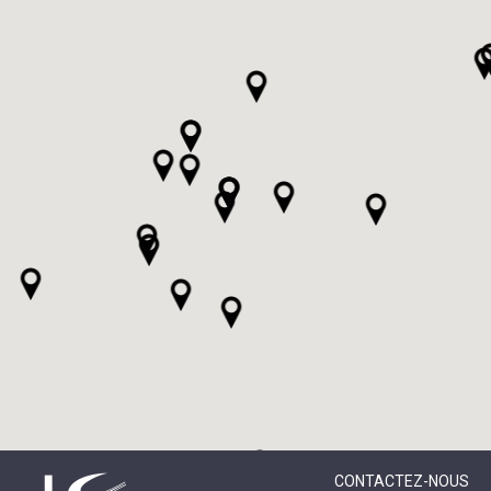
CONTACTEZ-NOUS