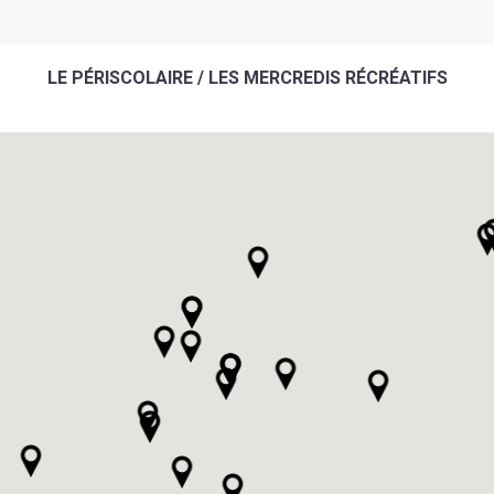
LE PÉRISCOLAIRE / LES MERCREDIS RÉCRÉATIFS